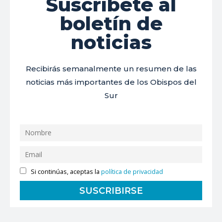
Suscríbete al
boletín de
noticias
Recibirás semanalmente un resumen de las
noticias más importantes de los Obispos del
Sur
Si continúas, aceptas la
política de privacidad