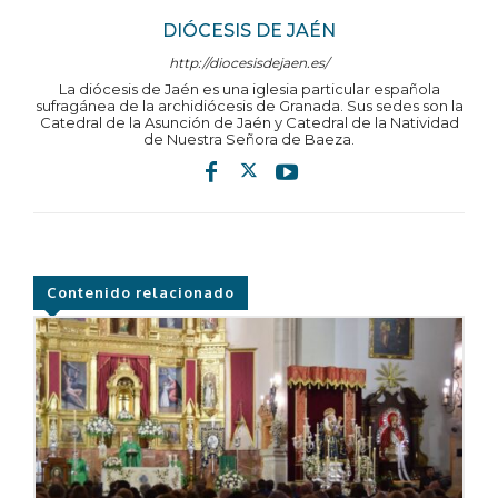
DIÓCESIS DE JAÉN
http://diocesisdejaen.es/
La diócesis de Jaén es una iglesia particular española
sufragánea de la archidiócesis de Granada. Sus sedes son la
Catedral de la Asunción de Jaén y Catedral de la Natividad
de Nuestra Señora de Baeza.
Contenido relacionado