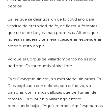
pétalos.
Calles que se desnudaron de lo cotidiano para
vestirse de eternidad, de fe, de fiesta. Alfombras
que no eran dibujos: eran promesas. Altares que
no eran madera y tela: eran casa, eran espera, eran
amor puesto en pie.
Porque el Corpus de Villardompardo no es solo
tradición. Es catequesis al aire libre.
Es el Evangelio sin atril, sin micrófono, sin prisas. Es
Dios explicado con colores, con esfuerzo, sin
palabras, con manos callosas que perfuman de
romero . Es el pueblo villarengo entero
predicando bajito: “Aquí creemos. Aquí esperamos.