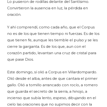
Lo pusieron de rodillas delante del Santísimo.
Convirtieron la ausencia en luz, la pérdida en
oración.
Y ahí comprendí, como cada año, que el Corpus
no es de los que tienen tiempo ni fuerzas. Es de los
que tienen fe, aunque les tiemble el pulso y se les
cierre la garganta. Es de los que, aun con el
corazón partido, levantan una cruz de cristal para
que pase Dios.
Este domingo, sí olió a Corpus en Villardompardo.
Olió desde el alba, antes de que cantara el primer
gallo. Olió a tomillo arrancado con rocío, a romero
que guarda el secreto de la sierra, a hinojo, a
incienso que subía lento, espeso, dibujando en el
cielo las oraciones que no supimos decir con la