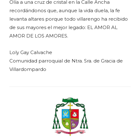
Olía a una cruz de cristal en la Calle Ancha
recordándonos que, aunque la vida duela, la fe
levanta altares porque todo villarengo ha recibido
de sus mayores el mejor legado: EL AMOR AL
AMOR DE LOS AMORES.
Loly Gay Calvache
Comunidad parroquial de Ntra. Sra. de Gracia de
Villardompardo