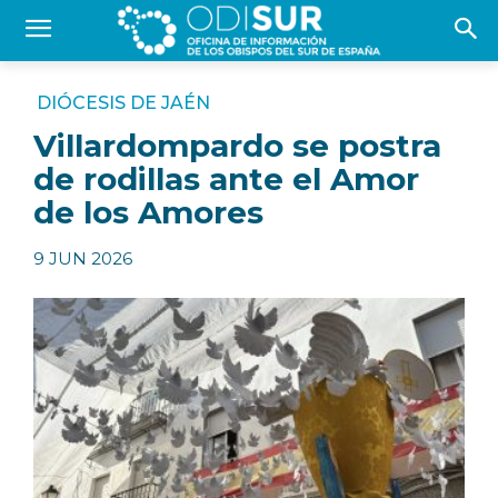
DIÓCESIS DE JAÉN
Villardompardo se postra
de rodillas ante el Amor
de los Amores
9 JUN 2026