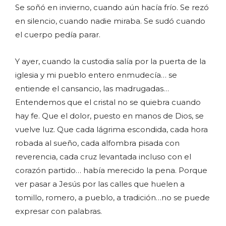
Se soñó en invierno, cuando aún hacía frío. Se rezó
en silencio, cuando nadie miraba. Se sudó cuando
el cuerpo pedía parar.
Y ayer, cuando la custodia salía por la puerta de la
iglesia y mi pueblo entero enmudecía… se
entiende el cansancio, las madrugadas…
Entendemos que el cristal no se quiebra cuando
hay fe. Que el dolor, puesto en manos de Dios, se
vuelve luz. Que cada lágrima escondida, cada hora
robada al sueño, cada alfombra pisada con
reverencia, cada cruz levantada incluso con el
corazón partido… había merecido la pena. Porque
ver pasar a Jesús por las calles que huelen a
tomillo, romero, a pueblo, a tradición…no se puede
expresar con palabras.