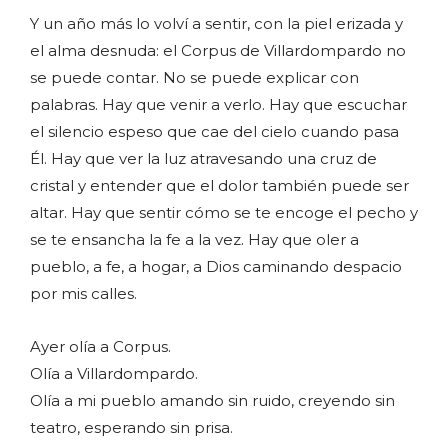
Y un año más lo volví a sentir, con la piel erizada y
el alma desnuda: el Corpus de Villardompardo no
se puede contar. No se puede explicar con
palabras. Hay que venir a verlo. Hay que escuchar
el silencio espeso que cae del cielo cuando pasa
Él. Hay que ver la luz atravesando una cruz de
cristal y entender que el dolor también puede ser
altar. Hay que sentir cómo se te encoge el pecho y
se te ensancha la fe a la vez. Hay que oler a
pueblo, a fe, a hogar, a Dios caminando despacio
por mis calles.
Ayer olía a Corpus.
Olía a Villardompardo.
Olía a mi pueblo amando sin ruido, creyendo sin
teatro, esperando sin prisa.