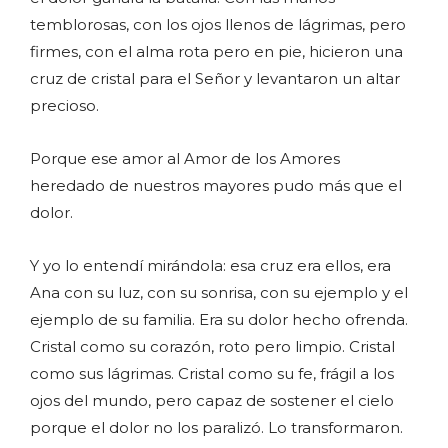
temblorosas, con los ojos llenos de lágrimas, pero
firmes, con el alma rota pero en pie, hicieron una
cruz de cristal para el Señor y levantaron un altar
precioso.
Porque ese amor al Amor de los Amores
heredado de nuestros mayores pudo más que el
dolor.
Y yo lo entendí mirándola: esa cruz era ellos, era
Ana con su luz, con su sonrisa, con su ejemplo y el
ejemplo de su familia. Era su dolor hecho ofrenda.
Cristal como su corazón, roto pero limpio. Cristal
como sus lágrimas. Cristal como su fe, frágil a los
ojos del mundo, pero capaz de sostener el cielo
porque el dolor no los paralizó. Lo transformaron.