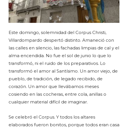
Este domingo, solemnidad del Corpus Christi,
Villardompardo despertó distinto. Amaneció con
las calles en silencio, las fachadas limpias de cal y el
alma encendida. No fue el sol de junio lo que lo
transformó, ni el ruido de los preparativos. Lo
transformó el amor al Santísimo. Un amor viejo, de
pueblo, de tradición, de legado recibido, de
corazón. Un amor que llevábamos meses
cosiendo en las cocheras, entre cola, anillas o
cualquier material difícil de imaginar.
Se celebró el Corpus. Y todos los altares
elaborados fueron bonitos, porque todos eran casa