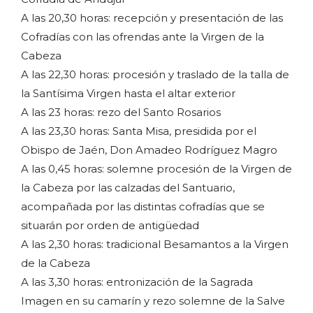
A las 20,30 horas: recepción y presentación de las
Cofradías con las ofrendas ante la Virgen de la
Cabeza
A las 22,30 horas: procesión y traslado de la talla de
la Santísima Virgen hasta el altar exterior
A las 23 horas: rezo del Santo Rosarios
A las 23,30 horas: Santa Misa, presidida por el
Obispo de Jaén, Don Amadeo Rodríguez Magro
A las 0,45 horas: solemne procesión de la Virgen de
la Cabeza por las calzadas del Santuario,
acompañada por las distintas cofradías que se
situarán por orden de antigüedad
A las 2,30 horas: tradicional Besamantos a la Virgen
de la Cabeza
A las 3,30 horas: entronización de la Sagrada
Imagen en su camarín y rezo solemne de la Salve