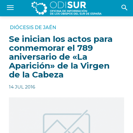
DIÓCESIS DE JAÉN
Se inician los actos para
conmemorar el 789
aniversario de «La
Aparición» de la Virgen
de la Cabeza
14 JUL 2016