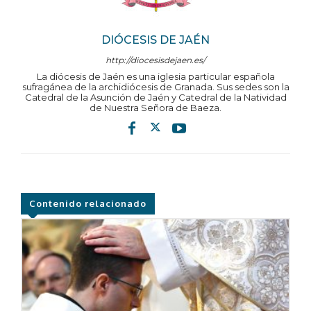
DIÓCESIS DE JAÉN
http://diocesisdejaen.es/
La diócesis de Jaén es una iglesia particular española
sufragánea de la archidiócesis de Granada. Sus sedes son la
Catedral de la Asunción de Jaén y Catedral de la Natividad
de Nuestra Señora de Baeza.
Contenido relacionado