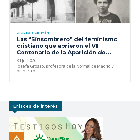
DIÓCESIS DE JAÉN
Las “Sinsombrero” del feminismo
cristiano que abrieron el VII
Centenario de la Aparición de...
31 Jul 2026
Josefa Grosso, profesora de la Normal de Madrid y
pionera de...
Enlaces de interés