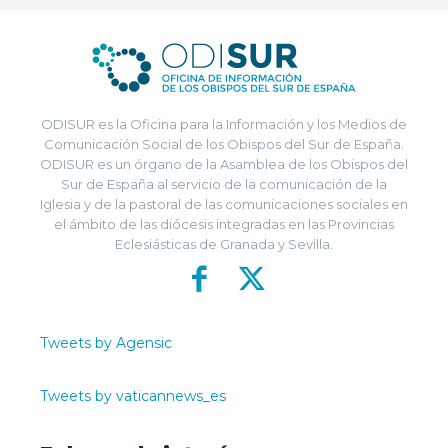
ODISUR es la Oficina para la Información y los Medios de
Comunicación Social de los Obispos del Sur de España.
ODISUR es un órgano de la Asamblea de los Obispos del
Sur de España al servicio de la comunicación de la
Iglesia y de la pastoral de las comunicaciones sociales en
el ámbito de las diócesis integradas en las Provincias
Eclesiásticas de Granada y Sevilla.
Tweets by Agensic
Tweets by vaticannews_es