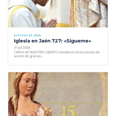
DIÓCESIS DE JAÉN
Iglesia en Jaén 727: «Sígueme»
31 Jul 2026
CARTA DE NUESTRO OBISPO Homilía en la Eucaristía de
acción de gracias...