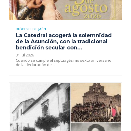
DIÓCESIS DE JAÉN
La Catedral acogerá la solemnidad
de la Asunción, con la tradicional
bendición secular con...
31 Jul 2026
Cuando se cumple el septuagésimo sexto aniversario
de la declaración del...