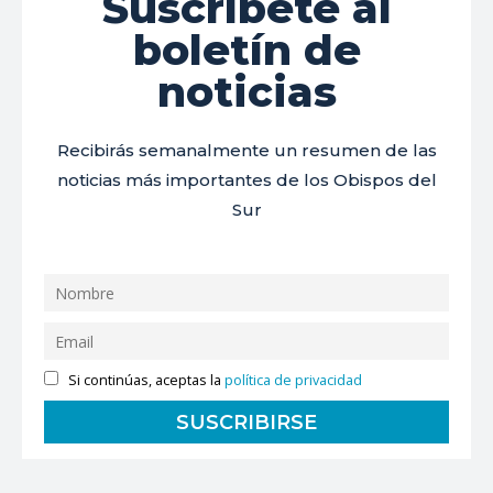
Suscríbete al
boletín de
noticias
Recibirás semanalmente un resumen de las
noticias más importantes de los Obispos del
Sur
Si continúas, aceptas la
política de privacidad