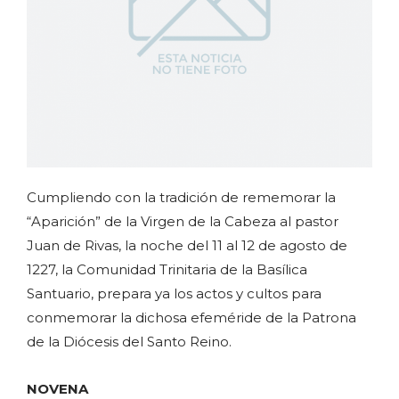
Cumpliendo con la tradición de rememorar la
“Aparición” de la Virgen de la Cabeza al pastor
Juan de Rivas, la noche del 11 al 12 de agosto de
1227, la Comunidad Trinitaria de la Basílica
Santuario, prepara ya los actos y cultos para
conmemorar la dichosa efeméride de la Patrona
de la Diócesis del Santo Reino.
NOVENA