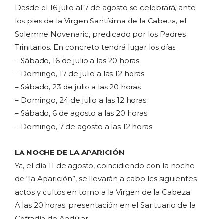
Desde el 16 julio al 7 de agosto se celebrará, ante
los pies de la Virgen Santísima de la Cabeza, el
Solemne Novenario, predicado por los Padres
Trinitarios. En concreto tendrá lugar los días:
– Sábado, 16 de julio a las 20 horas
– Domingo, 17 de julio a las 12 horas
– Sábado, 23 de julio a las 20 horas
– Domingo, 24 de julio a las 12 horas
– Sábado, 6 de agosto a las 20 horas
– Domingo, 7 de agosto a las 12 horas
LA NOCHE DE LA APARICIÓN
Ya, el día 11 de agosto, coincidiendo con la noche
de “la Aparición”, se llevarán a cabo los siguientes
actos y cultos en torno a la Virgen de la Cabeza:
A las 20 horas: presentación en el Santuario de la
Cofradía de Andújar