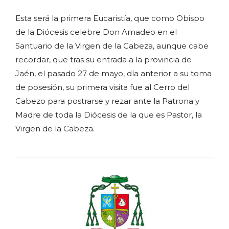
Esta será la primera Eucaristía, que como Obispo
de la Diócesis celebre Don Amadeo en el
Santuario de la Virgen de la Cabeza, aunque cabe
recordar, que tras su entrada a la provincia de
Jaén, el pasado 27 de mayo, día anterior a su toma
de posesión, su primera visita fue al Cerro del
Cabezo para postrarse y rezar ante la Patrona y
Madre de toda la Diócesis de la que es Pastor, la
Virgen de la Cabeza.