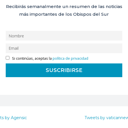
Recibirás semanalmente un resumen de las noticias
más importantes de los Obispos del Sur
Si continúas, aceptas la
política de privacidad
ts by Agensic
Tweets by vaticanne