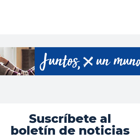
Suscríbete al
boletín de noticias