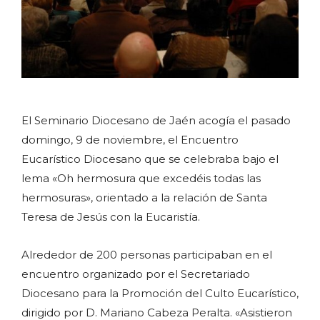
El Seminario Diocesano de Jaén acogía el pasado
domingo, 9 de noviembre, el Encuentro
Eucarístico Diocesano que se celebraba bajo el
lema «Oh hermosura que excedéis todas las
hermosuras», orientado a la relación de Santa
Teresa de Jesús con la Eucaristía.
Alrededor de 200 personas participaban en el
encuentro organizado por el Secretariado
Diocesano para la Promoción del Culto Eucarístico,
dirigido por D. Mariano Cabeza Peralta. «Asistieron