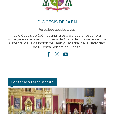
DIÓCESIS DE JAÉN
http://diocesisdejaen.es/
La diócesis de Jaén es una iglesia particular española
sufragánea de la archidiócesis de Granada. Sus sedes son la
Catedral de la Asunción de Jaén y Catedral de la Natividad
de Nuestra Señora de Baeza.
Contenido relacionado