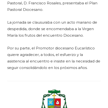
Pastoral, D. Francisco Rosales, presentaba el Plan
Pastoral Diocesano.
La jornada se clausuraba con un acto mariano de
despedida, donde se encomendaba a la Virgen
María los frutos del encuentro Diocesano.
Por su parte, el Promotor diocesano Eucarístico
quiere agradecer, a todos, el esfuerzo y la
asistencia al encuentro e insiste en la necesidad de
seguir consolidándolo en los próximos años.