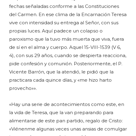
fechas señaladas conforme a las Constituciones
del Carmen. En ese clima de la Encarnación Teresa
vive con intensidad su entrega al Señor, con sus
propias luces. Aquí padece un colapso o
paroxismo que la tuvo más muerta que viva, fuera
de sí en el alma y cuerpo. Aquel 15-VIII-1539 (V 6,
4), con sus 29 años, cuando se despierta reacciona,
pide confesión y comunión. Posteriormente, el P.
Vicente Barrón, que la atendió, le pidió que la
practicara cada quince días, y «me hizo harto
provecho»».
«Hay una serie de acontecimientos como este, en
la vida de Teresa, que la van preparando para
alimentarse de este pan partido, regalo de Cristo:
«Viénenme algunas veces unas ansias de comulgar