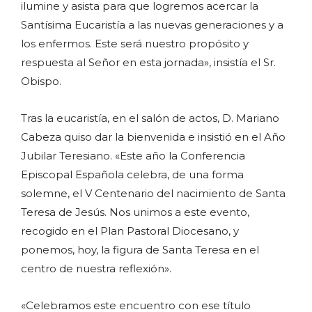
ilumine y asista para que logremos acercar la
Santísima Eucaristía a las nuevas generaciones y a
los enfermos. Este será nuestro propósito y
respuesta al Señor en esta jornada», insistía el Sr.
Obispo.
Tras la eucaristía, en el salón de actos, D. Mariano
Cabeza quiso dar la bienvenida e insistió en el Año
Jubilar Teresiano. «Este año la Conferencia
Episcopal Española celebra, de una forma
solemne, el V Centenario del nacimiento de Santa
Teresa de Jesús. Nos unimos a este evento,
recogido en el Plan Pastoral Diocesano, y
ponemos, hoy, la figura de Santa Teresa en el
centro de nuestra reflexión».
«Celebramos este encuentro con ese título