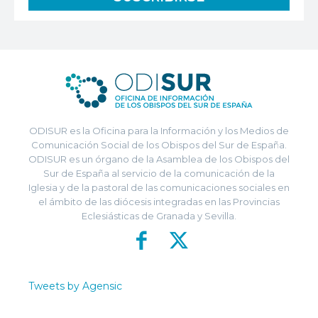
ODISUR es la Oficina para la Información y los Medios de
Comunicación Social de los Obispos del Sur de España.
ODISUR es un órgano de la Asamblea de los Obispos del
Sur de España al servicio de la comunicación de la
Iglesia y de la pastoral de las comunicaciones sociales en
el ámbito de las diócesis integradas en las Provincias
Eclesiásticas de Granada y Sevilla.
Tweets by Agensic