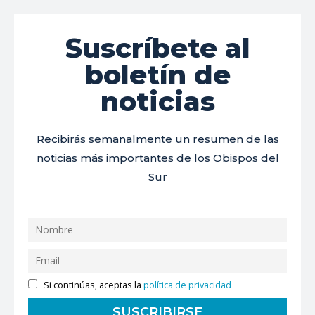
Suscríbete al
boletín de
noticias
Recibirás semanalmente un resumen de las
noticias más importantes de los Obispos del
Sur
Si continúas, aceptas la
política de privacidad