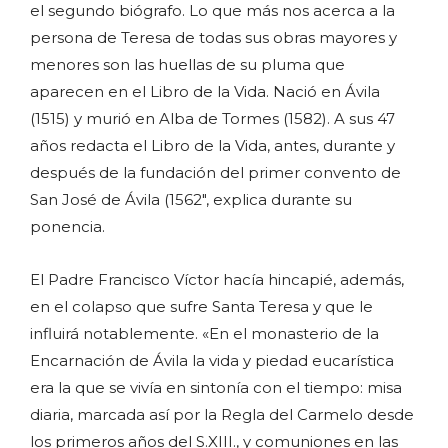
el segundo biógrafo. Lo que más nos acerca a la
persona de Teresa de todas sus obras mayores y
menores son las huellas de su pluma que
aparecen en el Libro de la Vida. Nació en Ávila
(1515) y murió en Alba de Tormes (1582). A sus 47
años redacta el Libro de la Vida, antes, durante y
después de la fundación del primer convento de
San José de Ávila (1562″, explica durante su
ponencia.
El Padre Francisco Víctor hacía hincapié, además,
en el colapso que sufre Santa Teresa y que le
influirá notablemente. «En el monasterio de la
Encarnación de Ávila la vida y piedad eucarística
era la que se vivía en sintonía con el tiempo: misa
diaria, marcada así por la Regla del Carmelo desde
los primeros años del S.XIII., y comuniones en las