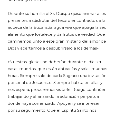
Durante su homilía el Sr. Obispo quiso animar a los
presentes a «disfrutar del tesoro encontrado: de la
riqueza de la Eucaristía, agua viva que apaga la sed,
alimento que fortalece y da frutos de verdad. Que
caminemos junto a este gran misterio del amor de
Dios y acertemos a descubrírselo a los demás».
«Nuestras iglesias no deberían durante el día ser
casas muertas, que están ahí vacías y solas muchas
horas. Siempre sale de cada Sagrario una invitación
personal de Jesucristo. Siempre habita en ellas y
nos espera, procuremos visitarle. Ruego continúen
trabajando y afianzando la adoración perpetua
donde haya comenzado. Apoyen y se interesen
por su seguimiento. Que el Espíritu Santo nos