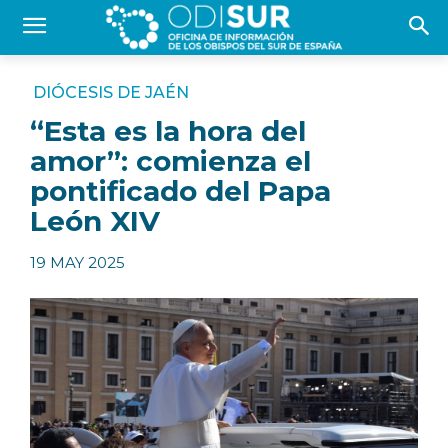
DIÓCESIS DE JAÉN
“Esta es la hora del
amor”: comienza el
pontificado del Papa
León XIV
19 MAY 2025