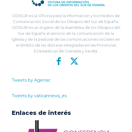
ODISUR es la Oficina para la Información y los Medios de
Comunicación Social de los Obispos del Sur de España.
ODISUR es un órgano de la Asamblea de los Obispos del
Sur de España al servicio de la comunicación de la
Iglesia y de la pastoral de las comunicaciones sociales en
el ámbito de las diócesis integradas en las Provincias
Eclesiásticas de Granada y Sevilla.
Tweets by Agensic
Tweets by vaticannews_es
Enlaces de interés