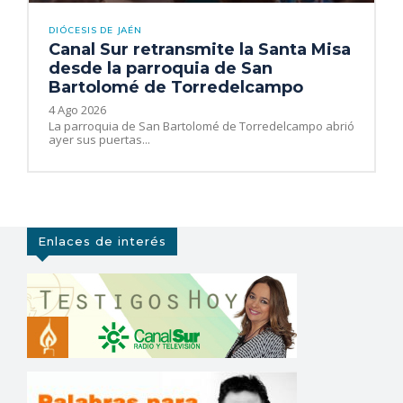
DIÓCESIS DE JAÉN
Canal Sur retransmite la Santa Misa
desde la parroquia de San
Bartolomé de Torredelcampo
4 Ago 2026
La parroquia de San Bartolomé de Torredelcampo abrió
ayer sus puertas...
Enlaces de interés