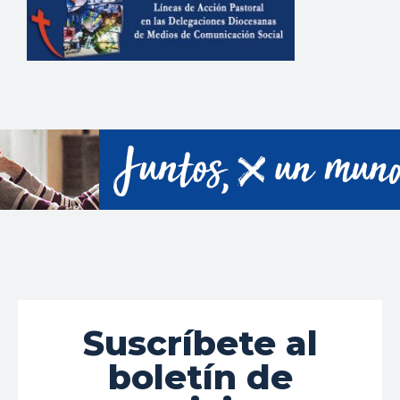
Suscríbete al
boletín de