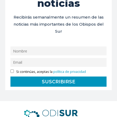
noticias
Recibirás semanalmente un resumen de las
noticias más importantes de los Obispos del
Sur
Si continúas, aceptas la
política de privacidad