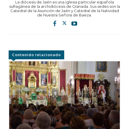
La diócesis de Jaén es una iglesia particular española
sufragánea de la archidiócesis de Granada. Sus sedes son la
Catedral de la Asunción de Jaén y Catedral de la Natividad
de Nuestra Señora de Baeza.
Contenido relacionado