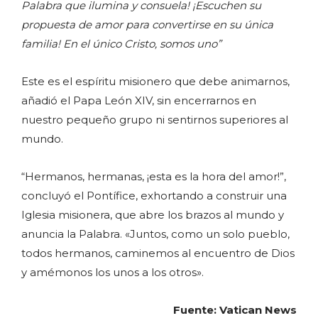
Palabra que ilumina y consuela! ¡Escuchen su
propuesta de amor para convertirse en su única
familia! En el único Cristo, somos uno”
Este es el espíritu misionero que debe animarnos,
añadió el Papa León XIV, sin encerrarnos en
nuestro pequeño grupo ni sentirnos superiores al
mundo.
“Hermanos, hermanas, ¡esta es la hora del amor!”,
concluyó el Pontífice, exhortando a construir una
Iglesia misionera, que abre los brazos al mundo y
anuncia la Palabra. «Juntos, como un solo pueblo,
todos hermanos, caminemos al encuentro de Dios
y amémonos los unos a los otros».
Fuente: Vatican News