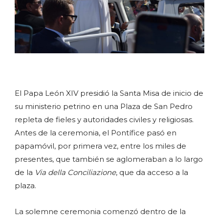
El Papa León XIV presidió la Santa Misa de inicio de
su ministerio petrino en una Plaza de San Pedro
repleta de fieles y autoridades civiles y religiosas.
Antes de la ceremonia, el Pontífice pasó en
papamóvil, por primera vez, entre los miles de
presentes, que también se aglomeraban a lo largo
de la
Via della Conciliazione
, que da acceso a la
plaza.
La solemne ceremonia comenzó dentro de la