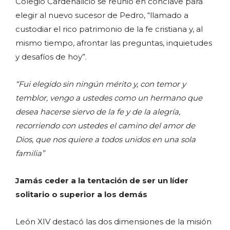
Colegio Cardenalicio se reunió en cónclave para
elegir al nuevo sucesor de Pedro, “llamado a
custodiar el rico patrimonio de la fe cristiana y, al
mismo tiempo, afrontar las preguntas, inquietudes
y desafíos de hoy”.
“Fui elegido sin ningún mérito y, con temor y
temblor, vengo a ustedes como un hermano que
desea hacerse siervo de la fe y de la alegría,
recorriendo con ustedes el camino del amor de
Dios, que nos quiere a todos unidos en una sola
familia”
Jamás ceder a la tentación de ser un líder
solitario o superior a los demás
León XIV destacó las dos dimensiones de la misión