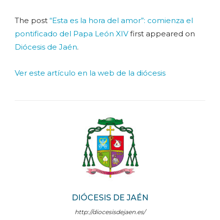
The post
“Esta es la hora del amor”: comienza el
pontificado del Papa León XIV
first appeared on
Diócesis de Jaén
.
Ver este artículo en la web de la diócesis
DIÓCESIS DE JAÉN
http://diocesisdejaen.es/