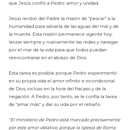
que Jesús confió a Pedro: amor y unidad.
Jesús recibió del Padre la misión de “pescar” a la
humanidad para salvarla de las aguas del mal y de
la muerte. Esta misión permanece vigente hoy:
lanzar siempre y nuevamente las redes y navegar
por el mar de la vida para que todos puedan
reencontrarse en el abrazo de Dios.
Esta tarea es posible porque Pedro experimentó
en su propia vida el amor infinito e incondicional
de Dios, incluso en la hora del fracaso y de la
negación. A Pedro, por tanto, se le confía la tarea
de “amar más” y dar su vida por el rebaño.
“El ministerio de Pedro está marcado precisamente
por este amor oblativo, porque la Iglesia de Roma