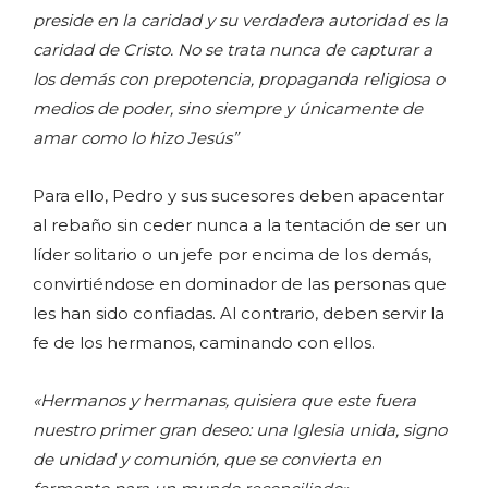
preside en la caridad y su verdadera autoridad es la
caridad de Cristo. No se trata nunca de capturar a
los demás con prepotencia, propaganda religiosa o
medios de poder, sino siempre y únicamente de
amar como lo hizo Jesús”
Para ello, Pedro y sus sucesores deben apacentar
al rebaño sin ceder nunca a la tentación de ser un
líder solitario o un jefe por encima de los demás,
convirtiéndose en dominador de las personas que
les han sido confiadas. Al contrario, deben servir la
fe de los hermanos, caminando con ellos.
«Hermanos y hermanas, quisiera que este fuera
nuestro primer gran deseo: una Iglesia unida, signo
de unidad y comunión, que se convierta en