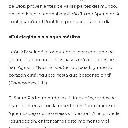
de Dios, provenientes de varias partes del mundo,
entre ellos, el cardenal brasileño Jaime Spengler. A
continuación, el Pontífice pronunció su homilía.
«Fui elegido sin ningún mérito»
León XIV saludó a todos “con el corazón lleno de
gratitud” y con una de las frases más célebres de
San Agustín: “Nos hiciste, Señor, para ti, y nuestro
corazón está inquieto hasta que descanse en ti”
(
Confesiones
, 1, 1.1).
El Santo Padre recordó los últimos días, vividos de
manera intensa con la muerte del Papa Francisco,
“que nos dejó como ovejas sin pastor”. A la luz de la
resurrección, enfrentamos este momento y el