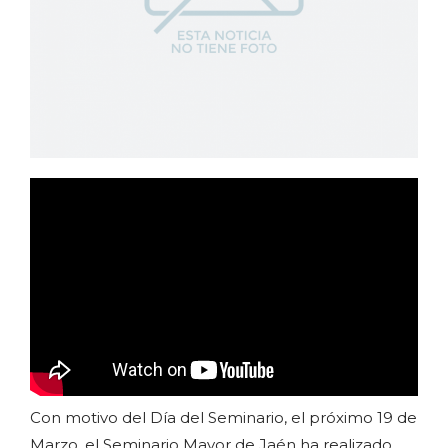
Con motivo del Día del Seminario, el próximo 19 de
Marzo, el Seminario Mayor de Jaén ha realizado