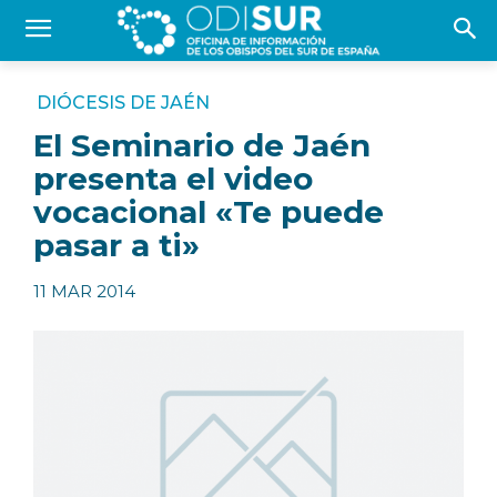
DIÓCESIS DE JAÉN
El Seminario de Jaén
presenta el video
vocacional «Te puede
pasar a ti»
11 MAR 2014