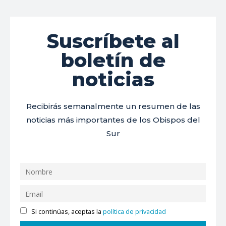
Suscríbete al
boletín de
noticias
Recibirás semanalmente un resumen de las
noticias más importantes de los Obispos del
Sur
Si continúas, aceptas la
política de privacidad