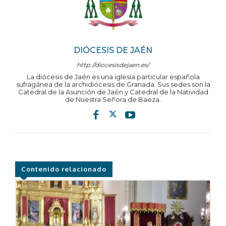
DIÓCESIS DE JAÉN
http://diocesisdejaen.es/
La diócesis de Jaén es una iglesia particular española
sufragánea de la archidiócesis de Granada. Sus sedes son la
Catedral de la Asunción de Jaén y Catedral de la Natividad
de Nuestra Señora de Baeza.
Contenido relacionado