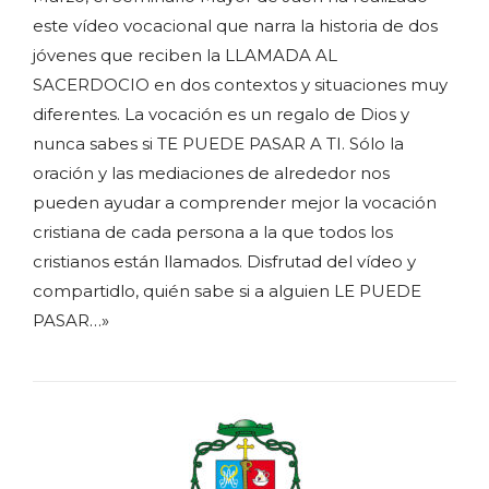
este vídeo vocacional que narra la historia de dos
jóvenes que reciben la LLAMADA AL
SACERDOCIO en dos contextos y situaciones muy
diferentes. La vocación es un regalo de Dios y
nunca sabes si TE PUEDE PASAR A TI. Sólo la
oración y las mediaciones de alrededor nos
pueden ayudar a comprender mejor la vocación
cristiana de cada persona a la que todos los
cristianos están llamados. Disfrutad del vídeo y
compartidlo, quién sabe si a alguien LE PUEDE
PASAR…»