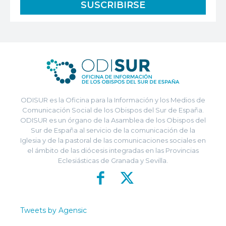
ODISUR es la Oficina para la Información y los Medios de
Comunicación Social de los Obispos del Sur de España.
ODISUR es un órgano de la Asamblea de los Obispos del
Sur de España al servicio de la comunicación de la
Iglesia y de la pastoral de las comunicaciones sociales en
el ámbito de las diócesis integradas en las Provincias
Eclesiásticas de Granada y Sevilla.
Tweets by Agensic