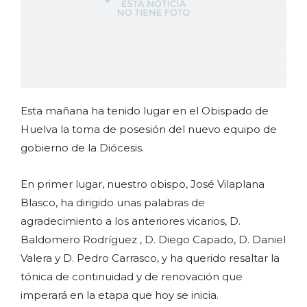
Esta mañana ha tenido lugar en el Obispado de
Huelva la toma de posesión del nuevo equipo de
gobierno de la Diócesis.
En primer lugar, nuestro obispo, José Vilaplana
Blasco, ha dirigido unas palabras de
agradecimiento a los anteriores vicarios, D.
Baldomero Rodríguez , D. Diego Capado, D. Daniel
Valera y D. Pedro Carrasco, y ha querido resaltar la
tónica de continuidad y de renovación que
imperará en la etapa que hoy se inicia.