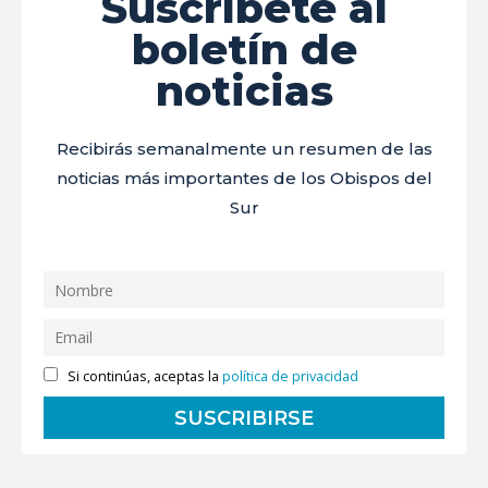
Suscríbete al
boletín de
noticias
Recibirás semanalmente un resumen de las
noticias más importantes de los Obispos del
Sur
Si continúas, aceptas la
política de privacidad