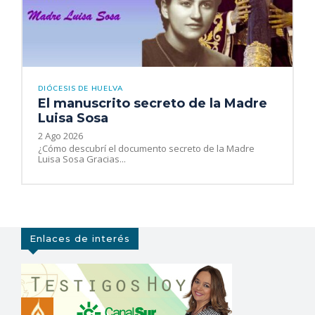
DIÓCESIS DE HUELVA
El manuscrito secreto de la Madre
Luisa Sosa
2 Ago 2026
¿Cómo descubrí el documento secreto de la Madre
Luisa Sosa Gracias...
Enlaces de interés