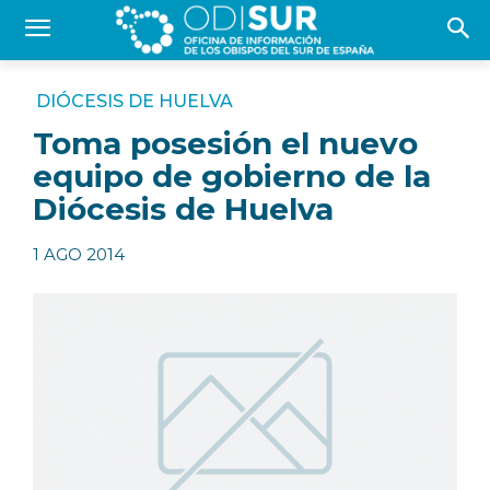
DIÓCESIS DE HUELVA
Toma posesión el nuevo
equipo de gobierno de la
Diócesis de Huelva
1 AGO 2014