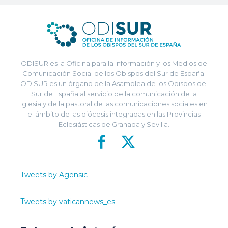
ODISUR es la Oficina para la Información y los Medios de
Comunicación Social de los Obispos del Sur de España.
ODISUR es un órgano de la Asamblea de los Obispos del
Sur de España al servicio de la comunicación de la
Iglesia y de la pastoral de las comunicaciones sociales en
el ámbito de las diócesis integradas en las Provincias
Eclesiásticas de Granada y Sevilla.
Tweets by Agensic
Tweets by vaticannews_es