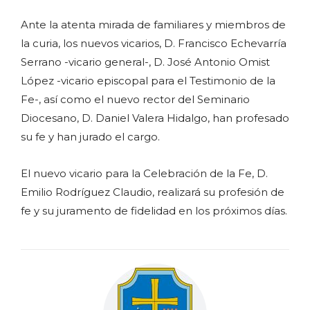
Ante la atenta mirada de familiares y miembros de
la curia, los nuevos vicarios, D. Francisco Echevarría
Serrano -vicario general-, D. José Antonio Omist
López -vicario episcopal para el Testimonio de la
Fe-, así como el nuevo rector del Seminario
Diocesano, D. Daniel Valera Hidalgo, han profesado
su fe y han jurado el cargo.
El nuevo vicario para la Celebración de la Fe, D.
Emilio Rodríguez Claudio, realizará su profesión de
fe y su juramento de fidelidad en los próximos días.