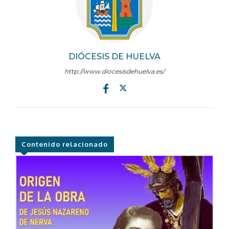
DIÓCESIS DE HUELVA
http://www.diocesisdehuelva.es/
Contenido relacionado