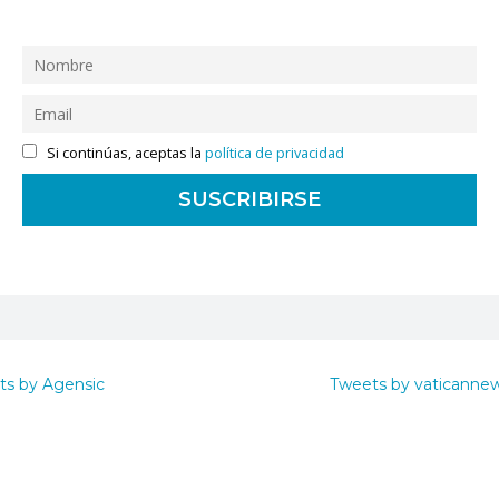
Si continúas, aceptas la
política de privacidad
ts by Agensic
Tweets by vaticanne