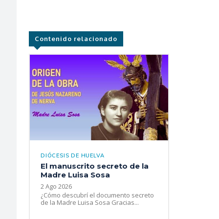
Contenido relacionado
DIÓCESIS DE HUELVA
El manuscrito secreto de la
Madre Luisa Sosa
2 Ago 2026
¿Cómo descubrí el documento secreto
de la Madre Luisa Sosa Gracias...