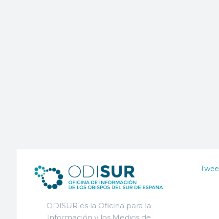
Twee
ODISUR es la Oficina para la
Información y los Medios de