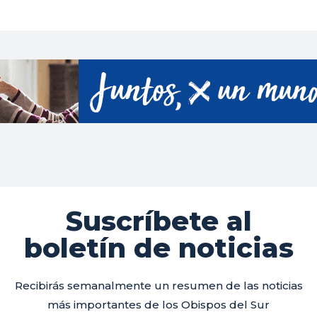
Suscríbete al
boletín de noticias
Recibirás semanalmente un resumen de las noticias
más importantes de los Obispos del Sur