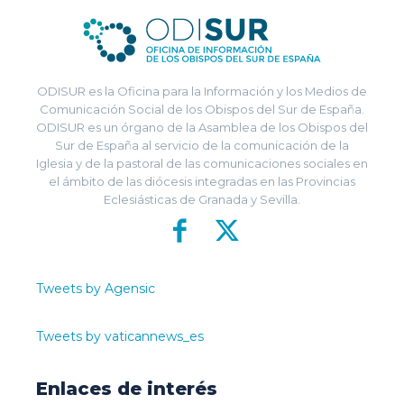
ODISUR es la Oficina para la Información y los Medios de
Comunicación Social de los Obispos del Sur de España.
ODISUR es un órgano de la Asamblea de los Obispos del
Sur de España al servicio de la comunicación de la
Iglesia y de la pastoral de las comunicaciones sociales en
el ámbito de las diócesis integradas en las Provincias
Eclesiásticas de Granada y Sevilla.
Tweets by Agensic
Tweets by vaticannews_es
Enlaces de interés