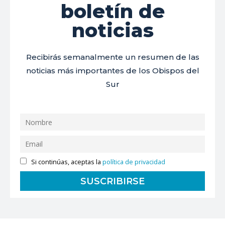
boletín de
noticias
Recibirás semanalmente un resumen de las
noticias más importantes de los Obispos del
Sur
Si continúas, aceptas la
política de privacidad