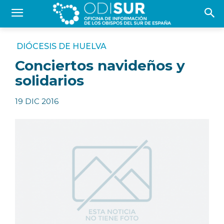
DIÓCESIS DE HUELVA
Conciertos navideños y
solidarios
19 DIC 2016