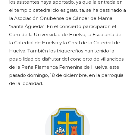
los asistentes haya aportado, ya que la entrada en
el templo catedralicio es gratuita, se ha destinado a
la Asociación Onubense de Cáncer de Mama
“Santa Águeda”. En el concierto participaron el
Coro de la Universidad de Huelva, la Escolanía de
la Catedral de Huelva y la Coral de la Catedral de
Huelva. También los triguereños han tenido la
posibilidad de disfrutar del concierto de villancicos
de la Peña Flamenca Femenina de Huelva, este
pasado domingo, 18 de diciembre, en la parroquia
de la localidad.