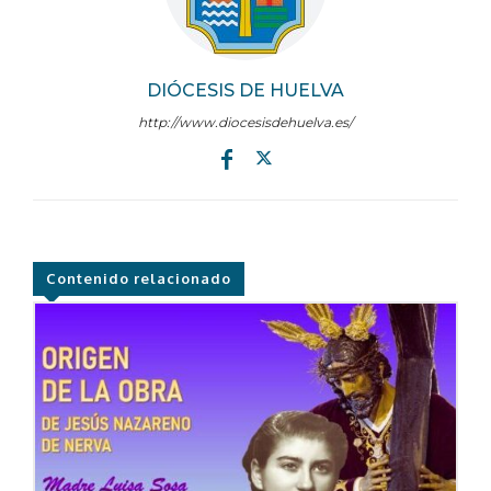
DIÓCESIS DE HUELVA
http://www.diocesisdehuelva.es/
Contenido relacionado