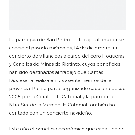
La parroquia de San Pedro de la capital onubense
acogió el pasado miércoles, 14 de diciembre, un
concierto de villancicos a cargo del coro Hogueras
y Candiles de Minas de Riotinto, cuyos beneficios
han sido destinados al trabajo que Cáritas
Diocesana realiza en los asentamientos de la
provincia. Por su parte, organizado cada año desde
2008 por la Coral de la Catedral y la parroquia de
Ntra. Sra. de la Merced, la Catedral también ha
contado con un concierto navideño.
Este año el beneficio económico que cada uno de