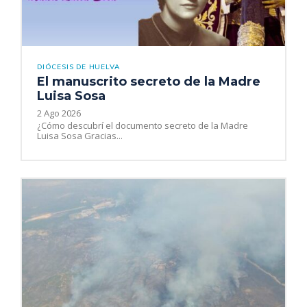
DIÓCESIS DE HUELVA
El manuscrito secreto de la Madre
Luisa Sosa
2 Ago 2026
¿Cómo descubrí el documento secreto de la Madre
Luisa Sosa Gracias...