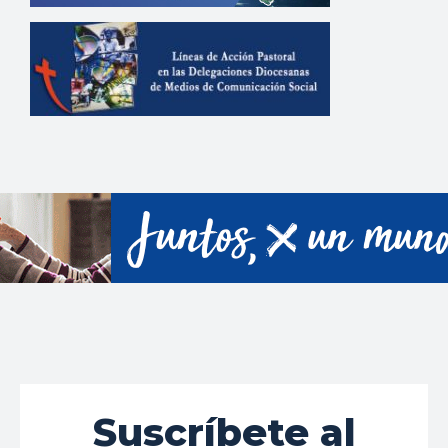
Suscríbete al