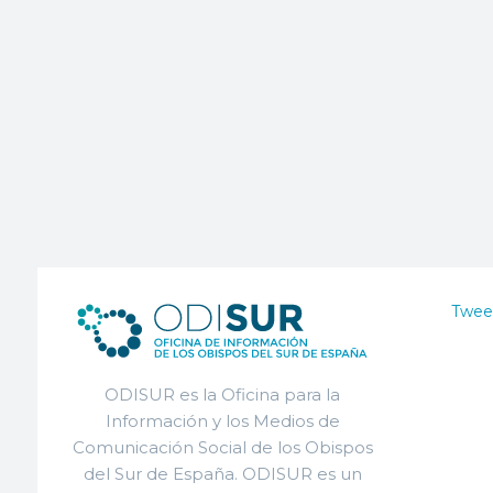
Twee
ODISUR es la Oficina para la
Información y los Medios de
Comunicación Social de los Obispos
del Sur de España. ODISUR es un