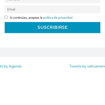
Si continúas, aceptas la
política de privacidad
ts by Agensic
Tweets by vaticanne