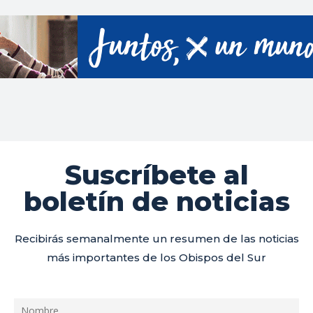
Suscríbete al
boletín de noticias
Recibirás semanalmente un resumen de las noticias
más importantes de los Obispos del Sur