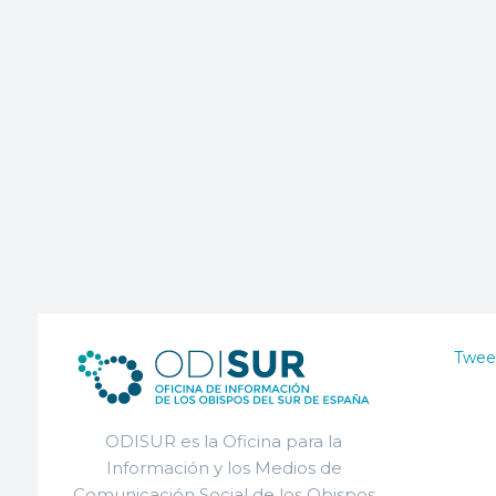
Twee
ODISUR es la Oficina para la
Información y los Medios de
Comunicación Social de los Obispos