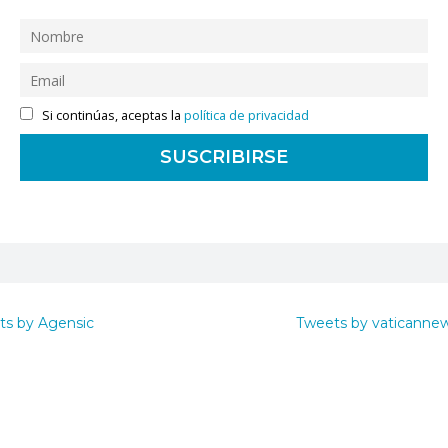
Si continúas, aceptas la
política de privacidad
ts by Agensic
Tweets by vaticanne