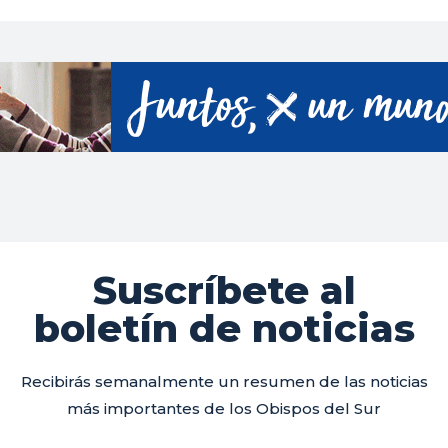
Suscríbete al
boletín de noticias
Recibirás semanalmente un resumen de las noticias
más importantes de los Obispos del Sur