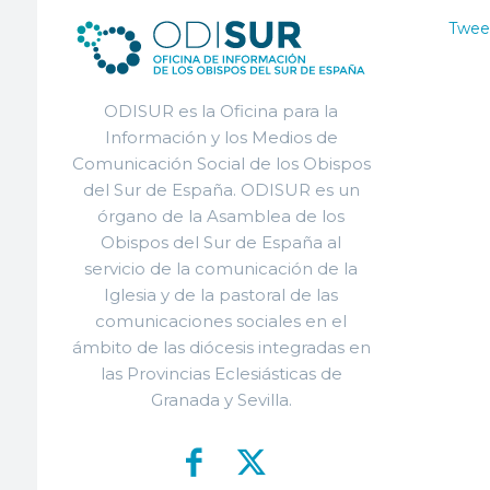
Twee
ODISUR es la Oficina para la
Información y los Medios de
Comunicación Social de los Obispos
del Sur de España. ODISUR es un
órgano de la Asamblea de los
Obispos del Sur de España al
servicio de la comunicación de la
Iglesia y de la pastoral de las
comunicaciones sociales en el
ámbito de las diócesis integradas en
las Provincias Eclesiásticas de
Granada y Sevilla.