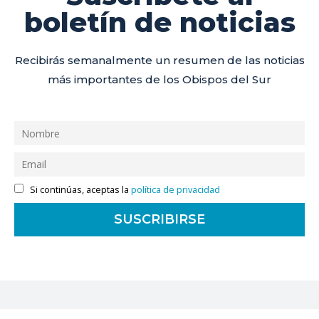
boletín de noticias
Recibirás semanalmente un resumen de las noticias
más importantes de los Obispos del Sur
Si continúas, aceptas la
política de privacidad