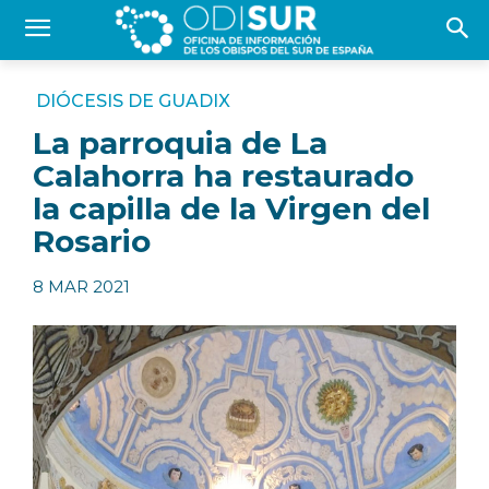
DIÓCESIS DE GUADIX
La parroquia de La
Calahorra ha restaurado
la capilla de la Virgen del
Rosario
8 MAR 2021