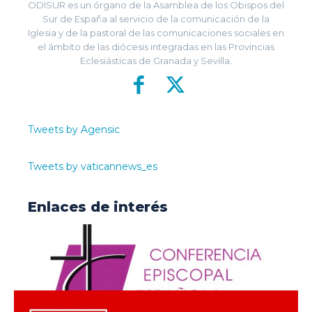
ODISUR es un órgano de la Asamblea de los Obispos del
Sur de España al servicio de la comunicación de la
Iglesia y de la pastoral de las comunicaciones sociales en
el ámbito de las diócesis integradas en las Provincias
Eclesiásticas de Granada y Sevilla.
Tweets by Agensic
Tweets by vaticannews_es
Enlaces de interés