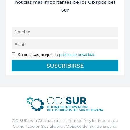
noticias más importantes de los Obispos del
Sur
Si continúas, aceptas la
política de privacidad
ODISUR es la Oficina para la Información y los Medios de
Comunicación Social de los Obispos del Sur de España.