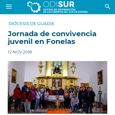
DIÓCESIS DE GUADIX
Jornada de convivencia
juvenil en Fonelas
12 NOV 2018