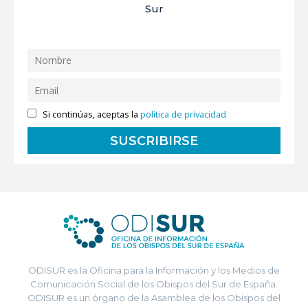
Sur
Si continúas, aceptas la
política de privacidad
ODISUR es la Oficina para la Información y los Medios de
Comunicación Social de los Obispos del Sur de España.
ODISUR es un órgano de la Asamblea de los Obispos del