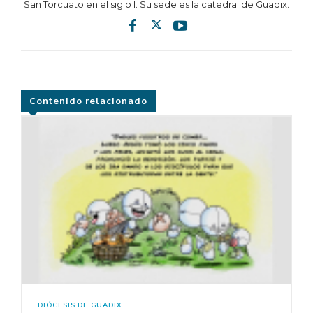
San Torcuato en el siglo I. Su sede es la catedral de Guadix.
Contenido relacionado
DIÓCESIS DE GUADIX