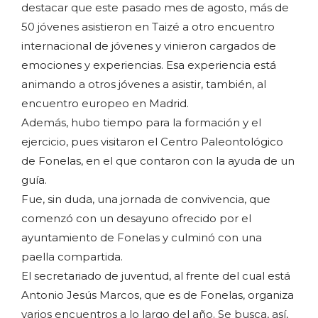
destacar que este pasado mes de agosto, más de
50 jóvenes asistieron en Taizé a otro encuentro
internacional de jóvenes y vinieron cargados de
emociones y experiencias. Esa experiencia está
animando a otros jóvenes a asistir, también, al
encuentro europeo en Madrid.
Además, hubo tiempo para la formación y el
ejercicio, pues visitaron el Centro Paleontológico
de Fonelas, en el que contaron con la ayuda de un
guía.
Fue, sin duda, una jornada de convivencia, que
comenzó con un desayuno ofrecido por el
ayuntamiento de Fonelas y culminó con una
paella compartida.
El secretariado de juventud, al frente del cual está
Antonio Jesús Marcos, que es de Fonelas, organiza
varios encuentros a lo largo del año. Se busca, así,