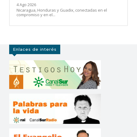
4 Ago 2026
Nicaragua, Honduras y Guadix, conectadas en el
compromiso y en el...
Enlaces de interés