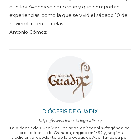
que los jóvenes se conozcan y que compartan
experiencias, como la que se vivió el sábado 10 de
noviembre en Fonelas.
Antonio Gómez
DIÓCESIS DE GUADIX
https://www.diocesisdeguadix.es/
La diócesis de Guadix es una sede episcopal sufragánea de
la archidiócesis de Granada, erigida en 1492 y, según la
tradición, procedente de la diócesis de Acci, fundada por