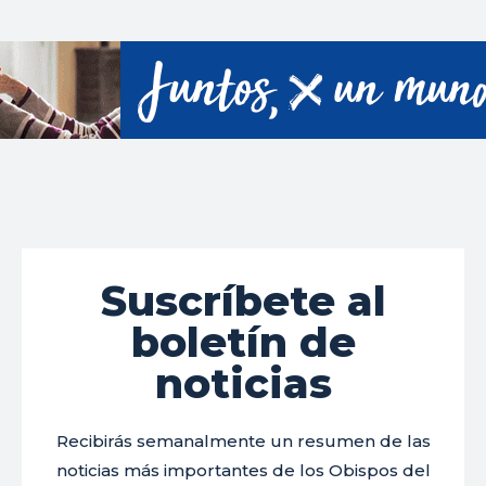
Suscríbete al
boletín de
noticias
Recibirás semanalmente un resumen de las
noticias más importantes de los Obispos del