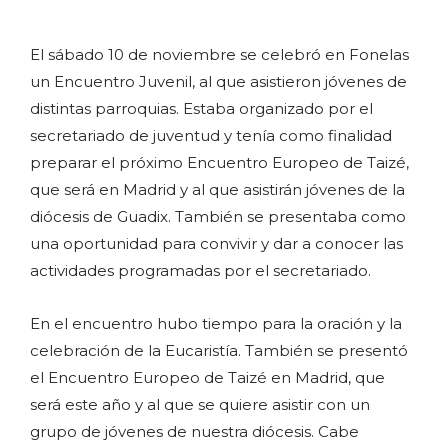
El sábado 10 de noviembre se celebró en Fonelas
un Encuentro Juvenil, al que asistieron jóvenes de
distintas parroquias. Estaba organizado por el
secretariado de juventud y tenía como finalidad
preparar el próximo Encuentro Europeo de Taizé,
que será en Madrid y al que asistirán jóvenes de la
diócesis de Guadix. También se presentaba como
una oportunidad para convivir y dar a conocer las
actividades programadas por el secretariado.
En el encuentro hubo tiempo para la oración y la
celebración de la Eucaristía. También se presentó
el Encuentro Europeo de Taizé en Madrid, que
será este año y al que se quiere asistir con un
grupo de jóvenes de nuestra diócesis. Cabe