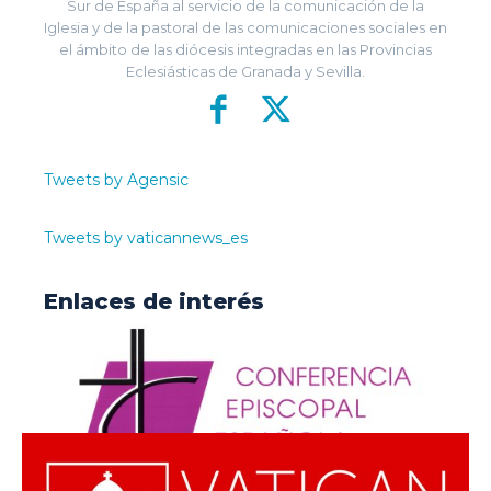
Sur de España al servicio de la comunicación de la
Iglesia y de la pastoral de las comunicaciones sociales en
el ámbito de las diócesis integradas en las Provincias
Eclesiásticas de Granada y Sevilla.
Tweets by Agensic
Tweets by vaticannews_es
Enlaces de interés