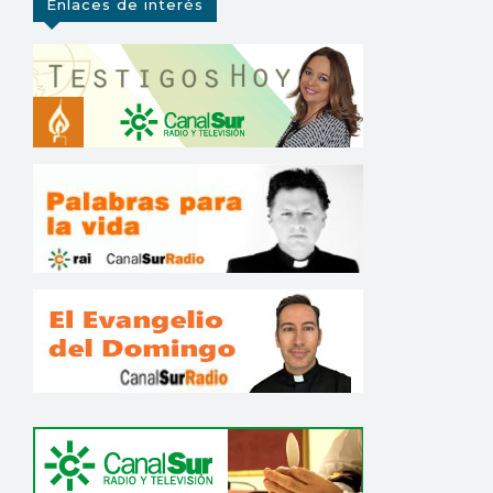
Enlaces de interés