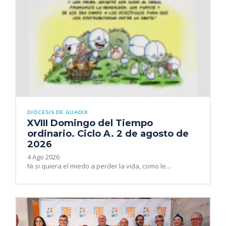
DIÓCESIS DE GUADIX
XVIII Domingo del Tiempo
ordinario. Ciclo A. 2 de agosto de
2026
4 Ago 2026
Ni si quiera el miedo a perder la vida, como le...