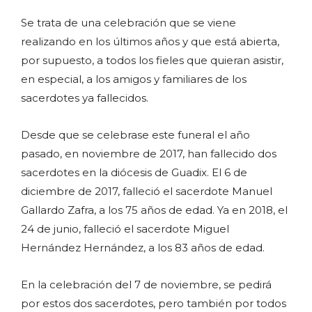
Se trata de una celebración que se viene
realizando en los últimos años y que está abierta,
por supuesto, a todos los fieles que quieran asistir,
en especial, a los amigos y familiares de los
sacerdotes ya fallecidos.
Desde que se celebrase este funeral el año
pasado, en noviembre de 2017, han fallecido dos
sacerdotes en la diócesis de Guadix. El 6 de
diciembre de 2017, falleció el sacerdote Manuel
Gallardo Zafra, a los 75 años de edad. Ya en 2018, el
24 de junio, falleció el sacerdote Miguel
Hernández Hernández, a los 83 años de edad.
En la celebración del 7 de noviembre, se pedirá
por estos dos sacerdotes, pero también por todos