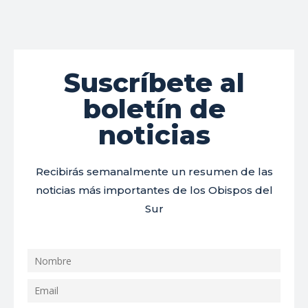
Suscríbete al
boletín de
noticias
Recibirás semanalmente un resumen de las
noticias más importantes de los Obispos del
Sur