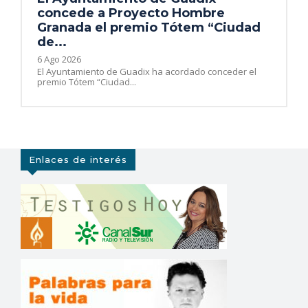
concede a Proyecto Hombre
Granada el premio Tótem “Ciudad
de...
6 Ago 2026
El Ayuntamiento de Guadix ha acordado conceder el
premio Tótem “Ciudad...
Enlaces de interés