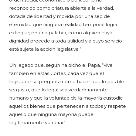
reconocido como criatura abierta a la verdad,
dotada de libertad y movida por una sed de
eternidad que ninguna realidad temporal logra
extinguir; en una palabra, como alguien cuya
dignidad precede a toda utilidad y a cuyo servicio
está sujeta la acción legislativa.”
Un legado que, según ha dicho el Papa, “vive
también en estas Cortes, cada vez que el
legislador se pregunta cómo hacer que lo posible
sea justo, que lo legal sea verdaderamente
humano y que la voluntad de la mayoría custodie
aquellos bienes que pertenecen a todos y respete
aquello que ninguna mayoría puede
legítimamente vulnerar”.