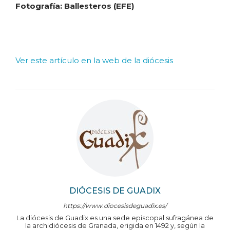
Fotografía: Ballesteros (EFE)
Ver este artículo en la web de la diócesis
DIÓCESIS DE GUADIX
https://www.diocesisdeguadix.es/
La diócesis de Guadix es una sede episcopal sufragánea de
la archidiócesis de Granada, erigida en 1492 y, según la