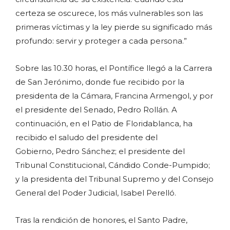
certeza se oscurece, los más vulnerables son las
primeras víctimas y la ley pierde su significado más
profundo: servir y proteger a cada persona.”
Sobre las 10.30 horas, el Pontífice llegó a la Carrera
de San Jerónimo, donde fue recibido por la
presidenta de la Cámara, Francina Armengol, y por
el presidente del Senado, Pedro Rollán. A
continuación, en el Patio de Floridablanca, ha
recibido el saludo del presidente del
Gobierno, Pedro Sánchez; el presidente del
Tribunal Constitucional, Cándido Conde-Pumpido;
y la presidenta del Tribunal Supremo y del Consejo
General del Poder Judicial, Isabel Perelló.
Tras la rendición de honores, el Santo Padre,