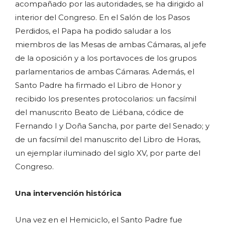
acompañado por las autoridades, se ha dirigido al
interior del Congreso. En el Salón de los Pasos
Perdidos, el Papa ha podido saludar a los
miembros de las Mesas de ambas Cámaras, al jefe
de la oposición y a los portavoces de los grupos
parlamentarios de ambas Cámaras. Además, el
Santo Padre ha firmado el Libro de Honor y
recibido los presentes protocolarios: un facsímil
del manuscrito Beato de Liébana, códice de
Fernando I y Doña Sancha, por parte del Senado; y
de un facsímil del manuscrito del Libro de Horas,
un ejemplar iluminado del siglo XV, por parte del
Congreso.
Una intervención histórica
Una vez en el Hemiciclo, el Santo Padre fue