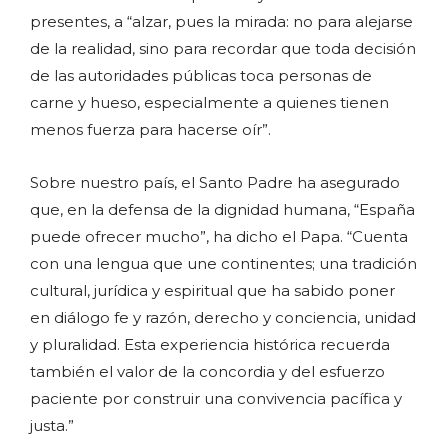
presentes, a “alzar, pues la mirada: no para alejarse
de la realidad, sino para recordar que toda decisión
de las autoridades públicas toca personas de
carne y hueso, especialmente a quienes tienen
menos fuerza para hacerse oír”.
Sobre nuestro país, el Santo Padre ha asegurado
que, en la defensa de la dignidad humana, “España
puede ofrecer mucho”, ha dicho el Papa. “Cuenta
con una lengua que une continentes; una tradición
cultural, jurídica y espiritual que ha sabido poner
en diálogo fe y razón, derecho y conciencia, unidad
y pluralidad. Esta experiencia histórica recuerda
también el valor de la concordia y del esfuerzo
paciente por construir una convivencia pacífica y
justa.”