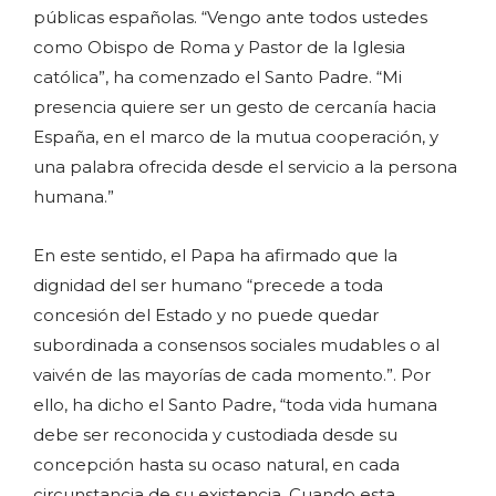
públicas españolas. “Vengo ante todos ustedes
como Obispo de Roma y Pastor de la Iglesia
católica”, ha comenzado el Santo Padre. “Mi
presencia quiere ser un gesto de cercanía hacia
España, en el marco de la mutua cooperación, y
una palabra ofrecida desde el servicio a la persona
humana.”
En este sentido, el Papa ha afirmado que la
dignidad del ser humano “precede a toda
concesión del Estado y no puede quedar
subordinada a consensos sociales mudables o al
vaivén de las mayorías de cada momento.”. Por
ello, ha dicho el Santo Padre, “toda vida humana
debe ser reconocida y custodiada desde su
concepción hasta su ocaso natural, en cada
circunstancia de su existencia. Cuando esta