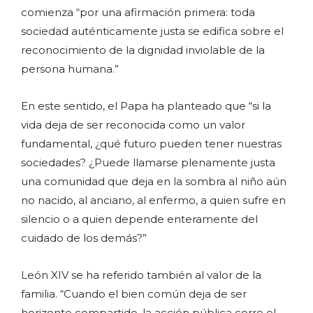
comienza “por una afirmación primera: toda
sociedad auténticamente justa se edifica sobre el
reconocimiento de la dignidad inviolable de la
persona humana.”
En este sentido, el Papa ha planteado que “si la
vida deja de ser reconocida como un valor
fundamental, ¿qué futuro pueden tener nuestras
sociedades? ¿Puede llamarse plenamente justa
una comunidad que deja en la sombra al niño aún
no nacido, al anciano, al enfermo, a quien sufre en
silencio o a quien depende enteramente del
cuidado de los demás?”
León XIV se ha referido también al valor de la
familia. “Cuando el bien común deja de ser
horizonte compartido, la acción pública corre el