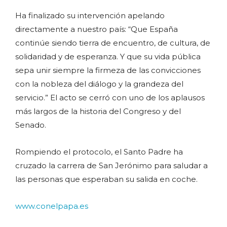
Ha finalizado su intervención apelando
directamente a nuestro país: “Que España
continúe siendo tierra de encuentro, de cultura, de
solidaridad y de esperanza. Y que su vida pública
sepa unir siempre la firmeza de las convicciones
con la nobleza del diálogo y la grandeza del
servicio.” El acto se cerró con uno de los aplausos
más largos de la historia del Congreso y del
Senado.
Rompiendo el protocolo, el Santo Padre ha
cruzado la carrera de San Jerónimo para saludar a
las personas que esperaban su salida en coche.
www.conelpapa.es