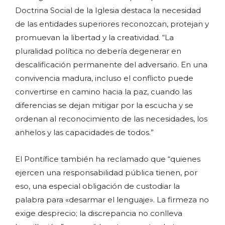
Doctrina Social de la Iglesia destaca la necesidad
de las entidades superiores reconozcan, protejan y
promuevan la libertad y la creatividad. “La
pluralidad política no debería degenerar en
descalificación permanente del adversario. En una
convivencia madura, incluso el conflicto puede
convertirse en camino hacia la paz, cuando las
diferencias se dejan mitigar por la escucha y se
ordenan al reconocimiento de las necesidades, los
anhelos y las capacidades de todos.”
El Pontífice también ha reclamado que “quienes
ejercen una responsabilidad pública tienen, por
eso, una especial obligación de custodiar la
palabra para «desarmar el lenguaje». La firmeza no
exige desprecio; la discrepancia no conlleva