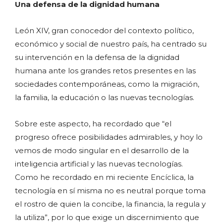
Una defensa de la dignidad humana
León XIV, gran conocedor del contexto político,
económico y social de nuestro país, ha centrado su
su intervención en la defensa de la dignidad
humana ante los grandes retos presentes en las
sociedades contemporáneas, como la migración,
la familia, la educación o las nuevas tecnologías.
Sobre este aspecto, ha recordado que “el
progreso ofrece posibilidades admirables, y hoy lo
vemos de modo singular en el desarrollo de la
inteligencia artificial y las nuevas tecnologías.
Como he recordado en mi reciente Encíclica, la
tecnología en sí misma no es neutral porque toma
el rostro de quien la concibe, la financia, la regula y
la utiliza”, por lo que exige un discernimiento que