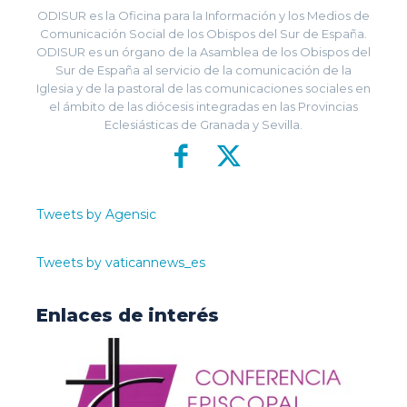
ODISUR es la Oficina para la Información y los Medios de
Comunicación Social de los Obispos del Sur de España.
ODISUR es un órgano de la Asamblea de los Obispos del
Sur de España al servicio de la comunicación de la
Iglesia y de la pastoral de las comunicaciones sociales en
el ámbito de las diócesis integradas en las Provincias
Eclesiásticas de Granada y Sevilla.
Tweets by Agensic
Tweets by vaticannews_es
Enlaces de interés