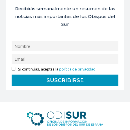
Recibirás semanalmente un resumen de las
noticias más importantes de los Obispos del
Sur
Si continúas, aceptas la
política de privacidad