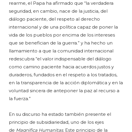
rearme, el Papa ha afirmado que “la verdadera
seguridad, en cambio, nace de la justicia, del
diálogo paciente, del respeto al derecho
internacional y de una política capaz de poner la
vida de los pueblos por encima de los intereses
que se benefician de la guerra.” y ha hecho un
llamamiento a que la comunidad internacional
redescubra “el valor indispensable del diálogo
como camino paciente hacia acuerdos justos y
duraderos, fundados en el respeto a los tratados,
en la transparencia de la acción diplomática y en la
voluntad sincera de anteponer la paz al recurso a
la fuerza.”
En su discurso ha estado también presente el
principio de subsidiariedad, uno de los ejes
de
Magnifica Humanitas
. Este principio de la