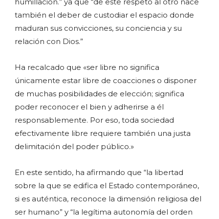
humillación.” ya que “de este respeto al otro nace
también el deber de custodiar el espacio donde
maduran sus convicciones, su conciencia y su
relación con Dios.”
Ha recalcado que «ser libre no significa
únicamente estar libre de coacciones o disponer
de muchas posibilidades de elección; significa
poder reconocer el bien y adherirse a él
responsablemente. Por eso, toda sociedad
efectivamente libre requiere también una justa
delimitación del poder público.»
En este sentido, ha afirmando que “la libertad
sobre la que se edifica el Estado contemporáneo,
si es auténtica, reconoce la dimensión religiosa del
ser humano” y “la legítima autonomía del orden