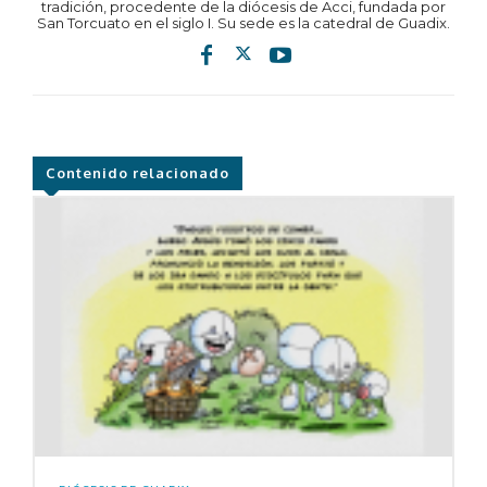
tradición, procedente de la diócesis de Acci, fundada por
San Torcuato en el siglo I. Su sede es la catedral de Guadix.
Contenido relacionado