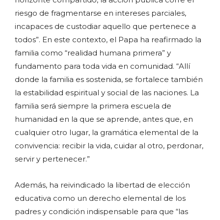
riesgo de fragmentarse en intereses parciales,
incapaces de custodiar aquello que pertenece a
todos”. En este contexto, el Papa ha reafirmado la
familia como “realidad humana primera” y
fundamento para toda vida en comunidad. “Allí
donde la familia es sostenida, se fortalece también
la estabilidad espiritual y social de las naciones. La
familia será siempre la primera escuela de
humanidad en la que se aprende, antes que, en
cualquier otro lugar, la gramática elemental de la
convivencia: recibir la vida, cuidar al otro, perdonar,
servir y pertenecer.”
Además, ha reivindicado la libertad de elección
educativa como un derecho elemental de los
padres y condición indispensable para que “las