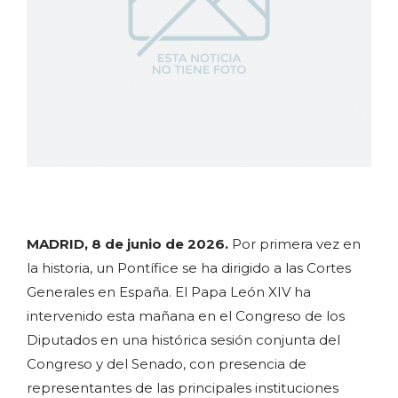
MADRID, 8 de junio de 2026.
Por primera vez en
la historia, un Pontífice se ha dirigido a las Cortes
Generales en España. El Papa León XIV ha
intervenido esta mañana en el Congreso de los
Diputados en una histórica sesión conjunta del
Congreso y del Senado, con presencia de
representantes de las principales instituciones