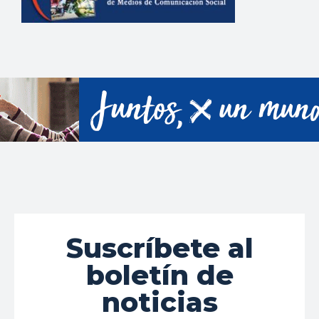
Suscríbete al
boletín de
noticias