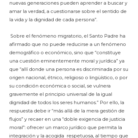
nuevas generaciones pueden aprender a buscar y
amar la verdad, a cuestionarse sobre el sentido de
la vida y la dignidad de cada persona”.
Sobre el fenómeno migratorio, el Santo Padre ha
afirmado que no puede reducirse a un fenómeno
demográfico o económico, sino que “constituye
una cuestión eminentemente moral y jurídica” ya
que “allí donde una persona es discriminada por su
origen nacional, étnico, religioso o lingüístico, o por
su condición económica o social, se vulnera
gravemente el principio universal de la igual
dignidad de todos los seres humanos.” Por ello, la
respuesta debe ir “más allá de la mera gestión de
flujos” y recaer en una “doble exigencia de justicia
moral”: ofrecer un marco jurídico que permita la
integración y la acogida respetuosa, al tiempo que