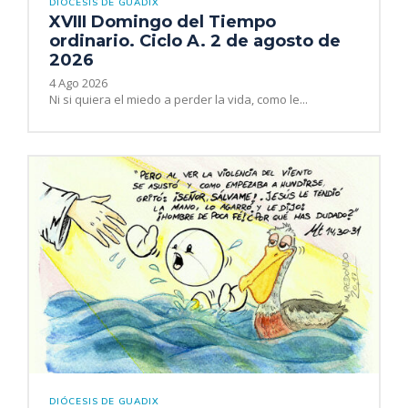
DIÓCESIS DE GUADIX
XVIII Domingo del Tiempo
ordinario. Ciclo A. 2 de agosto de
2026
4 Ago 2026
Ni si quiera el miedo a perder la vida, como le...
DIÓCESIS DE GUADIX