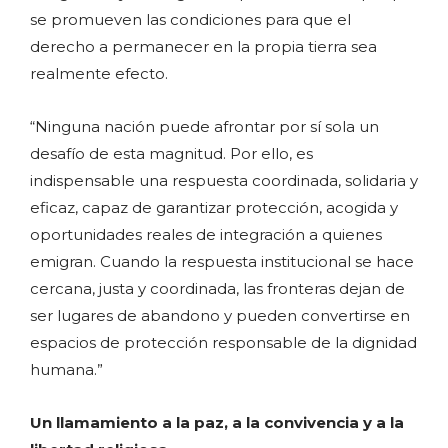
se promueven las condiciones para que el
derecho a permanecer en la propia tierra sea
realmente efecto.
“Ninguna nación puede afrontar por sí sola un
desafío de esta magnitud. Por ello, es
indispensable una respuesta coordinada, solidaria y
eficaz, capaz de garantizar protección, acogida y
oportunidades reales de integración a quienes
emigran. Cuando la respuesta institucional se hace
cercana, justa y coordinada, las fronteras dejan de
ser lugares de abandono y pueden convertirse en
espacios de protección responsable de la dignidad
humana.”
Un llamamiento a la paz, a la convivencia y a la