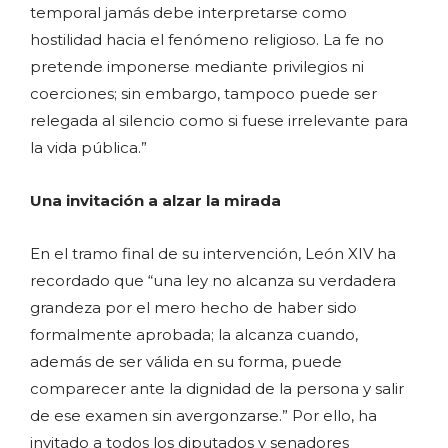
temporal jamás debe interpretarse como
hostilidad hacia el fenómeno religioso. La fe no
pretende imponerse mediante privilegios ni
coerciones; sin embargo, tampoco puede ser
relegada al silencio como si fuese irrelevante para
la vida pública.”
Una invitación a alzar la mirada
En el tramo final de su intervención, León XIV ha
recordado que “una ley no alcanza su verdadera
grandeza por el mero hecho de haber sido
formalmente aprobada; la alcanza cuando,
además de ser válida en su forma, puede
comparecer ante la dignidad de la persona y salir
de ese examen sin avergonzarse.” Por ello, ha
invitado a todos los diputados y senadores