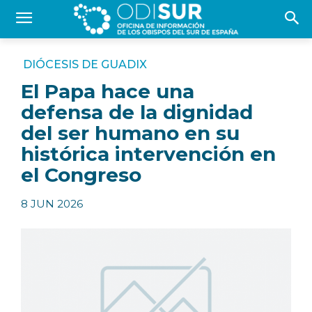
DIÓCESIS DE GUADIX
El Papa hace una
defensa de la dignidad
del ser humano en su
histórica intervención en
el Congreso
8 JUN 2026