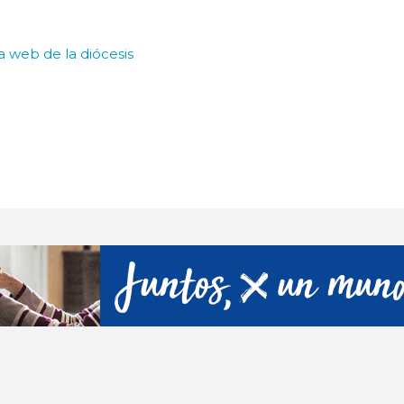
la web de la diócesis