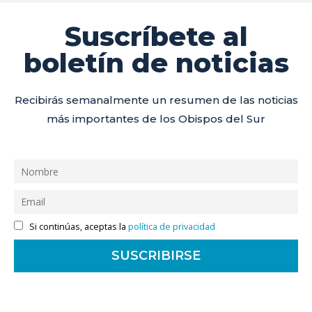
Suscríbete al
boletín de noticias
Recibirás semanalmente un resumen de las noticias
más importantes de los Obispos del Sur
Si continúas, aceptas la
política de privacidad