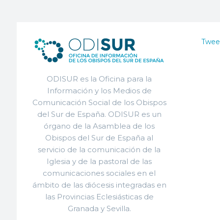
Twee
ODISUR es la Oficina para la
Información y los Medios de
Comunicación Social de los Obispos
del Sur de España. ODISUR es un
órgano de la Asamblea de los
Obispos del Sur de España al
servicio de la comunicación de la
Iglesia y de la pastoral de las
comunicaciones sociales en el
ámbito de las diócesis integradas en
las Provincias Eclesiásticas de
Granada y Sevilla.