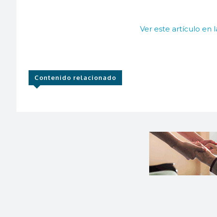
Ver este artículo en 
Contenido relacionado