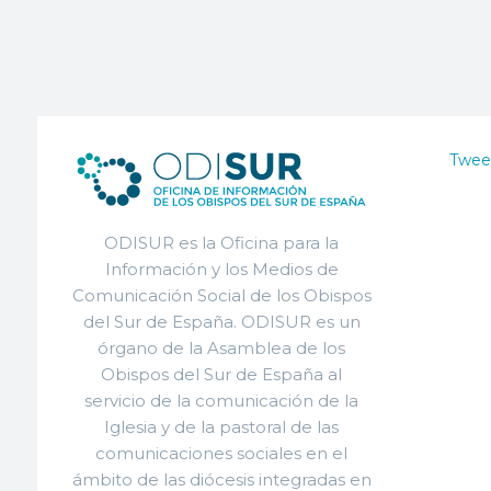
Twee
ODISUR es la Oficina para la
Información y los Medios de
Comunicación Social de los Obispos
del Sur de España. ODISUR es un
órgano de la Asamblea de los
Obispos del Sur de España al
servicio de la comunicación de la
Iglesia y de la pastoral de las
comunicaciones sociales en el
ámbito de las diócesis integradas en