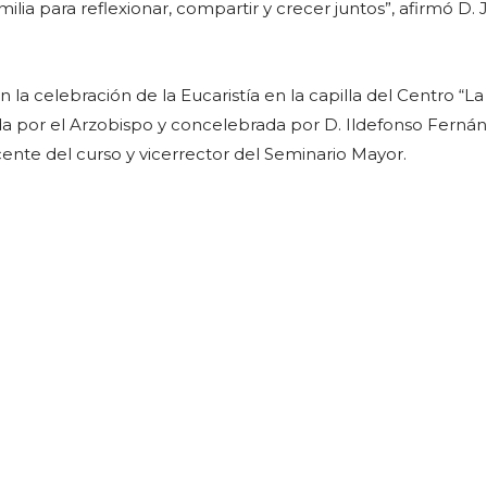
milia para reflexionar, compartir y crecer juntos”, afirmó D. 
n la celebración de la Eucaristía en la capilla del Centro “La
a por el Arzobispo y concelebrada por D. Ildefonso Ferná
ente del curso y vicerrector del Seminario Mayor.