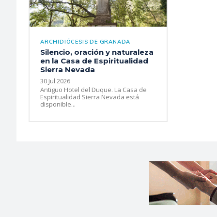
ARCHIDIÓCESIS DE GRANADA
Silencio, oración y naturaleza
en la Casa de Espiritualidad
Sierra Nevada
30 Jul 2026
Antiguo Hotel del Duque. La Casa de
Espiritualidad Sierra Nevada está
disponible...