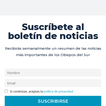
Suscríbete al
boletín de noticias
Recibirás semanalmente un resumen de las noticias
más importantes de los Obispos del Sur
Si continúas, aceptas la
política de privacidad