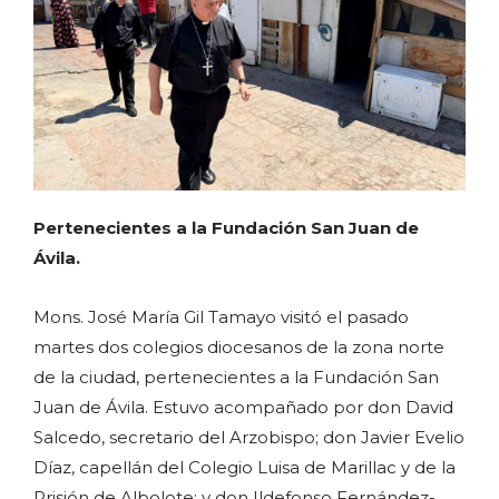
Pertenecientes a la Fundación San Juan de
Ávila.
Mons. José María Gil Tamayo visitó el pasado
martes dos colegios diocesanos de la zona norte
de la ciudad, pertenecientes a la Fundación San
Juan de Ávila. Estuvo acompañado por don David
Salcedo, secretario del Arzobispo; don Javier Evelio
Díaz, capellán del Colegio Luisa de Marillac y de la
Prisión de Albolote; y don Ildefonso Fernández-