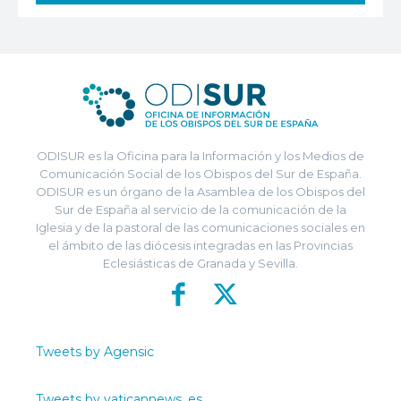
ODISUR es la Oficina para la Información y los Medios de
Comunicación Social de los Obispos del Sur de España.
ODISUR es un órgano de la Asamblea de los Obispos del
Sur de España al servicio de la comunicación de la
Iglesia y de la pastoral de las comunicaciones sociales en
el ámbito de las diócesis integradas en las Provincias
Eclesiásticas de Granada y Sevilla.
Tweets by Agensic
Tweets by vaticannews_es