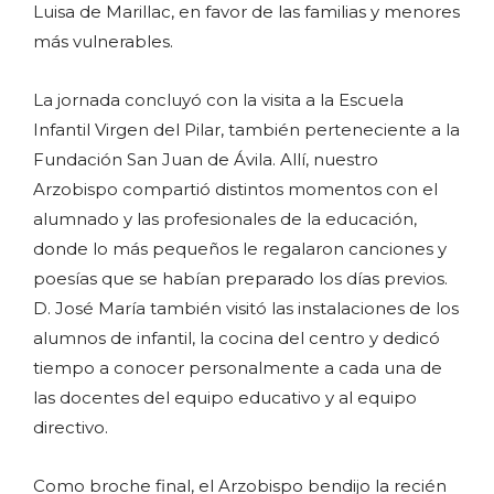
Luisa de Marillac, en favor de las familias y menores
más vulnerables.
La jornada concluyó con la visita a la Escuela
Infantil Virgen del Pilar, también perteneciente a la
Fundación San Juan de Ávila. Allí, nuestro
Arzobispo compartió distintos momentos con el
alumnado y las profesionales de la educación,
donde lo más pequeños le regalaron canciones y
poesías que se habían preparado los días previos.
D. José María también visitó las instalaciones de los
alumnos de infantil, la cocina del centro y dedicó
tiempo a conocer personalmente a cada una de
las docentes del equipo educativo y al equipo
directivo.
Como broche final, el Arzobispo bendijo la recién