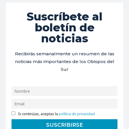
Suscríbete al
boletín de
noticias
Recibirás semanalmente un resumen de las
noticias más importantes de los Obispos del
Sur
Si continúas, aceptas la
política de privacidad