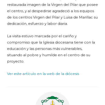
restaurada imagen de la Virgen del Pilar que posee
el centro, y al despedirse agradeció a los equipos
de los centros Virgen del Pilar y Luisa de Marillac su
dedicación, esfuerzo y labor diaria.
La visita estuvo marcada por el cariño y
compromiso que la Iglesia diocesana tiene con la
educación y las personas más vulnerables,
situando al pobre y humilde en el centro de su
proyecto.
Ver este artículo en la web de la diócesis