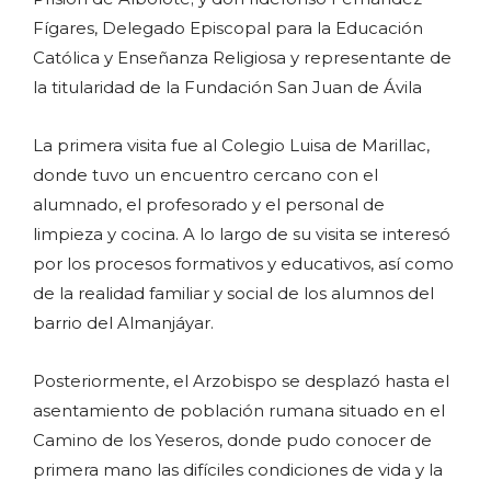
Fígares, Delegado Episcopal para la Educación
Católica y Enseñanza Religiosa y representante de
la titularidad de la Fundación San Juan de Ávila
La primera visita fue al Colegio Luisa de Marillac,
donde tuvo un encuentro cercano con el
alumnado, el profesorado y el personal de
limpieza y cocina. A lo largo de su visita se interesó
por los procesos formativos y educativos, así como
de la realidad familiar y social de los alumnos del
barrio del Almanjáyar.
Posteriormente, el Arzobispo se desplazó hasta el
asentamiento de población rumana situado en el
Camino de los Yeseros, donde pudo conocer de
primera mano las difíciles condiciones de vida y la