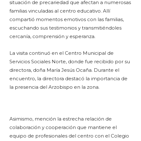
situación de precariedad que afectan a numerosas
familias vinculadas al centro educativo. Allí
compartió momentos emotivos con las familias,
escuchando sus testimonios y transmitiéndoles
cercanía, comprensión y esperanza.
La visita continuó en el Centro Municipal de
Servicios Sociales Norte, donde fue recibido por su
directora, doña María Jesús Ocaña. Durante el
encuentro, la directora destacó la importancia de
la presencia del Arzobispo en la zona.
Asimismo, mención la estrecha relación de
colaboración y cooperación que mantiene el
equipo de profesionales del centro con el Colegio