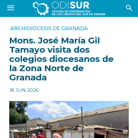
ARCHIDIÓCESIS DE GRANADA
Mons. José María Gil
Tamayo visita dos
colegios diocesanos de
la Zona Norte de
Granada
18 JUN 2026