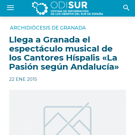
ARCHIDIÓCESIS DE GRANADA
Llega a Granada el
espectáculo musical de
los Cantores Híspalis «La
Pasión según Andalucía»
22 ENE 2015