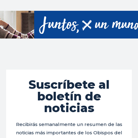
Suscríbete al
boletín de
noticias
Recibirás semanalmente un resumen de las
noticias más importantes de los Obispos del