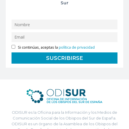
Sur
Si continúas, aceptas la
política de privacidad
ODISUR es la Oficina para la Información y los Medios de
Comunicación Social de los Obispos del Sur de España.
ODISUR es un órgano de la Asamblea de los Obispos del