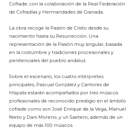
Cofrade, con la colaboración de la Real Federación
de Cofradías y Hermandades de Granada.
La obra recoge la Pasión de Cristo desde su
nacimiento hasta su Resurrección. Una
representación de la Pasión muy singular, basada
en la costumbre y tradiciones procesionales y
penitenciales del pueblo andaluz.
Sobre el escenario, los cuatro intérpretes
principales, Pascual González y Cantores de
Híspalis estarán acompañados por tres músicos
profesionales de reconocido prestigio en el ámbito
cofrade como son José Enrique de la Vega, Manuel
Nieto y Dani Moreno, y un Saetero, además de un
equipo de más 100 músicos.