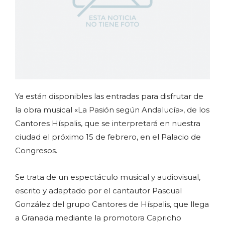
Ya están disponibles las entradas para disfrutar de
la obra musical «La Pasión según Andalucía», de los
Cantores Híspalis, que se interpretará en nuestra
ciudad el próximo 15 de febrero, en el Palacio de
Congresos.
Se trata de un espectáculo musical y audiovisual,
escrito y adaptado por el cantautor Pascual
González del grupo Cantores de Híspalis, que llega
a Granada mediante la promotora Capricho