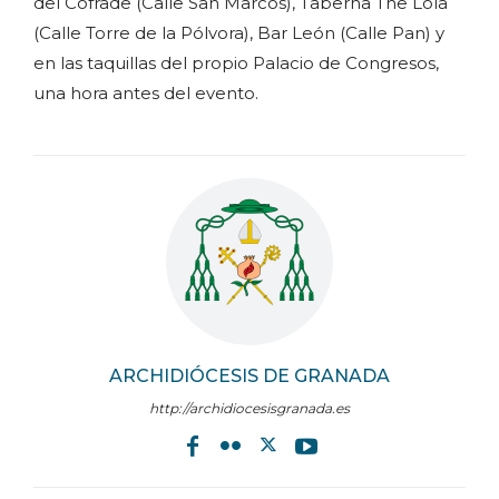
del Cofrade (Calle San Marcos), Taberna The Lola
(Calle Torre de la Pólvora), Bar León (Calle Pan) y
en las taquillas del propio Palacio de Congresos,
una hora antes del evento.
ARCHIDIÓCESIS DE GRANADA
http://archidiocesisgranada.es