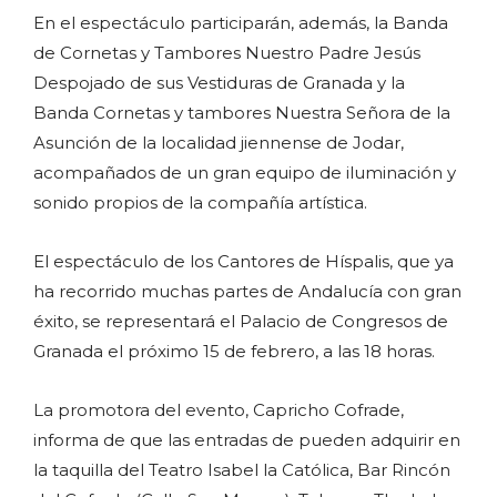
En el espectáculo participarán, además, la Banda
de Cornetas y Tambores Nuestro Padre Jesús
Despojado de sus Vestiduras de Granada y la
Banda Cornetas y tambores Nuestra Señora de la
Asunción de la localidad jiennense de Jodar,
acompañados de un gran equipo de iluminación y
sonido propios de la compañía artística.
El espectáculo de los Cantores de Híspalis, que ya
ha recorrido muchas partes de Andalucía con gran
éxito, se representará el Palacio de Congresos de
Granada el próximo 15 de febrero, a las 18 horas.
La promotora del evento, Capricho Cofrade,
informa de que las entradas de pueden adquirir en
la taquilla del Teatro Isabel la Católica, Bar Rincón