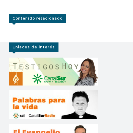
Contenido relacionado
Enlaces de interés