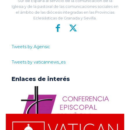
Sur de España al servicio de la comunicación de la
Iglesia y de la pastoral de las comunicaciones sociales en
el ámbito de las diócesis integradas en las Provincias
Eclesiásticas de Granada y Sevilla.
Tweets by Agensic
Tweets by vaticannews_es
Enlaces de interés