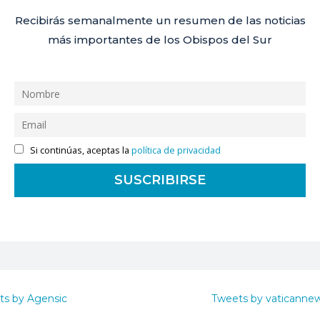
Recibirás semanalmente un resumen de las noticias
más importantes de los Obispos del Sur
Si continúas, aceptas la
política de privacidad
ts by Agensic
Tweets by vaticanne