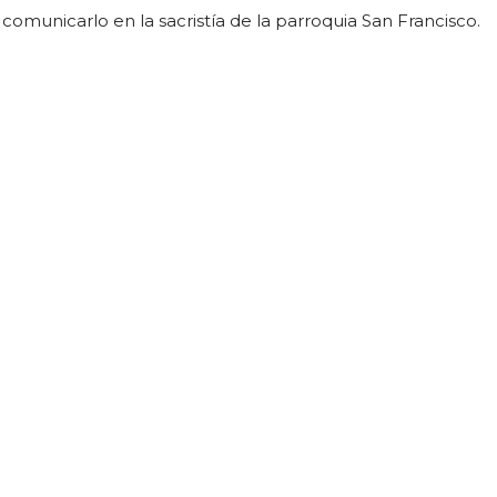
comunicarlo en la sacristía de la parroquia San Francisco.