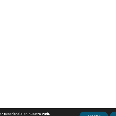
or experiencia en nuestra web.