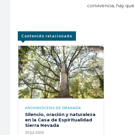
convivencia, hay que 
Contenido relacionado
ARCHIDIÓCESIS DE GRANADA
Silencio, oración y naturaleza
en la Casa de Espiritualidad
Sierra Nevada
30 Jul 2026