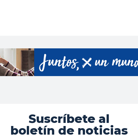
Suscríbete al
boletín de noticias