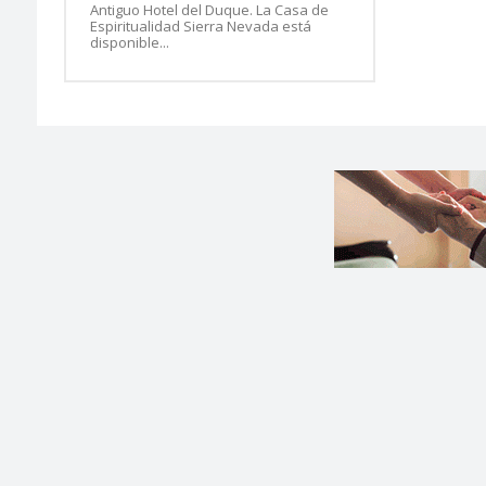
Antiguo Hotel del Duque. La Casa de
Espiritualidad Sierra Nevada está
disponible...