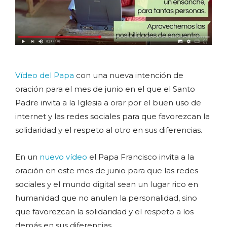
Vídeo del Papa
con una nueva intención de
oración para el mes de junio en el que el Santo
Padre invita a la Iglesia a orar por el buen uso de
internet y las redes sociales para que favorezcan la
solidaridad y el respeto al otro en sus diferencias.
En un
nuevo vídeo
el Papa Francisco invita a la
oración en este mes de junio para que las redes
sociales y el mundo digital sean un lugar rico en
humanidad que no anulen la personalidad, sino
que favorezcan la solidaridad y el respeto a los
demás en sus diferencias.