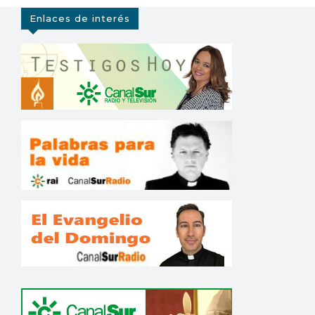
Enlaces de interés