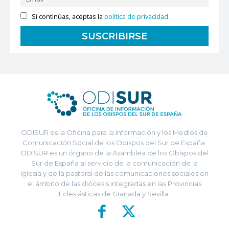
Si continúas, aceptas la
política de privacidad
ODISUR es la Oficina para la Información y los Medios de
Comunicación Social de los Obispos del Sur de España.
ODISUR es un órgano de la Asamblea de los Obispos del
Sur de España al servicio de la comunicación de la
Iglesia y de la pastoral de las comunicaciones sociales en
el ámbito de las diócesis integradas en las Provincias
Eclesiásticas de Granada y Sevilla.