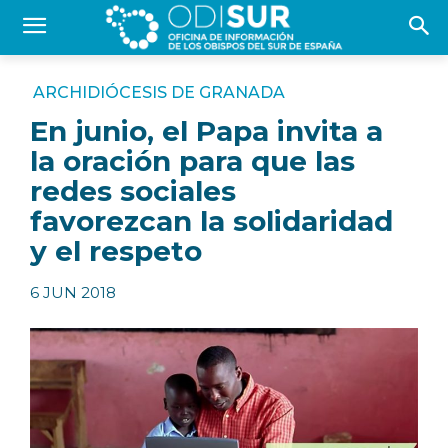
ARCHIDIÓCESIS DE GRANADA
En junio, el Papa invita a
la oración para que las
redes sociales
favorezcan la solidaridad
y el respeto
6 JUN 2018