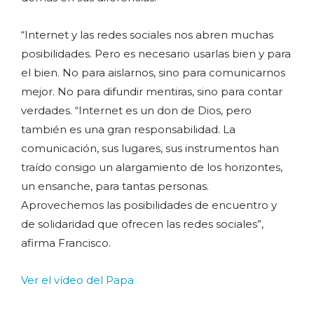
“Internet y las redes sociales nos abren muchas
posibilidades. Pero es necesario usarlas bien y para
el bien. No para aislarnos, sino para comunicarnos
mejor. No para difundir mentiras, sino para contar
verdades. “Internet es un don de Dios, pero
también es una gran responsabilidad. La
comunicación, sus lugares, sus instrumentos han
traído consigo un alargamiento de los horizontes,
un ensanche, para tantas personas.
Aprovechemos las posibilidades de encuentro y
de solidaridad que ofrecen las redes sociales”,
afirma Francisco.
Ver el vídeo del Papa