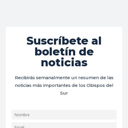
Suscríbete al
boletín de
noticias
Recibirás semanalmente un resumen de las
noticias más importantes de los Obispos del
Sur