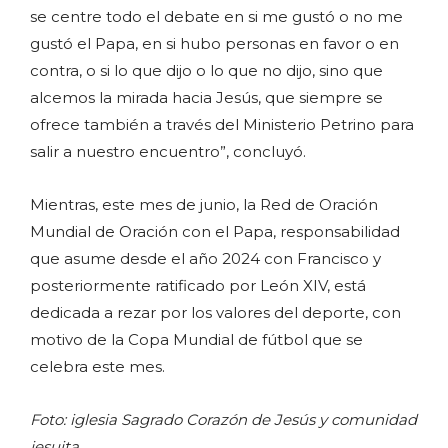
se centre todo el debate en si me gustó o no me
gustó el Papa, en si hubo personas en favor o en
contra, o si lo que dijo o lo que no dijo, sino que
alcemos la mirada hacia Jesús, que siempre se
ofrece también a través del Ministerio Petrino para
salir a nuestro encuentro”, concluyó.
Mientras, este mes de junio, la Red de Oración
Mundial de Oración con el Papa, responsabilidad
que asume desde el año 2024 con Francisco y
posteriormente ratificado por León XIV, está
dedicada a rezar por los valores del deporte, con
motivo de la Copa Mundial de fútbol que se
celebra este mes.
Foto: iglesia Sagrado Corazón de Jesús y comunidad
jesuita.