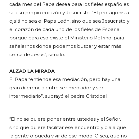
cada mes del Papa desea para los fieles españoles
sea su propio corazón y Jesucristo. “El protagonista
ojalá no sea el Papa León, sino que sea Jesucristo y
el corazón de cada uno de los fieles de España,
porque para eso existe el Ministerio Petrino, para
señalarnos dónde podemos buscar y estar más
cerca de Jesús”, señaló.
ALZAD LA MIRADA
El Papa “entiende esa mediación, pero hay una
gran diferencia entre ser mediador y ser
intermediario”, subrayó el padre Cristóbal.
“Él no se quiere poner entre ustedes y el Señor,
sino que quiere facilitar ese encuentro y ojalá que
la gente o pueda vivir de ese modo. O sea, que no