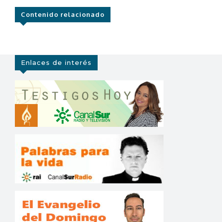
Contenido relacionado
Enlaces de interés