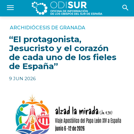
ARCHIDIÓCESIS DE GRANADA
“El protagonista,
Jesucristo y el corazón
de cada uno de los fieles
de España”
9 JUN 2026