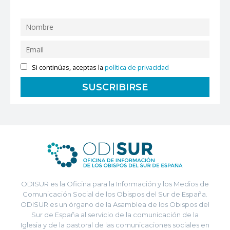
Si continúas, aceptas la
política de privacidad
ODISUR es la Oficina para la Información y los Medios de
Comunicación Social de los Obispos del Sur de España.
ODISUR es un órgano de la Asamblea de los Obispos del
Sur de España al servicio de la comunicación de la
Iglesia y de la pastoral de las comunicaciones sociales en