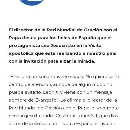
El director de la Red Mundial de Oración con el
Papa desea para los fieles de España que el
protagonista sea Jesucristo en la Visita
apostólica que está realizando a nuestro país
con la invitación para alzar la mirada.
“Él es una persona muy reservada. No quiere ser el
centro de atención, aunque de algún modo no
puede evitarlo. León XIV viene con un mensaje
siempre de Evangelio”. Lo afirma el director de la
Red Mundial de Oración con el Papa, el sacerdote
chileno jesuita padre Cristóbal Fones S.J, que días
antes de la visitaba del Papa a España estuvo en