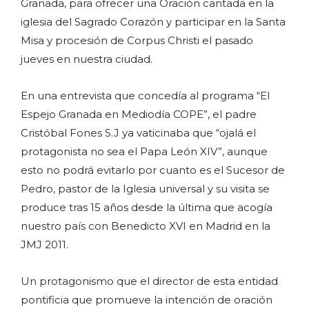
Granada, para ofrecer una Oración cantada en la
iglesia del Sagrado Corazón y participar en la Santa
Misa y procesión de Corpus Christi el pasado
jueves en nuestra ciudad.
En una entrevista que concedía al programa “El
Espejo Granada en Mediodía COPE”, el padre
Cristóbal Fones S.J ya vaticinaba que “ojalá el
protagonista no sea el Papa León XIV”, aunque
esto no podrá evitarlo por cuanto es el Sucesor de
Pedro, pastor de la Iglesia universal y su visita se
produce tras 15 años desde la última que acogía
nuestro país con Benedicto XVI en Madrid en la
JMJ 2011.
Un protagonismo que el director de esta entidad
pontificia que promueve la intención de oración