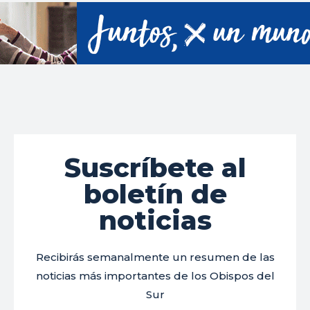
Suscríbete al
boletín de
noticias
Recibirás semanalmente un resumen de las
noticias más importantes de los Obispos del
Sur