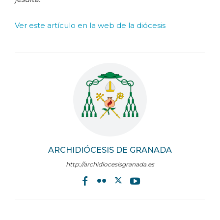
Ver este artículo en la web de la diócesis
ARCHIDIÓCESIS DE GRANADA
http://archidiocesisgranada.es