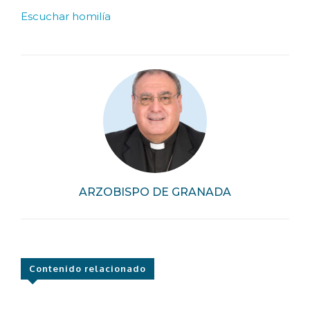
Escuchar homilía
ARZOBISPO DE GRANADA
Contenido relacionado