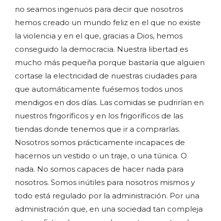
no seamos ingenuos para decir que nosotros
hemos creado un mundo feliz en el que no existe
la violencia y en el que, gracias a Dios, hemos
conseguido la democracia. Nuestra libertad es
mucho más pequeña porque bastaría que alguien
cortase la electricidad de nuestras ciudades para
que automáticamente fuésemos todos unos
mendigos en dos días. Las comidas se pudrirían en
nuestros frigoríficos y en los frigoríficos de las
tiendas donde tenemos que ir a comprarlas.
Nosotros somos prácticamente incapaces de
hacernos un vestido o un traje, o una túnica. O
nada. No somos capaces de hacer nada para
nosotros. Somos inútiles para nosotros mismos y
todo está regulado por la administración. Por una
administración que, en una sociedad tan compleja