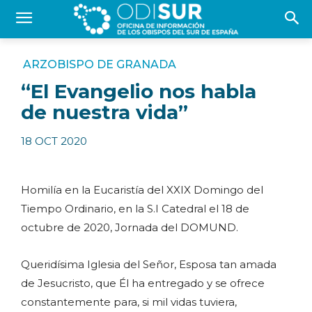
ARZOBISPO DE GRANADA
“El Evangelio nos habla
de nuestra vida”
18 OCT 2020
Homilía en la Eucaristía del XXIX Domingo del
Tiempo Ordinario, en la S.I Catedral el 18 de
octubre de 2020, Jornada del DOMUND.
Queridísima Iglesia del Señor, Esposa tan amada
de Jesucristo, que Él ha entregado y se ofrece
constantemente para, si mil vidas tuviera,