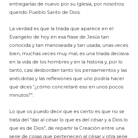
entregarlas de nuevo por su Iglesia, por nosotros;
querido Pueblo Santo de Dios:
La verdad es que la triada que aparece en el
Evangelio de hoy en esa frase de Jesús tan
conocida y tan manoseada y tan usada, unas veces
bien, muchas veces muy mal, es una triada decisiva
en la vida de los hombres y en la historia y, por lo
tanto, casi desbordan tanto los pensamientos y las
anécdotas y las reflexiones que uno podría hacer
que dices “¿cómo concretaré eso en unos pocos
minutos?”.
Lo que os puedo decir que es cierto es que no se
trata del “dar al césar lo que es del césar y a Dios lo
que es de Dios”, de repartir la Creación entre una
serie de cosas que pertenecen al césar y otra serie