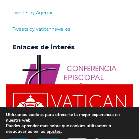
Tweets by Agensic
Tweets by vaticannews_es
Enlaces de interés
Utilizamos cookies para ofrecerte la mejor experiencia en
nuestra web.
Puedes aprender más sobre qué cookies utilizamos o
desactivarlas en los
ajustes
.