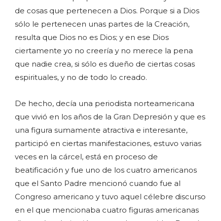
de cosas que pertenecen a Dios. Porque si a Dios
sólo le pertenecen unas partes de la Creación,
resulta que Dios no es Dios; y en ese Dios
ciertamente yo no creería y no merece la pena
que nadie crea, si sólo es dueño de ciertas cosas
espirituales, y no de todo lo creado.
De hecho, decía una periodista norteamericana
que vivió en los años de la Gran Depresión y que es
una figura sumamente atractiva e interesante,
participó en ciertas manifestaciones, estuvo varias
veces en la cárcel, está en proceso de
beatificación y fue uno de los cuatro americanos
que el Santo Padre mencionó cuando fue al
Congreso americano y tuvo aquel célebre discurso
en el que mencionaba cuatro figuras americanas