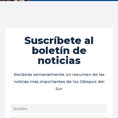
Suscríbete al
boletín de
noticias
Recibirás semanalmente un resumen de las
noticias más importantes de los Obispos del
Sur