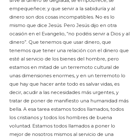
sirve al dinero se degrada, se empobrece, se
empequeñece; y que servir a la sabiduría y al
dinero son dos cosas incompatibles. No es lo
mismo que dice Jesús. Pero Jesús dijo en otra
ocasión en el Evangelio, “no podéis servir a Dios y al
dinero”. Que tenemos que usar dinero, que
tenemos que tener una relación con el dinero que
esté al servicio de los bienes del hombre, pero
estamos en mitad de un terremoto cultural de
unas dimensiones enormes, y en un terremoto lo
que hay que hacer ante todo es salvar vidas, es
decir, acudir a las necesidades más urgentes, y
tratar de poner de manifiesto una humanidad más
bella. A esa tarea estamos todos llamados, todos
los cristianos y todos los hombres de buena
voluntad. Estamos todos llamados a poner lo
mejor de nosotros mismos al servicio de una