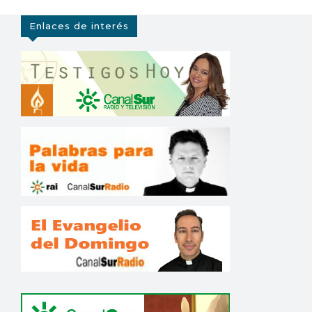
Enlaces de interés