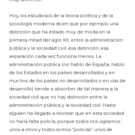
Hoy, los estudiosos de la teoría política y de la
sociología moderna dicen que por ejemplo una
distinción que ha estado muy de moda en la
primera mitad del siglo XX, entre la administración
pública y la sociedad civil, esa distinción, esa
separación cada vez funciona menos. La
administración pública (no hablo de España, hablo
de los Estados en los países desarrollados y en
muchos de los países no desarrollados o en vías de
desarrollo) tiende a absorber de tal manera a la
sociedad civil que no hay distinción entre la
administración pública y la sociedad civil. Hasta
alguien ha llegado a teorizar que en esta sociedad
no haría falta policía, porque todos nos vigilamos
unos a otros y todos somos “policías” unos de