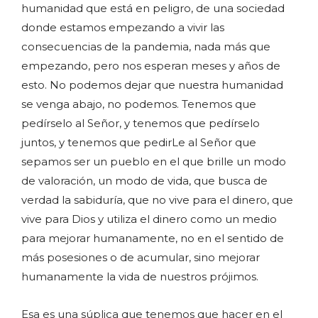
humanidad que está en peligro, de una sociedad
donde estamos empezando a vivir las
consecuencias de la pandemia, nada más que
empezando, pero nos esperan meses y años de
esto. No podemos dejar que nuestra humanidad
se venga abajo, no podemos. Tenemos que
pedírselo al Señor, y tenemos que pedírselo
juntos, y tenemos que pedirLe al Señor que
sepamos ser un pueblo en el que brille un modo
de valoración, un modo de vida, que busca de
verdad la sabiduría, que no vive para el dinero, que
vive para Dios y utiliza el dinero como un medio
para mejorar humanamente, no en el sentido de
más posesiones o de acumular, sino mejorar
humanamente la vida de nuestros prójimos.
Esa es una súplica que tenemos que hacer en el