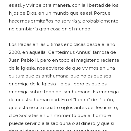
es así, y vivir de otra manera, con la libertad de los
hijos de Dios, en un mundo que es así. Porque
hacernos ermitaños no serviría y, probablemente,
no cambiaría gran cosa en el mundo.
Los Papas en las últimas encíclicas desde el año
2000, en aquella “Centesimus Annus” famosa de
Juan Pablo II, pero en todo el magisterio reciente
de la Iglesia, nos advierte de que vivimos en una
cultura que es antihumana; que no es que sea
enemiga de la Iglesia –lo es-, pero es que es
enemiga sobre todo del ser humano. Es enemiga
de nuestra humanidad. En el “Fedro” de Platón,
que está escrito cuatro siglos antes de Jesucristo,
dice Sócrates en un momento que el hombre
puede servir o a la sabiduría o al dinero, y que si