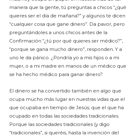
manera que la gente, tú preguntas a chicos “¿qué
quieres ser el día de mañana?” y algunos te dicen
“cualquier cosa que gane dinero”. Da pavor, pero
preguntándoles a unos chicos antes de la
Confirmación “¿tú por qué quieres ser médico?”,
“porque se gana mucho dinero”, responden. Y a
uno le da pánico. ¿Pondría yo a mis hijos o a mi
mujer, o a mi madre en manos de un médico que
se ha hecho médico para ganar dinero?
El dinero se ha convertido también en algo que
ocupa mucho más lugar en nuestras vidas que el
que ocupaba en tiempo de Jesús; que el que ha
ocupado en todas las sociedades tradicionales.
Porque las sociedades tradicionales (y digo
“tradicionales”, si queréis, hasta la invención del