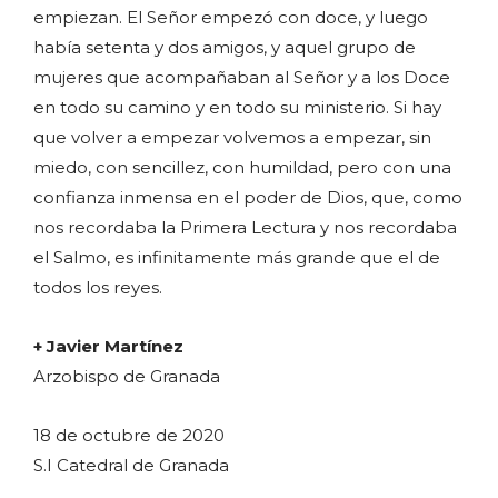
empiezan. El Señor empezó con doce, y luego
había setenta y dos amigos, y aquel grupo de
mujeres que acompañaban al Señor y a los Doce
en todo su camino y en todo su ministerio. Si hay
que volver a empezar volvemos a empezar, sin
miedo, con sencillez, con humildad, pero con una
confianza inmensa en el poder de Dios, que, como
nos recordaba la Primera Lectura y nos recordaba
el Salmo, es infinitamente más grande que el de
todos los reyes.
+ Javier Martínez
Arzobispo de Granada
18 de octubre de 2020
S.I Catedral de Granada