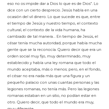
eso no os impide dar a Dios lo que es de Dios”. Lo
dice con un cierto desprecio. Jesús habla en una
ocasión del vil dinero. Lo que sucede es que, entre
el tiempo de Jesús y nuestro tiempo, el contexto
cultural, el contexto de la vida humana, ha
cambiado de tal manera… En tiempo de Jesús, el
césar tenía mucha autoridad, porque había mucha
gente que se la reconocía. Quiero decir que era un
orden social muy fijo, muy determinado, muy
establecido y había una ley romana que todo el
mundo aceptaba, más o menos; pero, en el fondo,
el césar no era nada más que una figura y un
pequeño palacio con unas cuantas personas y las
legiones romanas, no tenía más. Pero las legiones
romanas estaban en un sitio, no podían estar en
otro. Quiero decir, que todo el mundo era muy,
muy diferente.