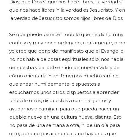
Dios; que Dios sí que nos hace libres. La verdad sí
que nos hace libres. Y la verdad es Jesucristo. Y en
la verdad de Jesucristo somos hijos libres de Dios.
Sé que puede parecer todo lo que he dicho muy
confuso y muy poco ordenado, ciertamente, pero
yo creo que pone de manifiesto que el Evangelio
no nos habla de cosas espirituales sólo; nos habla
de nuestra vida, del sentido de nuestra vida y de
cómo orientarla. Y ahí tenemos mucho camino
que andar humildemente, dispuestos a
escucharnos unos otros, dispuestos a aprender
unos de otros, dispuestos a caminar juntos y
ayudarnos a caminar, para que pueda nacer un
pueblo nuevo en una cultura nueva, distinta. Eso
no pasa de una semana a otra, ni de un día para
otro, pero no pasará nunca si no hay unos que