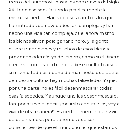
tren o del automóvil, hasta los comienzos del siglo
XX) todo eso seguía siendo prácticamente la
misma sociedad. Han sido esos cambios los que
han introducido novedades tan complejas y han
hecho una vida tan compleja, que, ahora mismo,
los bienes sirven para ganar dinero, y la gente
quiere tener bienes y muchos de esos bienes
provienen además ya del dinero, como si el dinero
creciera, como si el dinero pudiese multiplicarse a
sí mismo. Todo eso pone de manifiesto que detrás
de nuestra cultura hay muchas falsedades. Y que,
por una parte, no es fácil desenmascarar todas
esas falsedades. Y aunque uno las desenmascare,
tampoco sirve el decir “¡me irrito contra ellas, voy a
vivir de otra manera!”. Es cierto, tenemos que vivir
de otra manera, pero tenemos que ser
conscientes de que el mundo en el que estamos