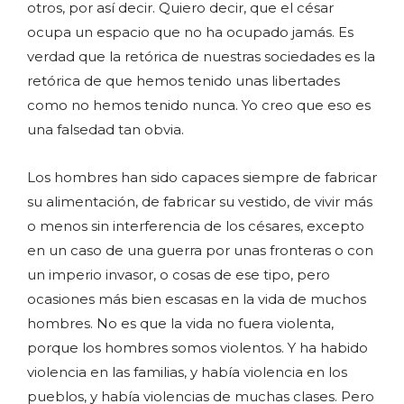
otros, por así decir. Quiero decir, que el césar
ocupa un espacio que no ha ocupado jamás. Es
verdad que la retórica de nuestras sociedades es la
retórica de que hemos tenido unas libertades
como no hemos tenido nunca. Yo creo que eso es
una falsedad tan obvia.
Los hombres han sido capaces siempre de fabricar
su alimentación, de fabricar su vestido, de vivir más
o menos sin interferencia de los césares, excepto
en un caso de una guerra por unas fronteras o con
un imperio invasor, o cosas de ese tipo, pero
ocasiones más bien escasas en la vida de muchos
hombres. No es que la vida no fuera violenta,
porque los hombres somos violentos. Y ha habido
violencia en las familias, y había violencia en los
pueblos, y había violencias de muchas clases. Pero