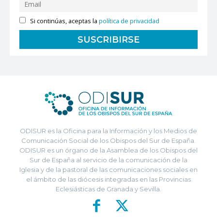
Si continúas, aceptas la
política de privacidad
ODISUR es la Oficina para la Información y los Medios de
Comunicación Social de los Obispos del Sur de España.
ODISUR es un órgano de la Asamblea de los Obispos del
Sur de España al servicio de la comunicación de la
Iglesia y de la pastoral de las comunicaciones sociales en
el ámbito de las diócesis integradas en las Provincias
Eclesiásticas de Granada y Sevilla.