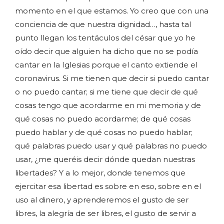
momento en el que estamos. Yo creo que con una
conciencia de que nuestra dignidad…, hasta tal
punto llegan los tentáculos del césar que yo he
oído decir que alguien ha dicho que no se podía
cantar en la Iglesias porque el canto extiende el
coronavirus. Si me tienen que decir si puedo cantar
o no puedo cantar; si me tiene que decir de qué
cosas tengo que acordarme en mi memoria y de
qué cosas no puedo acordarme; de qué cosas
puedo hablar y de qué cosas no puedo hablar;
qué palabras puedo usar y qué palabras no puedo
usar, ¿me queréis decir dónde quedan nuestras
libertades? Y a lo mejor, donde tenemos que
ejercitar esa libertad es sobre en eso, sobre en el
uso al dinero, y aprenderemos el gusto de ser
libres, la alegría de ser libres, el gusto de servir a