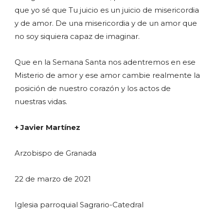
que yo sé que Tu juicio es un juicio de misericordia
y de amor. De una misericordia y de un amor que
no soy siquiera capaz de imaginar.
Que en la Semana Santa nos adentremos en ese
Misterio de amor y ese amor cambie realmente la
posición de nuestro corazón y los actos de
nuestras vidas.
+ Javier Martínez
Arzobispo de Granada
22 de marzo de 2021
Iglesia parroquial Sagrario-Catedral