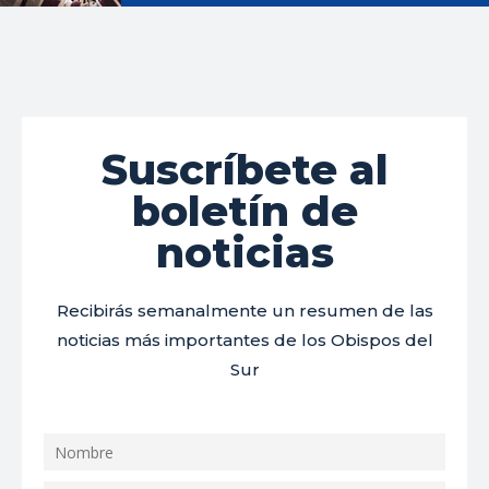
Suscríbete al
boletín de
noticias
Recibirás semanalmente un resumen de las
noticias más importantes de los Obispos del
Sur