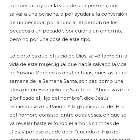
romper la Ley por la vida de una persona, por
salvar a una persona, o por ayudar a la conversión
de un pecador, por anunciar el perdón de los
pecados a un pecador, por curar a un enfermo,
pero no por una cosa de este tipo.
Lo cierto es que, el juicio de Dios, salvó también la
vida de esta mujer, igual que había salvado la vida
de Susana. Pero estas dos Lecturas, puestas a una
semana de la Semana Santa, son casi como una
glosa de un Evangelio de San Juan: “Ahora, va a ser
glorificado el Hijo del hombre”, dice Jesús,
refiriéndose a su Pasión. Y la glorificación del Hijo
del hombre consiste, entre otras cosas, en que se
va revelar hasta el fondo el amor sin límites de
Dios, y por eso puede decir “cuando el Hijo del