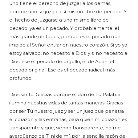
uno tiene el derecho de juzgar a los demás,
porque uno se juzga a sí mismo libre de pecado. Y
el hecho de juzgarse a uno mismo libre de
pecado, ya es un pecado. Y probablemente, el
más grande de todos, porque es el pecado que
impide al Señor entrar en nuestro corazón. Si yo ya
estoy salvado, no necesito a Dios; y si no necesito a
Dios, ese el pecado de orgullo, el de Adán, el
pecado original. Ese es el pecado radical más
profundo.
Dios santo. Gracias porque el don de Tu Palabra
ilumina nuestras vidas de tantas maneras. Gracias
por ser Tú nuestro juez y ser un juez que penetra
el corazón y las entrañas, para quien mi corazón es
transparente y que, siendo transparente, no me
avergüenzo de Ti ni de mí, por la sencilla razón de