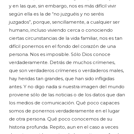
y en las que, sin embargo, nos es más difícil vivir
según ella es la de “no juzguéis y no seréis
juzgados”, porque, sencillamente, a cualquier ser
humano, incluso viviendo cerca o conociendo
ciertas circunstancias de la vida familiar, nos es tan
difícil ponernos en el fondo del corazón de una
persona. Nos es imposible. Sólo Dios conoce
verdaderamente. Detrás de muchos crímenes,
que son verdaderos crímenes o verdaderos males,
hay heridas tan grandes, que han sido infligidas
antes. Y no digo nada si nuestra imagen del mundo
proviene sólo de las noticias o de los datos que dan
los medios de comunicación. Qué poco capaces
somos de ponernos verdaderamente en el lugar
de otra persona. Qué poco conocemos de su
historia profunda. Repito, aun en el caso a veces