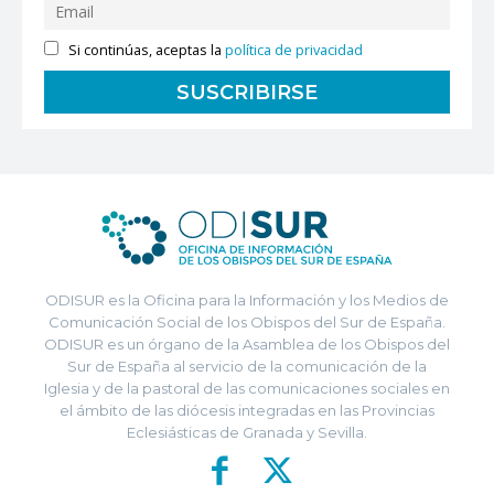
Si continúas, aceptas la
política de privacidad
ODISUR es la Oficina para la Información y los Medios de
Comunicación Social de los Obispos del Sur de España.
ODISUR es un órgano de la Asamblea de los Obispos del
Sur de España al servicio de la comunicación de la
Iglesia y de la pastoral de las comunicaciones sociales en
el ámbito de las diócesis integradas en las Provincias
Eclesiásticas de Granada y Sevilla.