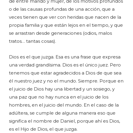
de entre marido y mujer, de los motivos profundos
o de las causas profundas de una acción, que a
veces tienen que ver con heridas que nacen de la
propia familia y que están lejos en el tiempo, y que
se arrastran desde generaciones (odios, malos
tratos… tantas cosas).
Dios es el que juzga. Esa es una frase que expresa
una verdad grandísima. Dios es el único juez. Pero
tenemos que estar agradecidos a Dios de que sea
él nuestro juez y no el mundo. Siempre. Porque en
el juicio de Dios hay una libertad y un sosiego, y
una paz que no hay nunca en el juicio de los
hombres, en el juicio del mundo. En el caso de la
adúltera, se cumple de alguna manera eso que
significa el nombre de Daniel, porque ahí es Dios,
es el Hijo de Dios, el que juzga.