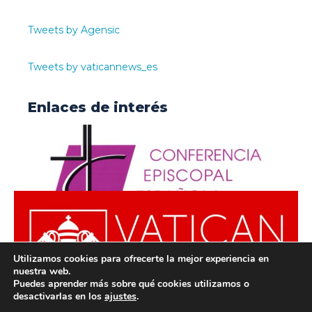
Tweets by Agensic
Tweets by vaticannews_es
Enlaces de interés
Utilizamos cookies para ofrecerte la mejor experiencia en
nuestra web.
Puedes aprender más sobre qué cookies utilizamos o
desactivarlas en los
ajustes
.