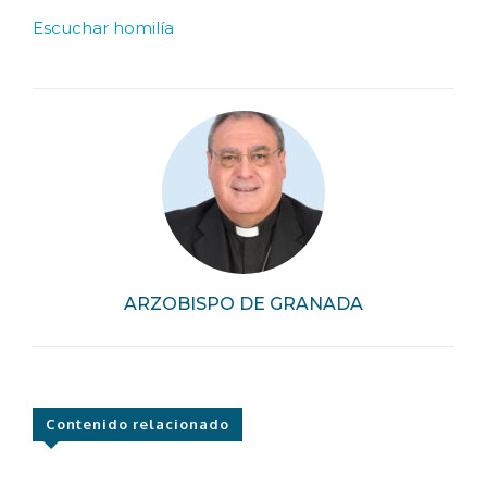
Escuchar homilía
ARZOBISPO DE GRANADA
Contenido relacionado