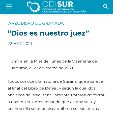
ARZOBISPO DE GRANADA
“Dios es nuestro juez”
22 MAR 2021
Homilía en la Misa del lunes de la V semana de
Cuaresma, el 22 de marzo de 2021.
Todos conocéis la historia de Susana, que aparece
al final del Libro de Daniel, y según la cual dos
ancianos de Israel sencillamente trataron de forzar
a una mujer, aprovechando que estaba sola, y
cuando ella se pudo escabullir de sus violencias,