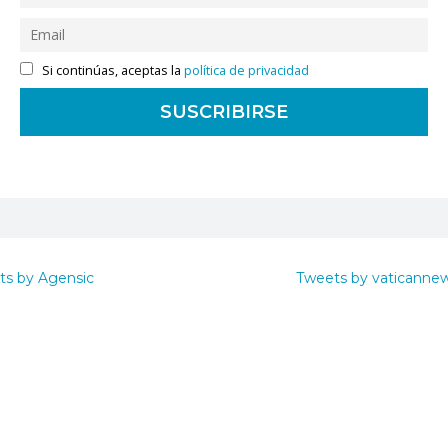
Si continúas, aceptas la
política de privacidad
ts by Agensic
Tweets by vaticanne