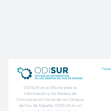
Twee
ODISUR es la Oficina para la
Información y los Medios de
Comunicación Social de los Obispos
del Sur de España. ODISUR es un