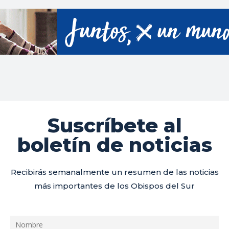
Suscríbete al
boletín de noticias
Recibirás semanalmente un resumen de las noticias
más importantes de los Obispos del Sur