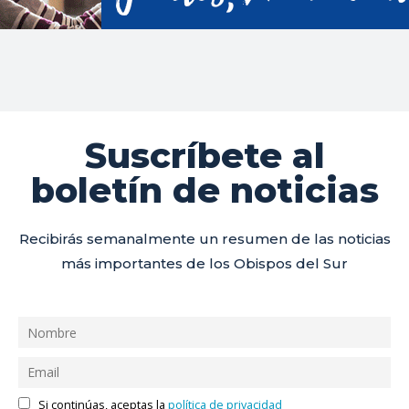
Suscríbete al
boletín de noticias
Recibirás semanalmente un resumen de las noticias
más importantes de los Obispos del Sur
Si continúas, aceptas la
política de privacidad