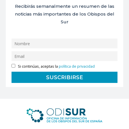
Recibirás semanalmente un resumen de las
noticias más importantes de los Obispos del
Sur
Si continúas, aceptas la
política de privacidad