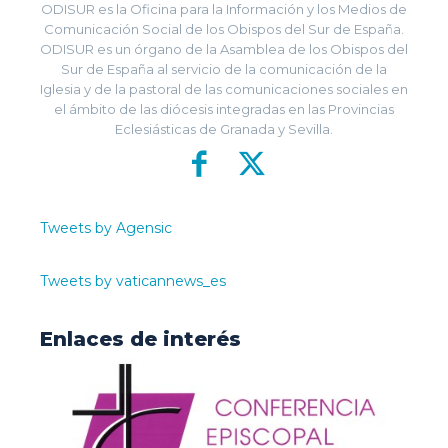
ODISUR es la Oficina para la Información y los Medios de
Comunicación Social de los Obispos del Sur de España.
ODISUR es un órgano de la Asamblea de los Obispos del
Sur de España al servicio de la comunicación de la
Iglesia y de la pastoral de las comunicaciones sociales en
el ámbito de las diócesis integradas en las Provincias
Eclesiásticas de Granada y Sevilla.
Tweets by Agensic
Tweets by vaticannews_es
Enlaces de interés