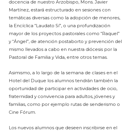
docencia de nuestro Arzobispo, Mons. Javier
Martínez, estará estructurado en sesiones con
temáticas diversas como la adopción de menores,
la Encíclica “Laudato Sí”, o una profundización
mayor de los proyectos pastorales como “Raquel”
y “Ángel”, de atención postaborto y prevención del
mismo llevados a cabo en nuestra diócesis por la
Pastoral de Familia y Vida, entre otros temas.
Asimismo, a lo largo de la semana de clases en el
Hotel del Duque los alumnos tendrán también la
oportunidad de participar en actividades de ocio,
fraternidad y convivencia para adultos, jóvenes y
familias, como por ejemplo rutas de senderismo o
Cine Fórum.
Los nuevos alumnos que deseen inscribirse en el