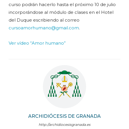
curso podrán hacerlo hasta el próximo 10 de julio
incorporándose al módulo de clases en el Hotel
del Duque escribiendo al correo
cursoamorhumano@gmail.com
.
Ver vídeo “Amor humano”
ARCHIDIÓCESIS DE GRANADA
http://archidiocesisgranada.es