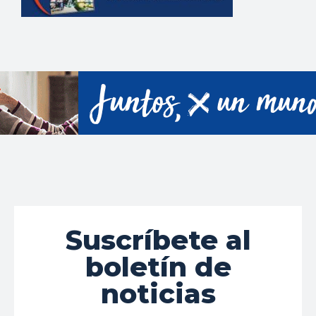
Suscríbete al
boletín de
noticias