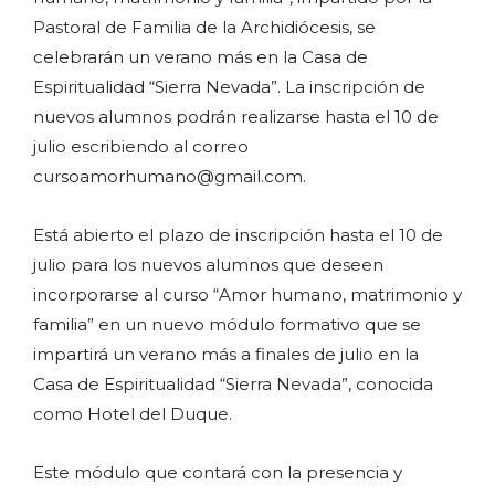
Pastoral de Familia de la Archidiócesis, se
celebrarán un verano más en la Casa de
Espiritualidad “Sierra Nevada”. La inscripción de
nuevos alumnos podrán realizarse hasta el 10 de
julio escribiendo al correo
cursoamorhumano@gmail.com.
Está abierto el plazo de inscripción hasta el 10 de
julio para los nuevos alumnos que deseen
incorporarse al curso “Amor humano, matrimonio y
familia” en un nuevo módulo formativo que se
impartirá un verano más a finales de julio en la
Casa de Espiritualidad “Sierra Nevada”, conocida
como Hotel del Duque.
Este módulo que contará con la presencia y