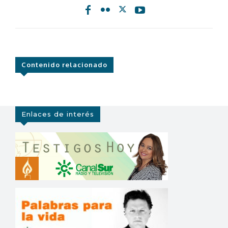
Contenido relacionado
Enlaces de interés