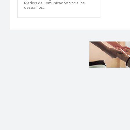
Medios de Comunicación Social os
deseamos...