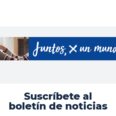
Suscríbete al
boletín de noticias