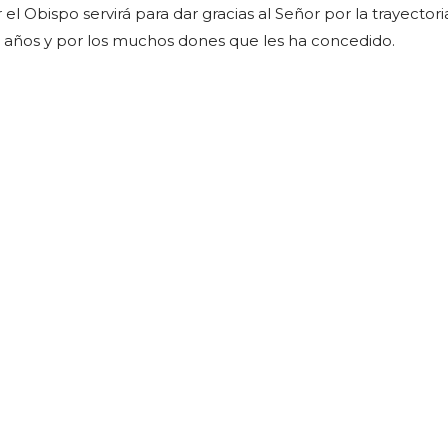
 el Obispo servirá para dar gracias al Señor por la trayectori
s años y por los muchos dones que les ha concedido.