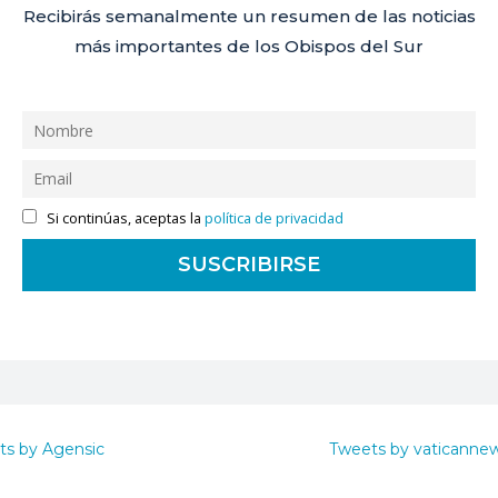
Recibirás semanalmente un resumen de las noticias
más importantes de los Obispos del Sur
Si continúas, aceptas la
política de privacidad
ts by Agensic
Tweets by vaticanne