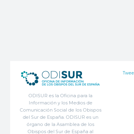
Twee
ODISUR es la Oficina para la
Información y los Medios de
Comunicación Social de los Obispos
del Sur de España. ODISUR es un
órgano de la Asamblea de los
Obispos del Sur de España al