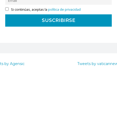
Si continúas, aceptas la
política de privacidad
ts by Agensic
Tweets by vaticanne