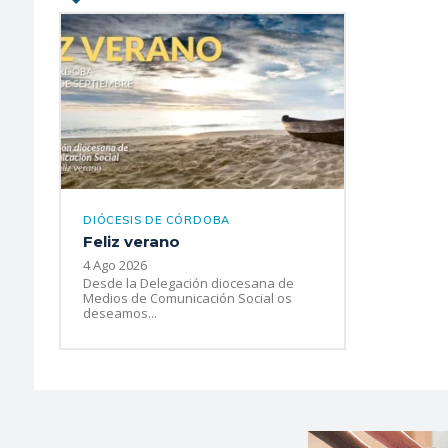
DIÓCESIS DE CÓRDOBA
Feliz verano
4 Ago 2026
Desde la Delegación diocesana de
Medios de Comunicación Social os
deseamos...