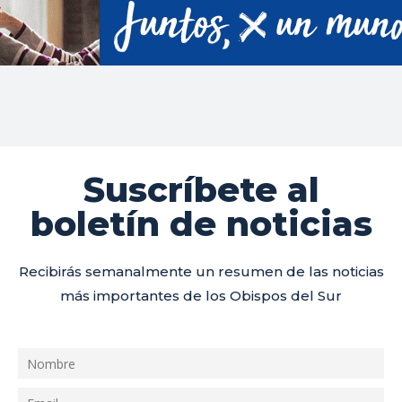
Suscríbete al
boletín de noticias
Recibirás semanalmente un resumen de las noticias
más importantes de los Obispos del Sur