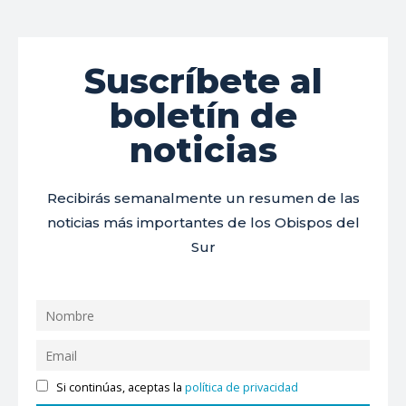
Suscríbete al
boletín de
noticias
Recibirás semanalmente un resumen de las
noticias más importantes de los Obispos del
Sur
Si continúas, aceptas la
política de privacidad