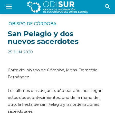
OBISPO DE CÓRDOBA
San Pelagio y dos
nuevos sacerdotes
25 JUN 2020
Carta del obispo de Córdoba, Mons. Demetrio
Fernández
Los últimos días de junio, año tras año, nos llegan
estos dos acontecimientos, uno de la mano del
otro, la fiesta de san Pelagio y las ordenaciones
sacerdotales.