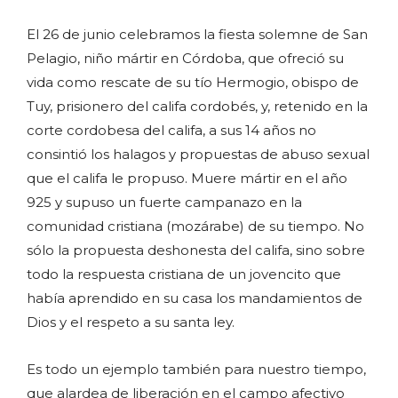
El 26 de junio celebramos la fiesta solemne de San
Pelagio, niño mártir en Córdoba, que ofreció su
vida como rescate de su tío Hermogio, obispo de
Tuy, prisionero del califa cordobés, y, retenido en la
corte cordobesa del califa, a sus 14 años no
consintió los halagos y propuestas de abuso sexual
que el califa le propuso. Muere mártir en el año
925 y supuso un fuerte campanazo en la
comunidad cristiana (mozárabe) de su tiempo. No
sólo la propuesta deshonesta del califa, sino sobre
todo la respuesta cristiana de un jovencito que
había aprendido en su casa los mandamientos de
Dios y el respeto a su santa ley.
Es todo un ejemplo también para nuestro tiempo,
que alardea de liberación en el campo afectivo