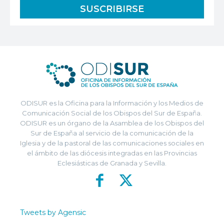
ODISUR es la Oficina para la Información y los Medios de
Comunicación Social de los Obispos del Sur de España.
ODISUR es un órgano de la Asamblea de los Obispos del
Sur de España al servicio de la comunicación de la
Iglesia y de la pastoral de las comunicaciones sociales en
el ámbito de las diócesis integradas en las Provincias
Eclesiásticas de Granada y Sevilla.
Tweets by Agensic