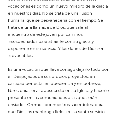
vocaciones es como un nuevo milagro de la gracia
en nuestros días. No se trata de una ilusión
humana, que se desvanecería con el tiempo. Se
trata de una llamada de Dios, que sale al
encuentro de este joven por caminos
insospechados para atraerle con su gracia y
disponerle en su servicio. Y los dones de Dios son
irrevocables.
Es una vocación que lleva consigo dejarlo todo por
él. Despojados de sus propios proyectos, en
castidad perfecta, en obediencia y en pobreza,
libres para servir a Jesucristo en su Iglesia y hacerle
presente en las comunidades a las que serán
enviados. Oremos por nuestros sacerdotes, para
que Dios los mantenga fieles en su santo servicio.