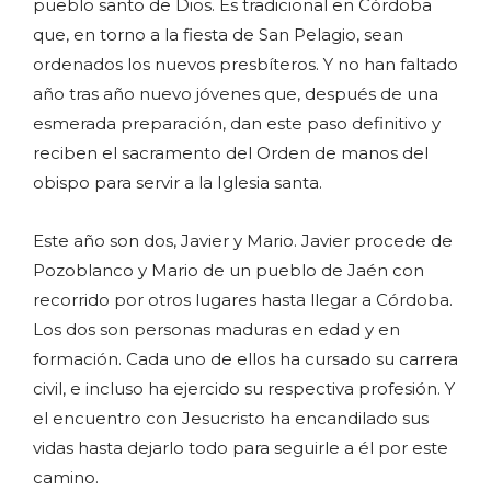
pueblo santo de Dios. Es tradicional en Córdoba
que, en torno a la fiesta de San Pelagio, sean
ordenados los nuevos presbíteros. Y no han faltado
año tras año nuevo jóvenes que, después de una
esmerada preparación, dan este paso definitivo y
reciben el sacramento del Orden de manos del
obispo para servir a la Iglesia santa.
Este año son dos, Javier y Mario. Javier procede de
Pozoblanco y Mario de un pueblo de Jaén con
recorrido por otros lugares hasta llegar a Córdoba.
Los dos son personas maduras en edad y en
formación. Cada uno de ellos ha cursado su carrera
civil, e incluso ha ejercido su respectiva profesión. Y
el encuentro con Jesucristo ha encandilado sus
vidas hasta dejarlo todo para seguirle a él por este
camino.