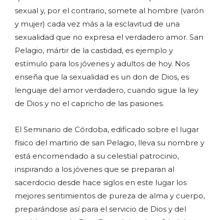
sexual y, por el contrario, somete al hombre (varón
y mujer) cada vez más a la esclavitud de una
sexualidad que no expresa el verdadero amor. San
Pelagio, mártir de la castidad, es ejemplo y
estímulo para los jóvenes y adultos de hoy. Nos
enseña que la sexualidad es un don de Dios, es
lenguaje del amor verdadero, cuando sigue la ley
de Dios y no el capricho de las pasiones.
El Seminario de Córdoba, edificado sobre el lugar
físico del martirio de san Pelagio, lleva su nombre y
está encomendado a su celestial patrocinio,
inspirando a los jóvenes que se preparan al
sacerdocio desde hace siglos en este lugar los
mejores sentimientos de pureza de alma y cuerpo,
preparándose así para el servicio de Dios y del