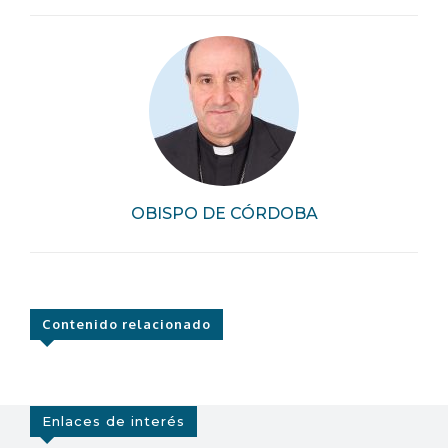
OBISPO DE CÓRDOBA
Contenido relacionado
Enlaces de interés