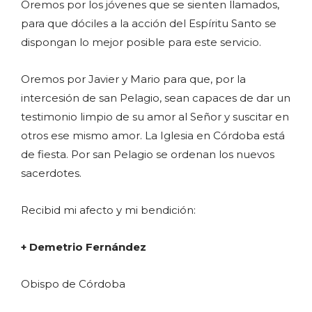
Oremos por los jóvenes que se sienten llamados,
para que dóciles a la acción del Espíritu Santo se
dispongan lo mejor posible para este servicio.
Oremos por Javier y Mario para que, por la
intercesión de san Pelagio, sean capaces de dar un
testimonio limpio de su amor al Señor y suscitar en
otros ese mismo amor. La Iglesia en Córdoba está
de fiesta. Por san Pelagio se ordenan los nuevos
sacerdotes.
Recibid mi afecto y mi bendición:
+ Demetrio Fernández
Obispo de Córdoba