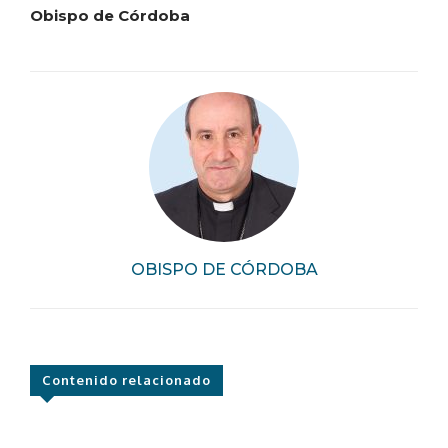
Obispo de Córdoba
OBISPO DE CÓRDOBA
Contenido relacionado