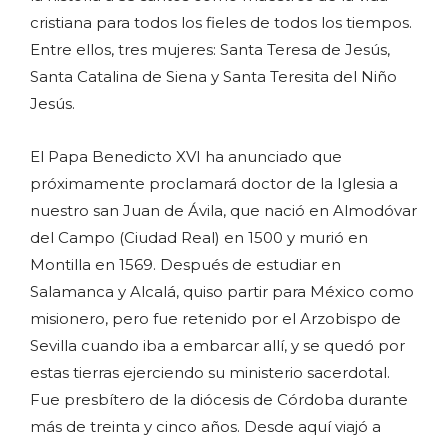
cristiana para todos los fieles de todos los tiempos.
Entre ellos, tres mujeres: Santa Teresa de Jesús,
Santa Catalina de Siena y Santa Teresita del Niño
Jesús.
El Papa Benedicto XVI ha anunciado que
próximamente proclamará doctor de la Iglesia a
nuestro san Juan de Ávila, que nació en Almodóvar
del Campo (Ciudad Real) en 1500 y murió en
Montilla en 1569. Después de estudiar en
Salamanca y Alcalá, quiso partir para México como
misionero, pero fue retenido por el Arzobispo de
Sevilla cuando iba a embarcar allí, y se quedó por
estas tierras ejerciendo su ministerio sacerdotal.
Fue presbítero de la diócesis de Córdoba durante
más de treinta y cinco años. Desde aquí viajó a