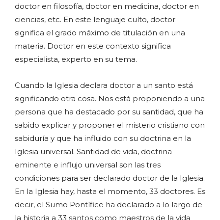
doctor en filosofía, doctor en medicina, doctor en
ciencias, etc. En este lenguaje culto, doctor
significa el grado máximo de titulación en una
materia. Doctor en este contexto significa
especialista, experto en su tema.
Cuando la Iglesia declara doctor a un santo está
significando otra cosa. Nos está proponiendo a una
persona que ha destacado por su santidad, que ha
sabido explicar y proponer el misterio cristiano con
sabiduría y que ha influido con su doctrina en la
Iglesia universal. Santidad de vida, doctrina
eminente e influjo universal son las tres
condiciones para ser declarado doctor de la Iglesia.
En la Iglesia hay, hasta el momento, 33 doctores. Es
decir, el Sumo Pontífice ha declarado a lo largo de
la historia a 33 santos como maestros de la vida