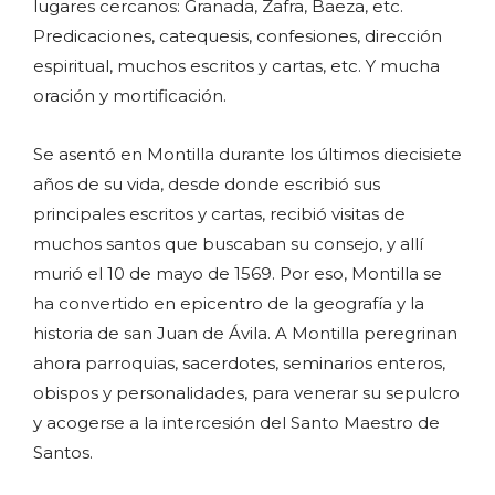
lugares cercanos: Granada, Zafra, Baeza, etc.
Predicaciones, catequesis, confesiones, dirección
espiritual, muchos escritos y cartas, etc. Y mucha
oración y mortificación.
Se asentó en Montilla durante los últimos diecisiete
años de su vida, desde donde escribió sus
principales escritos y cartas, recibió visitas de
muchos santos que buscaban su consejo, y allí
murió el 10 de mayo de 1569. Por eso, Montilla se
ha convertido en epicentro de la geografía y la
historia de san Juan de Ávila. A Montilla peregrinan
ahora parroquias, sacerdotes, seminarios enteros,
obispos y personalidades, para venerar su sepulcro
y acogerse a la intercesión del Santo Maestro de
Santos.