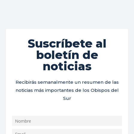
Suscríbete al
boletín de
noticias
Recibirás semanalmente un resumen de las
noticias más importantes de los Obispos del
Sur