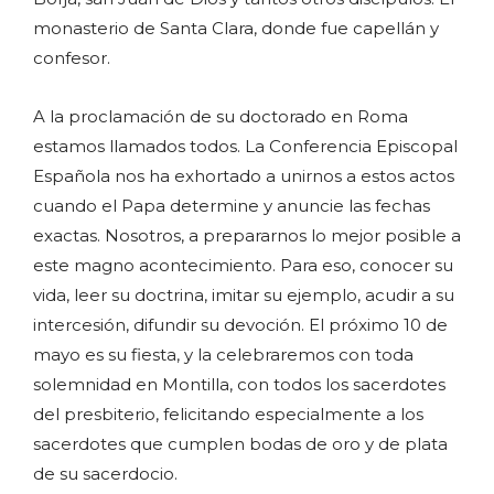
monasterio de Santa Clara, donde fue capellán y
confesor.
A la proclamación de su doctorado en Roma
estamos llamados todos. La Conferencia Episcopal
Española nos ha exhortado a unirnos a estos actos
cuando el Papa determine y anuncie las fechas
exactas. Nosotros, a prepararnos lo mejor posible a
este magno acontecimiento. Para eso, conocer su
vida, leer su doctrina, imitar su ejemplo, acudir a su
intercesión, difundir su devoción. El próximo 10 de
mayo es su fiesta, y la celebraremos con toda
solemnidad en Montilla, con todos los sacerdotes
del presbiterio, felicitando especialmente a los
sacerdotes que cumplen bodas de oro y de plata
de su sacerdocio.