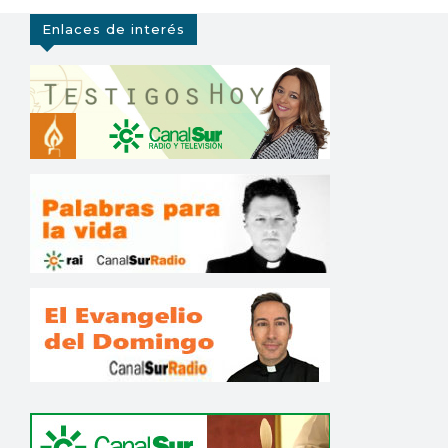
Enlaces de interés