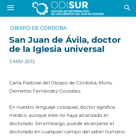
OBISPO DE CÓRDOBA
San Juan de Ávila, doctor
de la Iglesia universal
3 MAY 2012
Carta Pastoral del Obispo de Córdoba, Mons.
Demetrio Fernández González.
En nuestro lenguaje coloquial, doctor significa
médico, aunque éste no haya alcanzado el
doctorado. Sin embargo, puede alcanzarse el
doctorado en cualquier campo del saber humano: