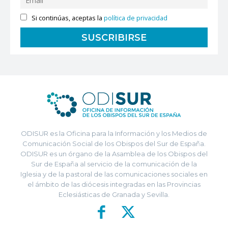
Si continúas, aceptas la
política de privacidad
ODISUR es la Oficina para la Información y los Medios de
Comunicación Social de los Obispos del Sur de España.
ODISUR es un órgano de la Asamblea de los Obispos del
Sur de España al servicio de la comunicación de la
Iglesia y de la pastoral de las comunicaciones sociales en
el ámbito de las diócesis integradas en las Provincias
Eclesiásticas de Granada y Sevilla.