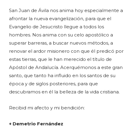
San Juan de Ávila nos anima hoy especialmente a
afrontar la nueva evangelización, para que el
Evangelio de Jesucristo llegue a todos los
hombres. Nos anima con su celo apostólico a
superar barreras, a buscar nuevos métodos, a
renovar el ardor misionero con que él predicó por
estas tierras, que le han merecido el título de
Apóstol de Andalucía. Acerquémonos a este gran
santo, que tanto ha influido en los santos de su
época y de siglos posteriores, para que
descubramos en él la belleza de la vida cristiana.
Recibid mi afecto y mi bendición:
+ Demetrio Fernández