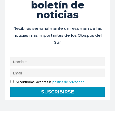
boletín de
noticias
Recibirás semanalmente un resumen de las
noticias más importantes de los Obispos del
Sur
Si continúas, aceptas la
política de privacidad