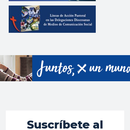
Suscríbete al