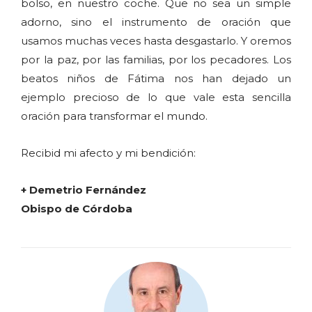
bolso, en nuestro coche. Que no sea un simple
adorno, sino el instrumento de oración que
usamos muchas veces hasta desgastarlo. Y oremos
por la paz, por las familias, por los pecadores. Los
beatos niños de Fátima nos han dejado un
ejemplo precioso de lo que vale esta sencilla
oración para transformar el mundo.
Recibid mi afecto y mi bendición:
+ Demetrio Fernández
Obispo de Córdoba