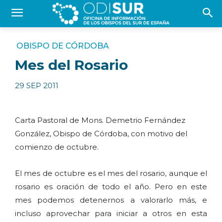
OBISPO DE CÓRDOBA
Mes del Rosario
29 SEP 2011
Carta Pastoral de Mons. Demetrio Fernández
González, Obispo de Córdoba, con motivo del
comienzo de octubre.
El mes de octubre es el mes del rosario, aunque el
rosario es oración de todo el año. Pero en este
mes podemos detenernos a valorarlo más, e
incluso aprovechar para iniciar a otros en esta