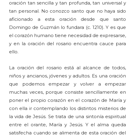
oración tan sencilla y tan profunda, tan universal y
tan personal. No conozco santo que no haya sido
aficionado a esta oración desde que santo
Domingo de Guzmán lo fundara (c. 1210). Y es que
el corazón humano tiene necesidad de expresarse,
y en la oración del rosario encuentra cauce para
ello.
La oración del rosario está al alcance de todos,
niños y ancianos, jóvenes y adultos. Es una oración
que podemos empezar y volver a empezar
muchas veces, porque consiste sencillamente en
poner el propio corazón en el corazón de María y
con ella ir contemplando los distintos misterios de
la vida de Jesús. Se trata de una sintonía espiritual
entre el orante, María y Jesús. Y el alma queda
satisfecha cuando se alimenta de esta oración del