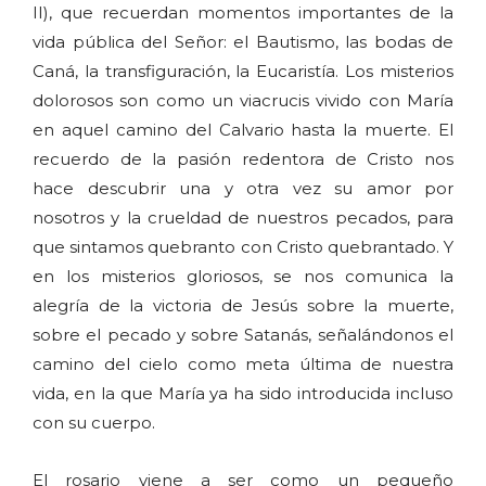
II), que recuerdan momentos importantes de la
vida pública del Señor: el Bautismo, las bodas de
Caná, la transfiguración, la Eucaristía. Los misterios
dolorosos son como un viacrucis vivido con María
en aquel camino del Calvario hasta la muerte. El
recuerdo de la pasión redentora de Cristo nos
hace descubrir una y otra vez su amor por
nosotros y la crueldad de nuestros pecados, para
que sintamos quebranto con Cristo quebrantado. Y
en los misterios gloriosos, se nos comunica la
alegría de la victoria de Jesús sobre la muerte,
sobre el pecado y sobre Satanás, señalándonos el
camino del cielo como meta última de nuestra
vida, en la que María ya ha sido introducida incluso
con su cuerpo.
El rosario viene a ser como un pequeño