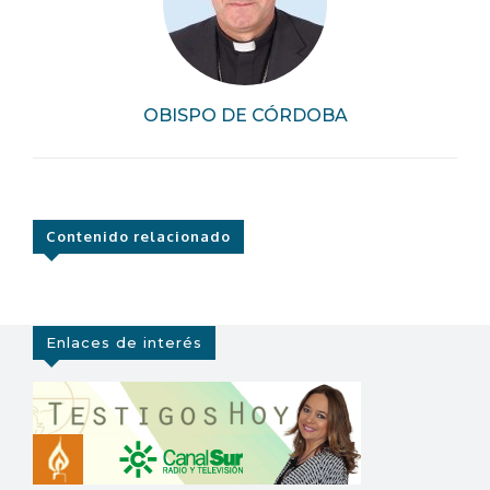
OBISPO DE CÓRDOBA
Contenido relacionado
Enlaces de interés