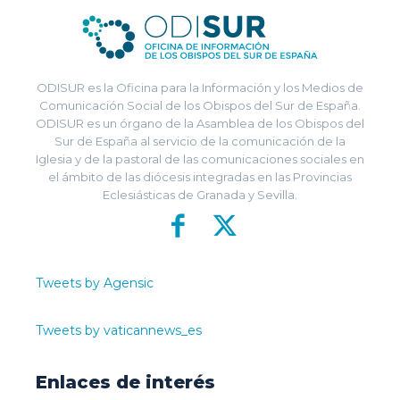
ODISUR es la Oficina para la Información y los Medios de
Comunicación Social de los Obispos del Sur de España.
ODISUR es un órgano de la Asamblea de los Obispos del
Sur de España al servicio de la comunicación de la
Iglesia y de la pastoral de las comunicaciones sociales en
el ámbito de las diócesis integradas en las Provincias
Eclesiásticas de Granada y Sevilla.
Tweets by Agensic
Tweets by vaticannews_es
Enlaces de interés