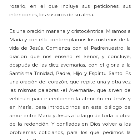
rosario, en el que incluye sus peticiones, sus
intenciones, los suspiros de su alma.
Es una oración mariana y cristocéntrica. Miramos a
María y con ella contemplamos los misterios de la
vida de Jesús. Comienza con el Padrenuestro, la
oración que nos enseñó el Señor, y concluye,
después de las diez avemarías, con el gloria a la
Santísima Trinidad, Padre, Hijo y Espíritu Santo. Es
una oración del corazón, que repite una y otra vez
las mismas palabras -el Avemaría-, que sirven de
vehículo para ir centrando la atención en Jesús y
en María, para introducirnos en este diálogo de
amor entre María y Jesús a lo largo de toda la obra
de la redención. Y confiados en Dios volver a los
problemas cotidianos, para los que pedimos la