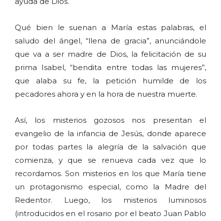
ayuda de Dios.
Qué bien le suenan a María estas palabras, el
saludo del ángel, “llena de gracia”, anunciándole
que va a ser madre de Dios, la felicitación de su
prima Isabel, “bendita entre todas las mujeres”,
que alaba su fe, la petición humilde de los
pecadores ahora y en la hora de nuestra muerte.
Así, los misterios gozosos nos presentan el
evangelio de la infancia de Jesús, donde aparece
por todas partes la alegría de la salvación que
comienza, y que se renueva cada vez que lo
recordamos. Son misterios en los que María tiene
un protagonismo especial, como la Madre del
Redentor. Luego, los misterios luminosos
(introducidos en el rosario por el beato Juan Pablo