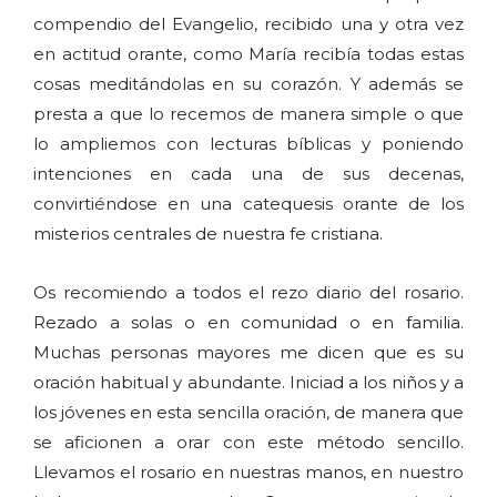
compendio del Evangelio, recibido una y otra vez
en actitud orante, como María recibía todas estas
cosas meditándolas en su corazón. Y además se
presta a que lo recemos de manera simple o que
lo ampliemos con lecturas bíblicas y poniendo
intenciones en cada una de sus decenas,
convirtiéndose en una catequesis orante de los
misterios centrales de nuestra fe cristiana.
Os recomiendo a todos el rezo diario del rosario.
Rezado a solas o en comunidad o en familia.
Muchas personas mayores me dicen que es su
oración habitual y abundante. Iniciad a los niños y a
los jóvenes en esta sencilla oración, de manera que
se aficionen a orar con este método sencillo.
Llevamos el rosario en nuestras manos, en nuestro