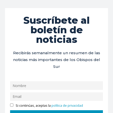
Suscríbete al
boletín de
noticias
Recibirás semanalmente un resumen de las
noticias más importantes de los Obispos del
Sur
Si continúas, aceptas la
política de privacidad