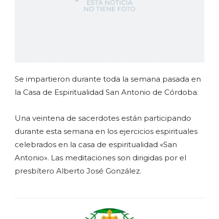
Se impartieron durante toda la semana pasada en
la Casa de Espiritualidad San Antonio de Córdoba.
Una veintena de sacerdotes están participando
durante esta semana en los ejercicios espirituales
celebrados en la casa de espiritualidad «San
Antonio». Las meditaciones son dirigidas por el
presbítero Alberto José González.