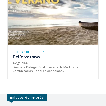
DIÓCESIS DE CÓRDOBA
Feliz verano
4 Ago 2026
Desde la Delegación diocesana de Medios de
Comunicación Social os deseamos...
Enlaces de interés