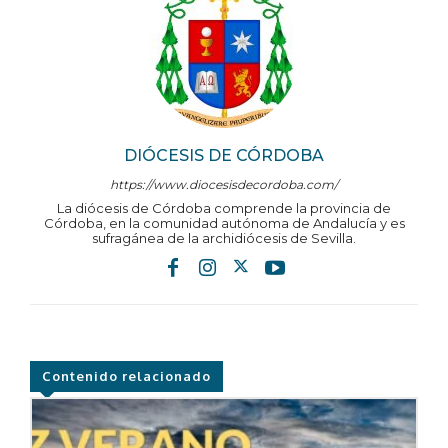
DIÓCESIS DE CÓRDOBA
https://www.diocesisdecordoba.com/
La diócesis de Córdoba comprende la provincia de
Córdoba, en la comunidad autónoma de Andalucía y es
sufragánea de la archidiócesis de Sevilla.
Contenido relacionado