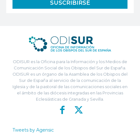
ODISUR es la Oficina para la Información y los Medios de
Comunicación Social de los Obispos del Sur de España.
ODISUR es un órgano de la Asamblea de los Obispos del
Sur de España al servicio de la comunicación de la
Iglesia y de la pastoral de las comunicaciones sociales en
el ámbito de las diócesis integradas en las Provincias
Eclesiásticas de Granada y Sevilla.
Tweets by Agensic