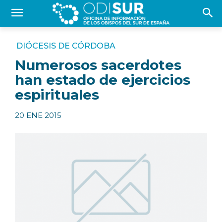
DIÓCESIS DE CÓRDOBA
Numerosos sacerdotes
han estado de ejercicios
espirituales
20 ENE 2015