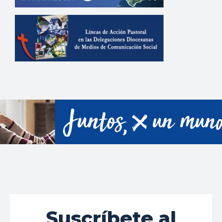
Suscríbete al