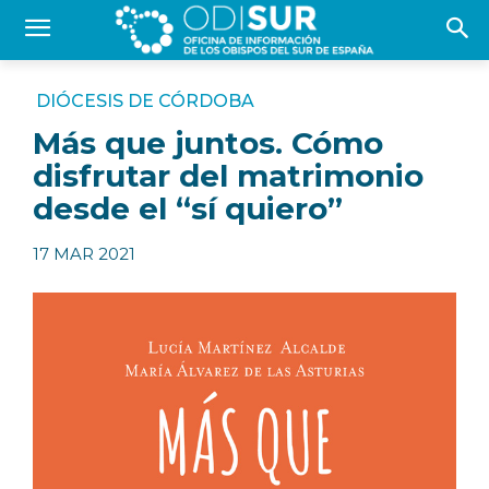
DIÓCESIS DE CÓRDOBA
Más que juntos. Cómo
disfrutar del matrimonio
desde el “sí quiero”
17 MAR 2021