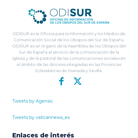
ODISUR es la Oficina para la Información y los Medios de
Comunicación Social de los Obispos del Sur de España.
ODISUR es un órgano de la Asamblea de los Obispos del
Sur de España al servicio de la comunicación de la
Iglesia y de la pastoral de las comunicaciones sociales en
el ámbito de las diócesis integradas en las Provincias
Eclesiásticas de Granada y Sevilla.
Tweets by Agensic
Tweets by vaticannews_es
Enlaces de interés