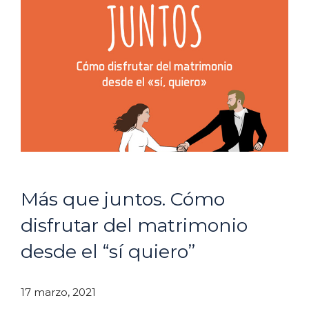
Más que juntos. Cómo
disfrutar del matrimonio
desde el “sí quiero”
17 marzo, 2021