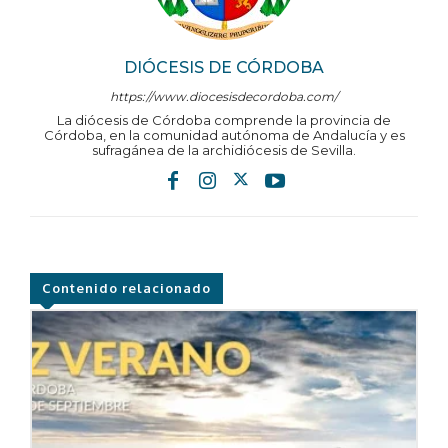
DIÓCESIS DE CÓRDOBA
https://www.diocesisdecordoba.com/
La diócesis de Córdoba comprende la provincia de
Córdoba, en la comunidad autónoma de Andalucía y es
sufragánea de la archidiócesis de Sevilla.
Contenido relacionado