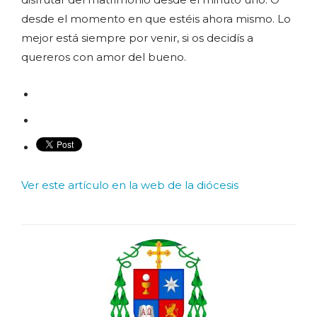
desde el momento en que estéis ahora mismo. Lo
mejor está siempre por venir, si os decidís a
quereros con amor del bueno.
Ver este artículo en la web de la diócesis