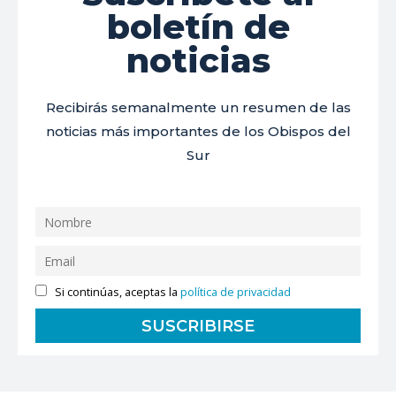
boletín de
noticias
Recibirás semanalmente un resumen de las
noticias más importantes de los Obispos del
Sur
Si continúas, aceptas la
política de privacidad