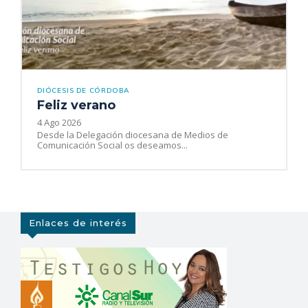
DIÓCESIS DE CÓRDOBA
Feliz verano
4 Ago 2026
Desde la Delegación diocesana de Medios de
Comunicación Social os deseamos...
Enlaces de interés