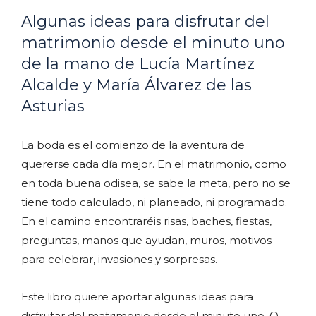
Algunas ideas para disfrutar del
matrimonio desde el minuto uno
de la mano de Lucía Martínez
Alcalde y María Álvarez de las
Asturias
La boda es el comienzo de la aventura de
quererse cada día mejor. En el matrimonio, como
en toda buena odisea, se sabe la meta, pero no se
tiene todo calculado, ni planeado, ni programado.
En el camino encontraréis risas, baches, fiestas,
preguntas, manos que ayudan, muros, motivos
para celebrar, invasiones y sorpresas.
Este libro quiere aportar algunas ideas para
disfrutar del matrimonio desde el minuto uno. O