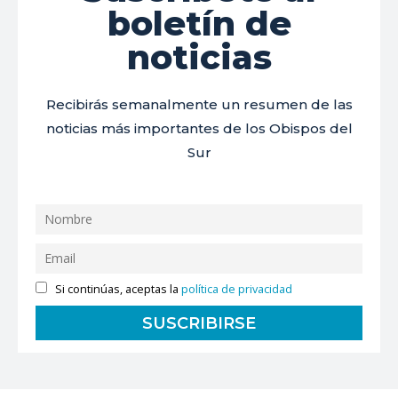
boletín de
noticias
Recibirás semanalmente un resumen de las
noticias más importantes de los Obispos del
Sur
Si continúas, aceptas la
política de privacidad