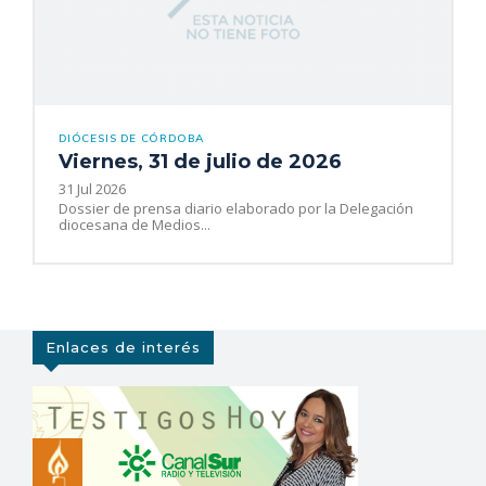
DIÓCESIS DE CÓRDOBA
Viernes, 31 de julio de 2026
31 Jul 2026
Dossier de prensa diario elaborado por la Delegación
diocesana de Medios...
Enlaces de interés