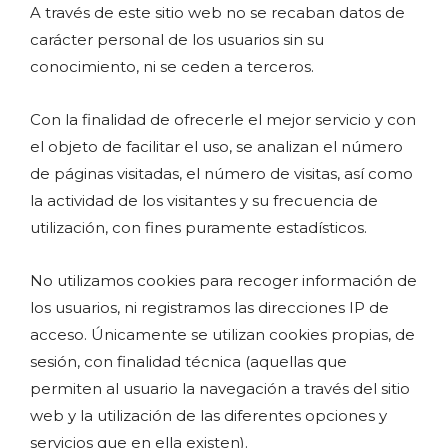
A través de este sitio web no se recaban datos de
carácter personal de los usuarios sin su
conocimiento, ni se ceden a terceros.
Con la finalidad de ofrecerle el mejor servicio y con
el objeto de facilitar el uso, se analizan el número
de páginas visitadas, el número de visitas, así como
la actividad de los visitantes y su frecuencia de
utilización, con fines puramente estadísticos.
No utilizamos cookies para recoger información de
los usuarios, ni registramos las direcciones IP de
acceso. Únicamente se utilizan cookies propias, de
sesión, con finalidad técnica (aquellas que
permiten al usuario la navegación a través del sitio
web y la utilización de las diferentes opciones y
servicios que en ella existen).