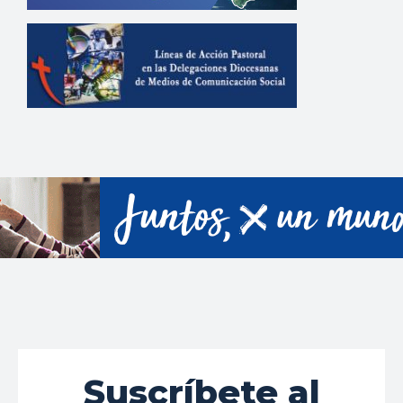
Suscríbete al