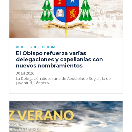
DIÓCESIS DE CÓRDOBA
El Obispo refuerza varias
delegaciones y capellanías con
nuevos nombramientos
30 Jul 2026
La Delegación diocesana de Apostolado Seglar, la de
Juventud, Cáritas y...