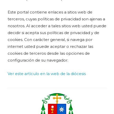
Este portal contiene enlaces a sitios web de
terceros, cuyas políticas de privacidad son ajenas a
nosotros. Al acceder a tales sitios web usted puede
decidir si acepta sus políticas de privacidad y de
cookies. Con carácter general, si navega por
internet usted puede aceptar o rechazar las
cookies de terceros desde las opciones de
configuración de su navegador.
Ver este artículo en la web de la diócesis