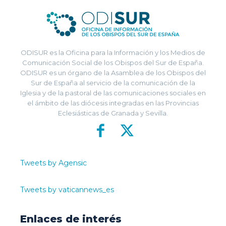
ODISUR es la Oficina para la Información y los Medios de
Comunicación Social de los Obispos del Sur de España.
ODISUR es un órgano de la Asamblea de los Obispos del
Sur de España al servicio de la comunicación de la
Iglesia y de la pastoral de las comunicaciones sociales en
el ámbito de las diócesis integradas en las Provincias
Eclesiásticas de Granada y Sevilla.
Tweets by Agensic
Tweets by vaticannews_es
Enlaces de interés