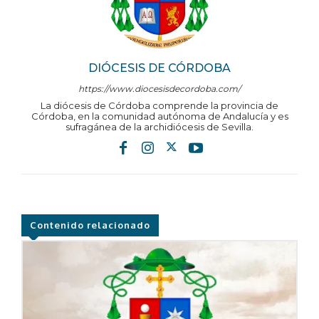
DIÓCESIS DE CÓRDOBA
https://www.diocesisdecordoba.com/
La diócesis de Córdoba comprende la provincia de
Córdoba, en la comunidad autónoma de Andalucía y es
sufragánea de la archidiócesis de Sevilla.
Contenido relacionado