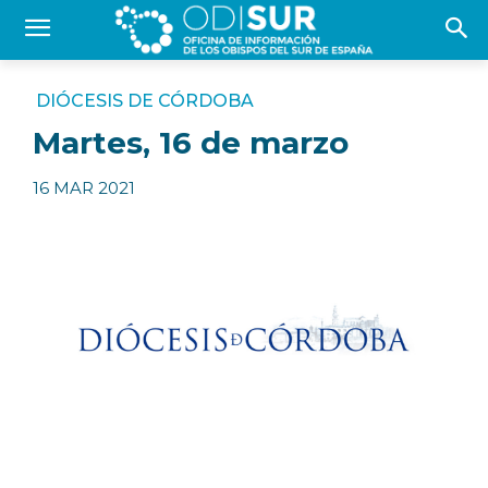
DIÓCESIS DE CÓRDOBA
Martes, 16 de marzo
16 MAR 2021