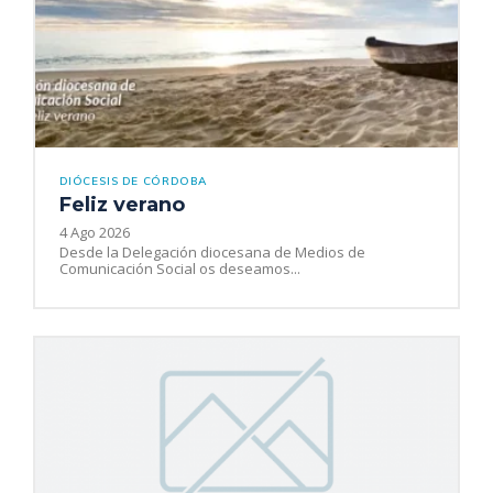
DIÓCESIS DE CÓRDOBA
Feliz verano
4 Ago 2026
Desde la Delegación diocesana de Medios de
Comunicación Social os deseamos...