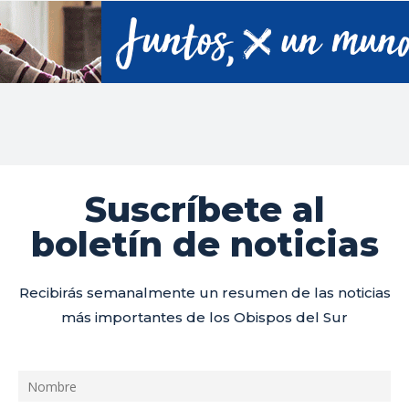
Suscríbete al
boletín de noticias
Recibirás semanalmente un resumen de las noticias
más importantes de los Obispos del Sur