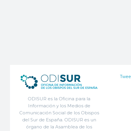
Twee
ODISUR es la Oficina para la
Información y los Medios de
Comunicación Social de los Obispos
del Sur de España. ODISUR es un
órgano de la Asamblea de los