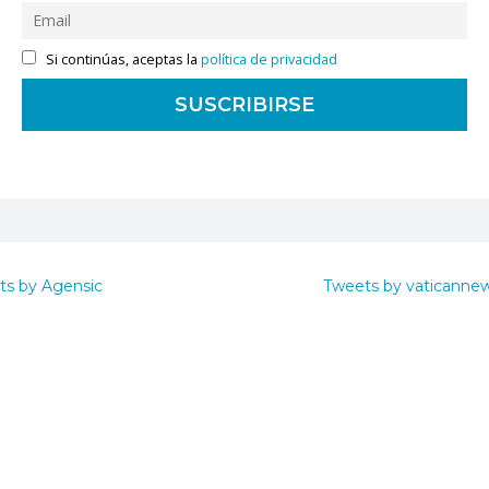
Si continúas, aceptas la
política de privacidad
ts by Agensic
Tweets by vaticanne