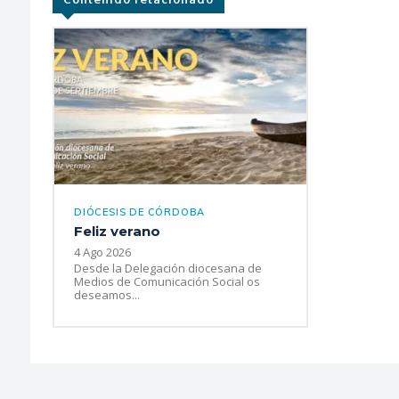
DIÓCESIS DE CÓRDOBA
Feliz verano
4 Ago 2026
Desde la Delegación diocesana de
Medios de Comunicación Social os
deseamos...