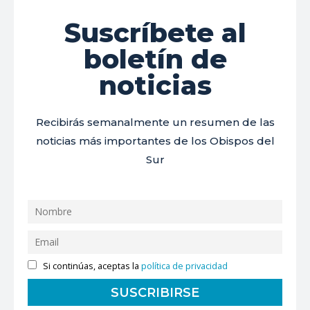
Suscríbete al
boletín de
noticias
Recibirás semanalmente un resumen de las
noticias más importantes de los Obispos del
Sur
Si continúas, aceptas la
política de privacidad