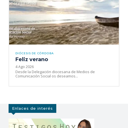
DIÓCESIS DE CÓRDOBA
Feliz verano
4 Ago 2026
Desde la Delegación diocesana de Medios de
Comunicación Social os deseamos...
Enlaces de interés