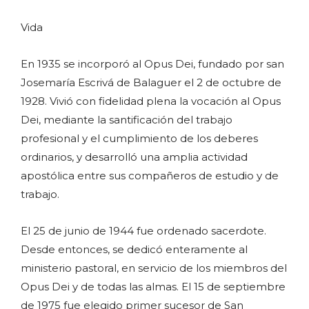
Vida
En 1935 se incorporó al Opus Dei, fundado por san
Josemaría Escrivá de Balaguer el 2 de octubre de
1928. Vivió con fidelidad plena la vocación al Opus
Dei, mediante la santificación del trabajo
profesional y el cumplimiento de los deberes
ordinarios, y desarrolló una amplia actividad
apostólica entre sus compañeros de estudio y de
trabajo.
El 25 de junio de 1944 fue ordenado sacerdote.
Desde entonces, se dedicó enteramente al
ministerio pastoral, en servicio de los miembros del
Opus Dei y de todas las almas. El 15 de septiembre
de 1975 fue elegido primer sucesor de San