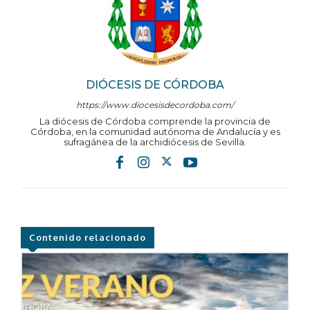
DIÓCESIS DE CÓRDOBA
https://www.diocesisdecordoba.com/
La diócesis de Córdoba comprende la provincia de
Córdoba, en la comunidad autónoma de Andalucía y es
sufragánea de la archidiócesis de Sevilla.
Contenido relacionado