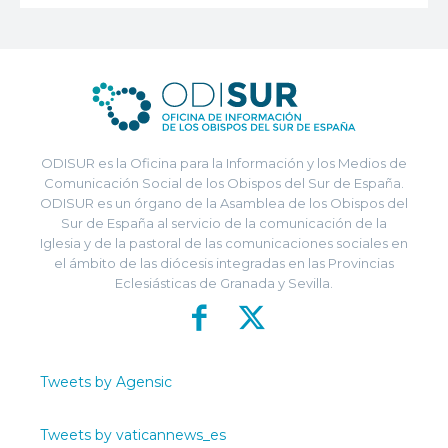
ODISUR es la Oficina para la Información y los Medios de
Comunicación Social de los Obispos del Sur de España.
ODISUR es un órgano de la Asamblea de los Obispos del
Sur de España al servicio de la comunicación de la
Iglesia y de la pastoral de las comunicaciones sociales en
el ámbito de las diócesis integradas en las Provincias
Eclesiásticas de Granada y Sevilla.
Tweets by Agensic
Tweets by vaticannews_es