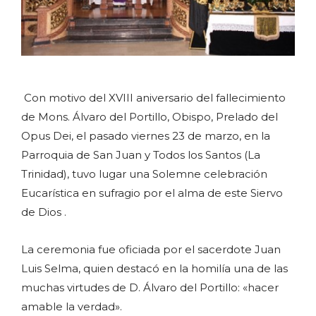
Con motivo del XVIII aniversario del fallecimiento
de Mons. Álvaro del Portillo, Obispo, Prelado del
Opus Dei, el pasado viernes 23 de marzo, en la
Parroquia de San Juan y Todos los Santos (La
Trinidad), tuvo lugar una Solemne celebración
Eucarística en sufragio por el alma de este Siervo
de Dios .
La ceremonia fue oficiada por el sacerdote Juan
Luis Selma, quien destacó en la homilía una de las
muchas virtudes de D. Álvaro del Portillo: «hacer
amable la verdad».