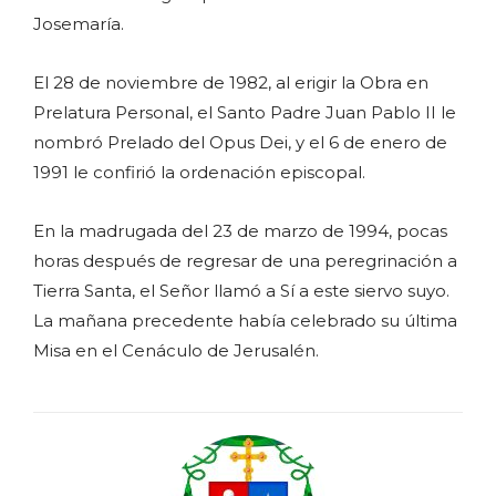
Josemaría.
El 28 de noviembre de 1982, al erigir la Obra en
Prelatura Personal, el Santo Padre Juan Pablo II le
nombró Prelado del Opus Dei, y el 6 de enero de
1991 le confirió la ordenación episcopal.
En la madrugada del 23 de marzo de 1994, pocas
horas después de regresar de una peregrinación a
Tierra Santa, el Señor llamó a Sí a este siervo suyo.
La mañana precedente había celebrado su última
Misa en el Cenáculo de Jerusalén.