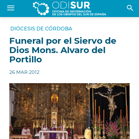
DIÓCESIS DE CÓRDOBA
Funeral por el Siervo de
Dios Mons. Alvaro del
Portillo
26 MAR 2012