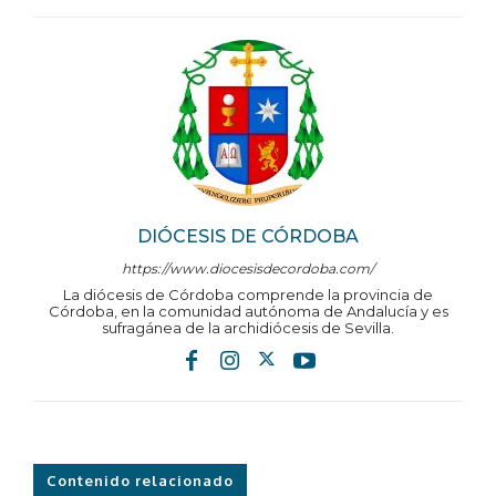
DIÓCESIS DE CÓRDOBA
https://www.diocesisdecordoba.com/
La diócesis de Córdoba comprende la provincia de
Córdoba, en la comunidad autónoma de Andalucía y es
sufragánea de la archidiócesis de Sevilla.
Contenido relacionado