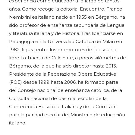
experiencia como educador a lo largo de tantos
años. Como recoge la editorial Encuentro, Franco
Nembrini es italiano nació en 1955 en Bérgamo, ha
sido profesor de enseñanza secundaria de Lengua
y literatura italiana y de Historia. Tras licenciarse en
Pedagogía en la Universidad Católica de Milán en
1982, figura entre los promotores de la escuela
libre La Traccia de Calcinate, a pocos kilómetros de
Bérgamo, de la que ha sido director hasta 2013.
Presidente de la Federazione Opere Educative
(FOE) desde 1999 hasta 2006, ha formado parte
del Consejo nacional de enseñanza católica, de la
Consulta nacional de pastoral escolar de la
Conferencia Episcopal Italiana y de la Comisión
para la paridad escolar del Ministerio de educación
italiano.