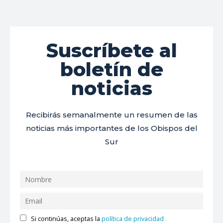
Suscríbete al
boletín de
noticias
Recibirás semanalmente un resumen de las
noticias más importantes de los Obispos del
Sur
Si continúas, aceptas la
política de privacidad