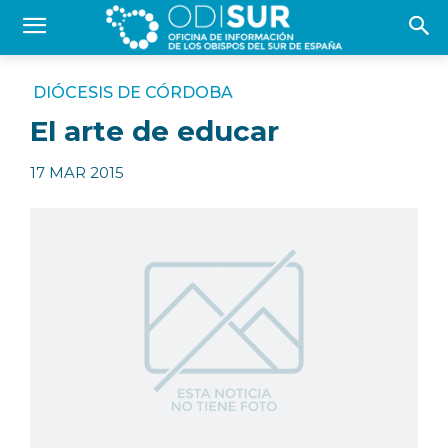
DIÓCESIS DE CÓRDOBA
El arte de educar
17 MAR 2015