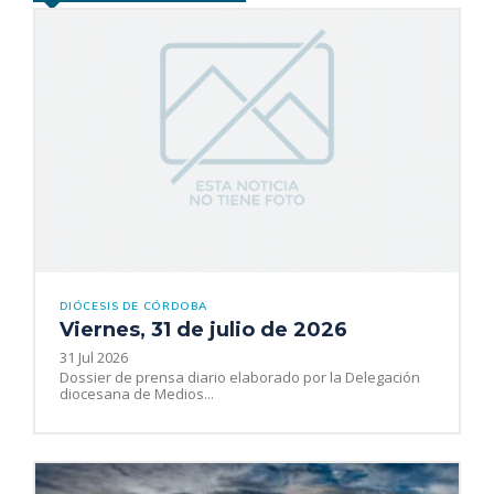
DIÓCESIS DE CÓRDOBA
Viernes, 31 de julio de 2026
31 Jul 2026
Dossier de prensa diario elaborado por la Delegación
diocesana de Medios...