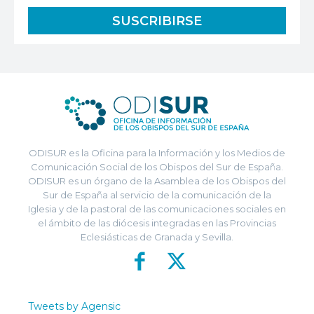
ODISUR es la Oficina para la Información y los Medios de
Comunicación Social de los Obispos del Sur de España.
ODISUR es un órgano de la Asamblea de los Obispos del
Sur de España al servicio de la comunicación de la
Iglesia y de la pastoral de las comunicaciones sociales en
el ámbito de las diócesis integradas en las Provincias
Eclesiásticas de Granada y Sevilla.
Tweets by Agensic