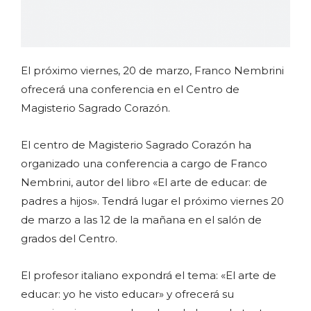
El próximo viernes, 20 de marzo, Franco Nembrini
ofrecerá una conferencia en el Centro de
Magisterio Sagrado Corazón.
El centro de Magisterio Sagrado Corazón ha
organizado una conferencia a cargo de Franco
Nembrini, autor del libro «El arte de educar: de
padres a hijos». Tendrá lugar el próximo viernes 20
de marzo a las 12 de la mañana en el salón de
grados del Centro.
El profesor italiano expondrá el tema: «El arte de
educar: yo he visto educar» y ofrecerá su