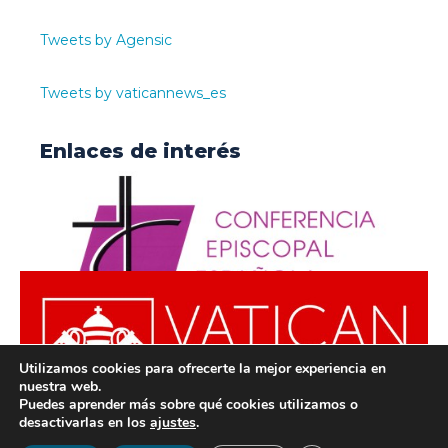
Tweets by Agensic
Tweets by vaticannews_es
Enlaces de interés
Utilizamos cookies para ofrecerte la mejor experiencia en
nuestra web.
Puedes aprender más sobre qué cookies utilizamos o
desactivarlas en los
ajustes
.