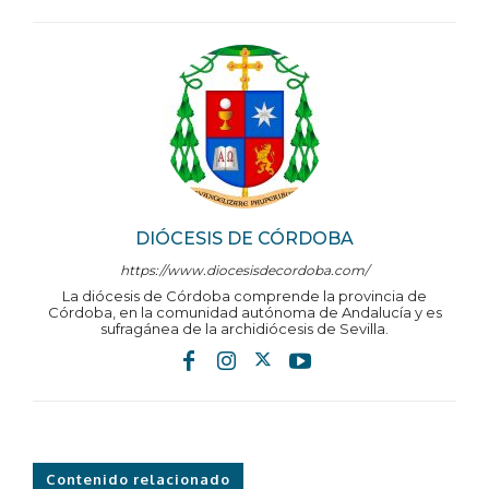
DIÓCESIS DE CÓRDOBA
https://www.diocesisdecordoba.com/
La diócesis de Córdoba comprende la provincia de
Córdoba, en la comunidad autónoma de Andalucía y es
sufragánea de la archidiócesis de Sevilla.
Contenido relacionado