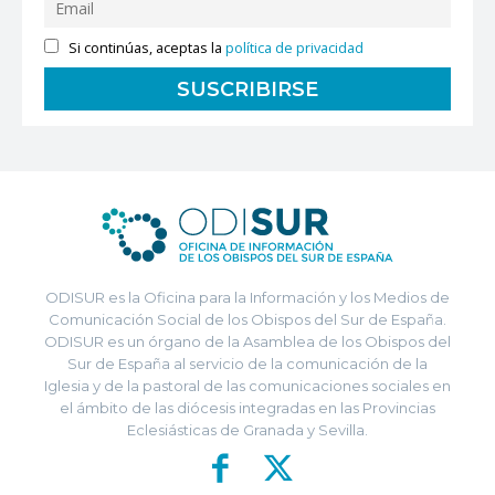
Si continúas, aceptas la
política de privacidad
ODISUR es la Oficina para la Información y los Medios de
Comunicación Social de los Obispos del Sur de España.
ODISUR es un órgano de la Asamblea de los Obispos del
Sur de España al servicio de la comunicación de la
Iglesia y de la pastoral de las comunicaciones sociales en
el ámbito de las diócesis integradas en las Provincias
Eclesiásticas de Granada y Sevilla.