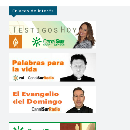
Enlaces de interés