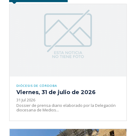
DIÓCESIS DE CÓRDOBA
Viernes, 31 de julio de 2026
31 Jul 2026
Dossier de prensa diario elaborado por la Delegación
diocesana de Medios...