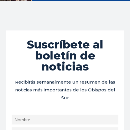
Suscríbete al
boletín de
noticias
Recibirás semanalmente un resumen de las
noticias más importantes de los Obispos del
Sur