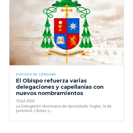
DIÓCESIS DE CÓRDOBA
El Obispo refuerza varias
delegaciones y capellanías con
nuevos nombramientos
30 Jul 2026
La Delegación diocesana de Apostolado Seglar, la de
Juventud, Cáritas y...