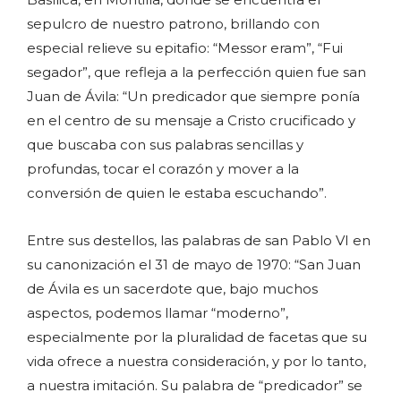
sepulcro de nuestro patrono, brillando con
especial relieve su epitafio: “Messor eram”, “Fui
segador”, que refleja a la perfección quien fue san
Juan de Ávila: “Un predicador que siempre ponía
en el centro de su mensaje a Cristo crucificado y
que buscaba con sus palabras sencillas y
profundas, tocar el corazón y mover a la
conversión de quien le estaba escuchando”.
Entre sus destellos, las palabras de san Pablo VI en
su canonización el 31 de mayo de 1970: “San Juan
de Ávila es un sacerdote que, bajo muchos
aspectos, podemos llamar “moderno”,
especialmente por la pluralidad de facetas que su
vida ofrece a nuestra consideración, y por lo tanto,
a nuestra imitación. Su palabra de “predicador” se