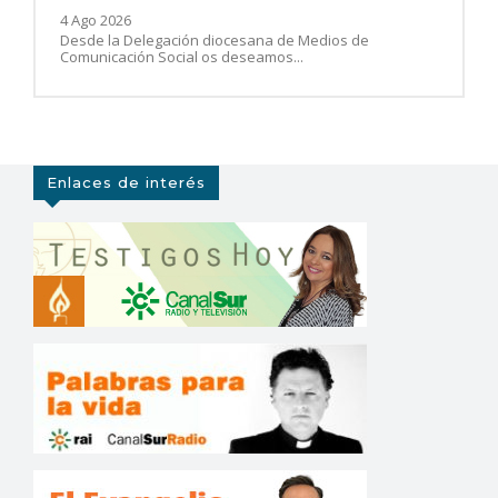
4 Ago 2026
Desde la Delegación diocesana de Medios de
Comunicación Social os deseamos...
Enlaces de interés