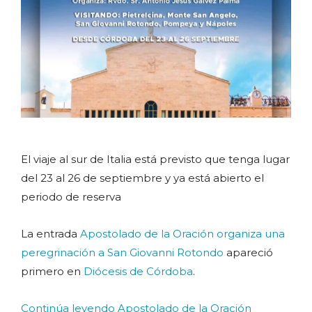
El viaje al sur de Italia está previsto que tenga lugar
del 23 al 26 de septiembre y ya está abierto el
periodo de reserva
La entrada
Apostolado de la Oración organiza una
peregrinación a San Giovanni Rotondo
apareció
primero en
Diócesis de Córdoba
.
Continúa leyendo Apostolado de la Oración