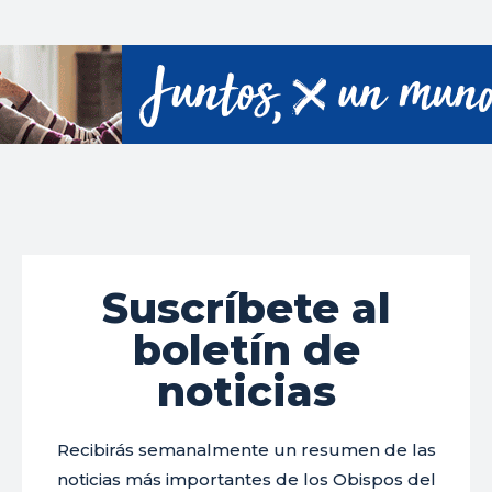
Suscríbete al
boletín de
noticias
Recibirás semanalmente un resumen de las
noticias más importantes de los Obispos del