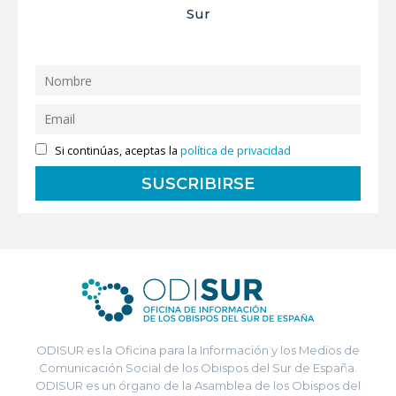
Sur
Si continúas, aceptas la
política de privacidad
ODISUR es la Oficina para la Información y los Medios de
Comunicación Social de los Obispos del Sur de España.
ODISUR es un órgano de la Asamblea de los Obispos del