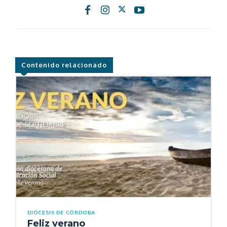
Contenido relacionado
DIÓCESIS DE CÓRDOBA
Feliz verano