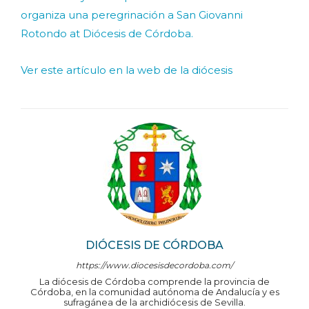
organiza una peregrinación a San Giovanni
Rotondo at Diócesis de Córdoba.
Ver este artículo en la web de la diócesis
DIÓCESIS DE CÓRDOBA
https://www.diocesisdecordoba.com/
La diócesis de Córdoba comprende la provincia de
Córdoba, en la comunidad autónoma de Andalucía y es
sufragánea de la archidiócesis de Sevilla.