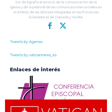
Sur de España al servicio de la comunicación de la
Iglesia y de la pastoral de las comunicaciones sociales en
el ámbito de las diócesis integradas en las Provincias
Eclesiásticas de Granada y Sevilla.
Tweets by Agensic
Tweets by vaticannews_es
Enlaces de interés