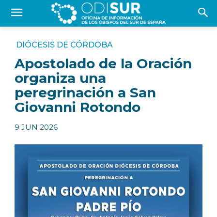
DIÓCESIS DE CÓRDOBA
Apostolado de la Oración
organiza una
peregrinación a San
Giovanni Rotondo
9 JUN 2026