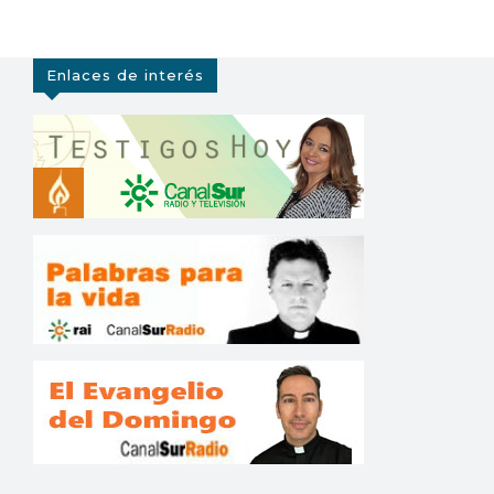
Enlaces de interés