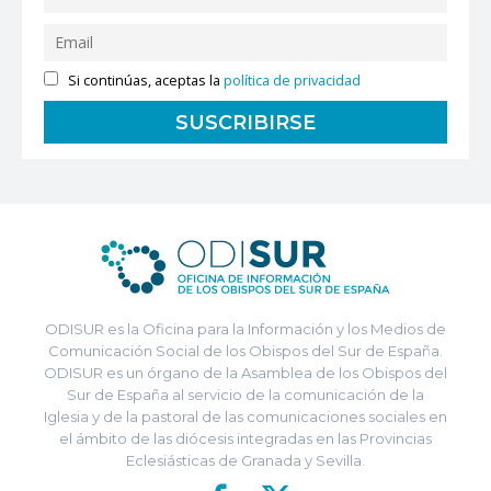
Si continúas, aceptas la
política de privacidad
ODISUR es la Oficina para la Información y los Medios de
Comunicación Social de los Obispos del Sur de España.
ODISUR es un órgano de la Asamblea de los Obispos del
Sur de España al servicio de la comunicación de la
Iglesia y de la pastoral de las comunicaciones sociales en
el ámbito de las diócesis integradas en las Provincias
Eclesiásticas de Granada y Sevilla.