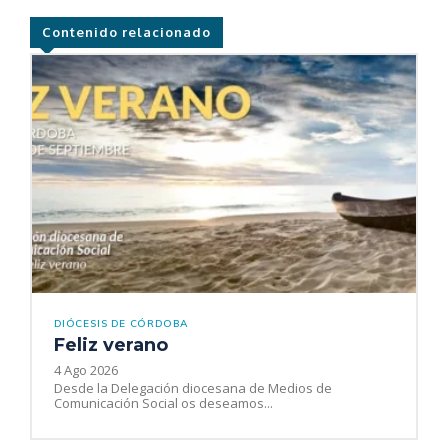
Contenido relacionado
DIÓCESIS DE CÓRDOBA
Feliz verano
4 Ago 2026
Desde la Delegación diocesana de Medios de
Comunicación Social os deseamos...