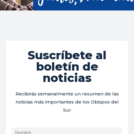
Suscríbete al
boletín de
noticias
Recibirás semanalmente un resumen de las
noticias más importantes de los Obispos del
Sur