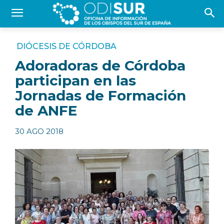
DIÓCESIS DE CÓRDOBA
Adoradoras de Córdoba
participan en las
Jornadas de Formación
de ANFE
30 AGO 2018