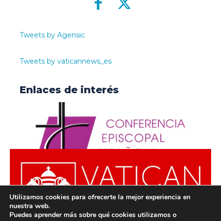
Tweets by Agensic
Tweets by vaticannews_es
Enlaces de interés
Utilizamos cookies para ofrecerte la mejor experiencia en
nuestra web.
Puedes aprender más sobre qué cookies utilizamos o