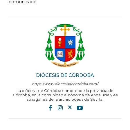
comunicado.
DIÓCESIS DE CÓRDOBA
https://www.diocesisdecordoba.com/
La diócesis de Córdoba comprende la provincia de
Córdoba, en la comunidad autónoma de Andalucía y es
sufragánea de la archidiócesis de Sevilla.