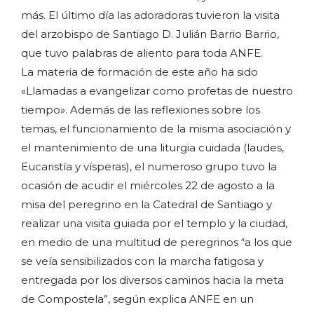
más. El último día las adoradoras tuvieron la visita
del arzobispo de Santiago D. Julián Barrio Barrio,
que tuvo palabras de aliento para toda ANFE.
La materia de formación de este año ha sido
«Llamadas a evangelizar como profetas de nuestro
tiempo». Además de las reflexiones sobre los
temas, el funcionamiento de la misma asociación y
el mantenimiento de una liturgia cuidada (laudes,
Eucaristía y vísperas), el numeroso grupo tuvo la
ocasión de acudir el miércoles 22 de agosto a la
misa del peregrino en la Catedral de Santiago y
realizar una visita guiada por el templo y la ciudad,
en medio de una multitud de peregrinos “a los que
se veía sensibilizados con la marcha fatigosa y
entregada por los diversos caminos hacia la meta
de Compostela”, según explica ANFE en un