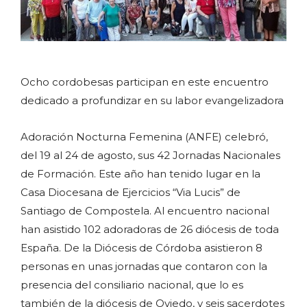
Ocho cordobesas participan en este encuentro
dedicado a profundizar en su labor evangelizadora
Adoración Nocturna Femenina (ANFE) celebró,
del 19 al 24 de agosto, sus 42 Jornadas Nacionales
de Formación. Este año han tenido lugar en la
Casa Diocesana de Ejercicios “Via Lucis” de
Santiago de Compostela. Al encuentro nacional
han asistido 102 adoradoras de 26 diócesis de toda
España. De la Diócesis de Córdoba asistieron 8
personas en unas jornadas que contaron con la
presencia del consiliario nacional, que lo es
también de la diócesis de Oviedo, y seis sacerdotes