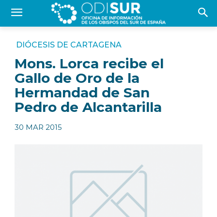
DIÓCESIS DE CARTAGENA
Mons. Lorca recibe el
Gallo de Oro de la
Hermandad de San
Pedro de Alcantarilla
30 MAR 2015