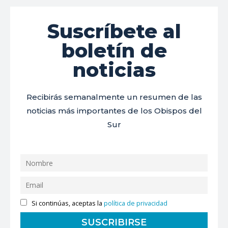
Suscríbete al
boletín de
noticias
Recibirás semanalmente un resumen de las
noticias más importantes de los Obispos del
Sur
Si continúas, aceptas la
política de privacidad