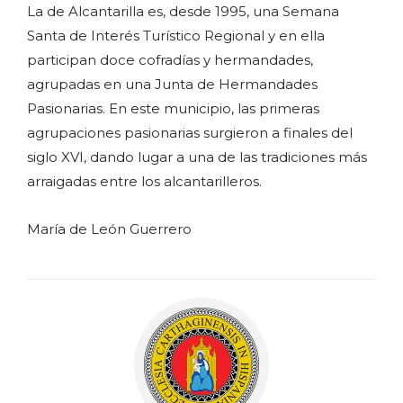
La de Alcantarilla es, desde 1995, una Semana
Santa de Interés Turístico Regional y en ella
participan doce cofradías y hermandades,
agrupadas en una Junta de Hermandades
Pasionarias. En este municipio, las primeras
agrupaciones pasionarias surgieron a finales del
siglo XVI, dando lugar a una de las tradiciones más
arraigadas entre los alcantarilleros.
María de León Guerrero