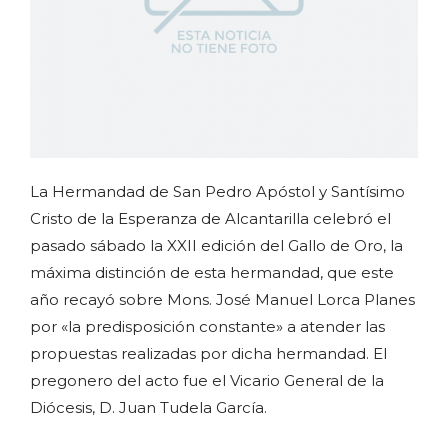
La Hermandad de San Pedro Apóstol y Santísimo
Cristo de la Esperanza de Alcantarilla celebró el
pasado sábado la XXII edición del Gallo de Oro, la
máxima distinción de esta hermandad, que este
año recayó sobre Mons. José Manuel Lorca Planes
por «la predisposición constante» a atender las
propuestas realizadas por dicha hermandad. El
pregonero del acto fue el Vicario General de la
Diócesis, D. Juan Tudela García.