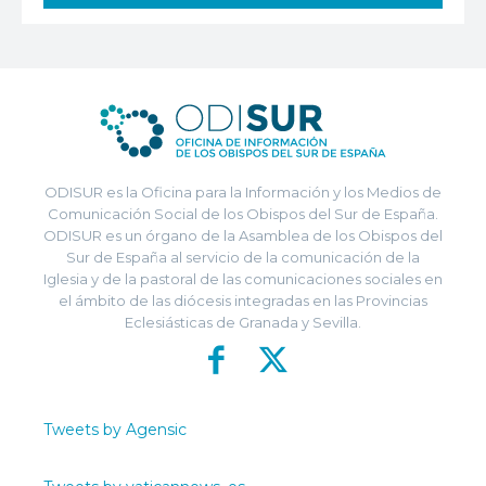
ODISUR es la Oficina para la Información y los Medios de
Comunicación Social de los Obispos del Sur de España.
ODISUR es un órgano de la Asamblea de los Obispos del
Sur de España al servicio de la comunicación de la
Iglesia y de la pastoral de las comunicaciones sociales en
el ámbito de las diócesis integradas en las Provincias
Eclesiásticas de Granada y Sevilla.
Tweets by Agensic