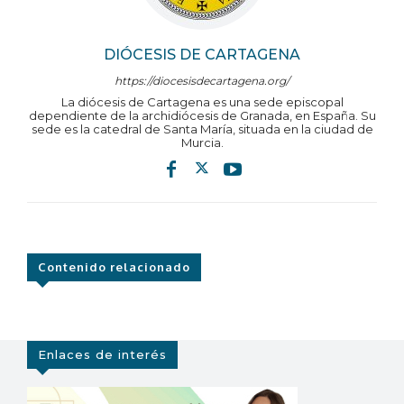
DIÓCESIS DE CARTAGENA
https://diocesisdecartagena.org/
La diócesis de Cartagena es una sede episcopal
dependiente de la archidiócesis de Granada, en España. Su
sede es la catedral de Santa María, situada en la ciudad de
Murcia.
Contenido relacionado
Enlaces de interés