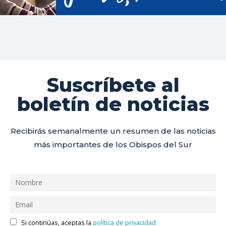
Suscríbete al
boletín de noticias
Recibirás semanalmente un resumen de las noticias
más importantes de los Obispos del Sur
Si continúas, aceptas la
política de privacidad