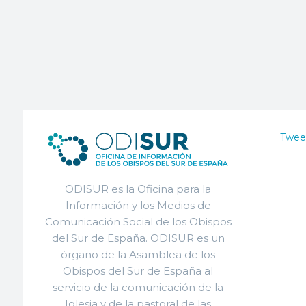
Twee
ODISUR es la Oficina para la
Información y los Medios de
Comunicación Social de los Obispos
del Sur de España. ODISUR es un
órgano de la Asamblea de los
Obispos del Sur de España al
servicio de la comunicación de la
Iglesia y de la pastoral de las