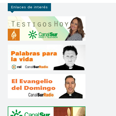
Enlaces de interés