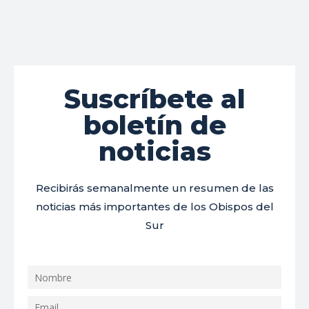
Suscríbete al
boletín de
noticias
Recibirás semanalmente un resumen de las
noticias más importantes de los Obispos del
Sur