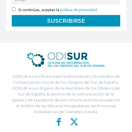
Si continúas, aceptas la
política de privacidad
ODISUR es la Oficina para la Información y los Medios de
Comunicación Social de los Obispos del Sur de España.
ODISUR es un órgano de la Asamblea de los Obispos del
Sur de España al servicio de la comunicación de la
Iglesia y de la pastoral de las comunicaciones sociales en
el ámbito de las diócesis integradas en las Provincias
Eclesiásticas de Granada y Sevilla.