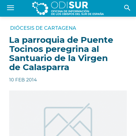
DIÓCESIS DE CARTAGENA
La parroquia de Puente
Tocinos peregrina al
Santuario de la Virgen
de Calasparra
10 FEB 2014