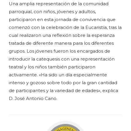
Una amplia representación de la comunidad
parroquial, con niños, jóvenes y adultos,
participaron en esta jornada de convivencia que
comenzó con la celebración de la Eucaristía, tras la
cual realizaron una reflexión sobre la esperanza
tratada de diferente manera para los diferentes
grupos. Los jóvenes fueron los encargados de
introducir la catequesis con una representación
teatral y los niños también participaron
activamente. «Ha sido un día especialmente
intenso y gozoso sobre todo por la gran cantidad
de participantes y la variedad de edades», explica
D. José Antonio Cano.