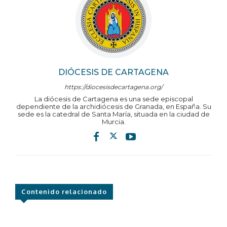
DIÓCESIS DE CARTAGENA
https://diocesisdecartagena.org/
La diócesis de Cartagena es una sede episcopal
dependiente de la archidiócesis de Granada, en España. Su
sede es la catedral de Santa María, situada en la ciudad de
Murcia.
Contenido relacionado