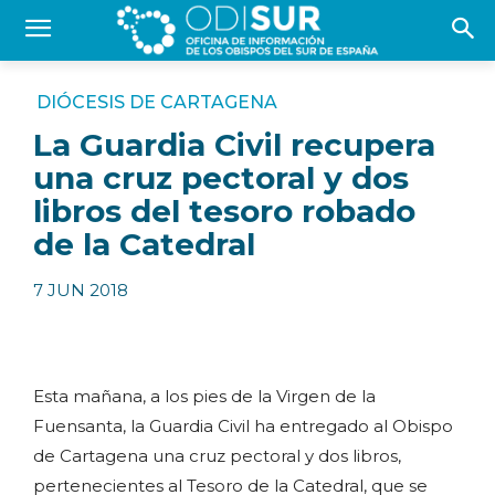
DIÓCESIS DE CARTAGENA
La Guardia Civil recupera
una cruz pectoral y dos
libros del tesoro robado
de la Catedral
7 JUN 2018
Esta mañana, a los pies de la Virgen de la
Fuensanta, la Guardia Civil ha entregado al Obispo
de Cartagena una cruz pectoral y dos libros,
pertenecientes al Tesoro de la Catedral, que se