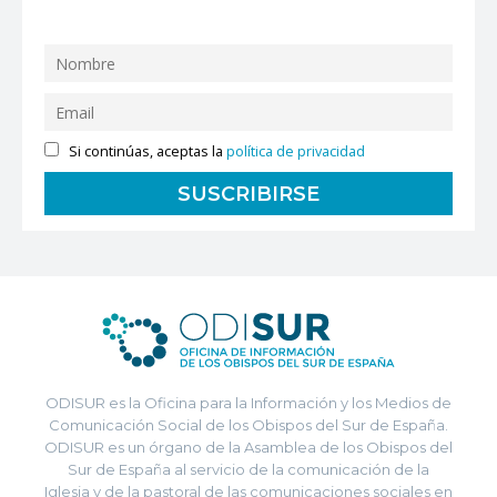
Si continúas, aceptas la
política de privacidad
ODISUR es la Oficina para la Información y los Medios de
Comunicación Social de los Obispos del Sur de España.
ODISUR es un órgano de la Asamblea de los Obispos del
Sur de España al servicio de la comunicación de la
Iglesia y de la pastoral de las comunicaciones sociales en