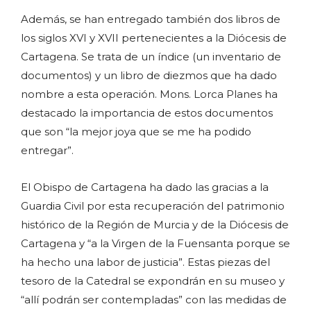
Además, se han entregado también dos libros de
los siglos XVI y XVII pertenecientes a la Diócesis de
Cartagena. Se trata de un índice (un inventario de
documentos) y un libro de diezmos que ha dado
nombre a esta operación. Mons. Lorca Planes ha
destacado la importancia de estos documentos
que son “la mejor joya que se me ha podido
entregar”.
El Obispo de Cartagena ha dado las gracias a la
Guardia Civil por esta recuperación del patrimonio
histórico de la Región de Murcia y de la Diócesis de
Cartagena y “a la Virgen de la Fuensanta porque se
ha hecho una labor de justicia”. Estas piezas del
tesoro de la Catedral se expondrán en su museo y
“allí podrán ser contempladas” con las medidas de