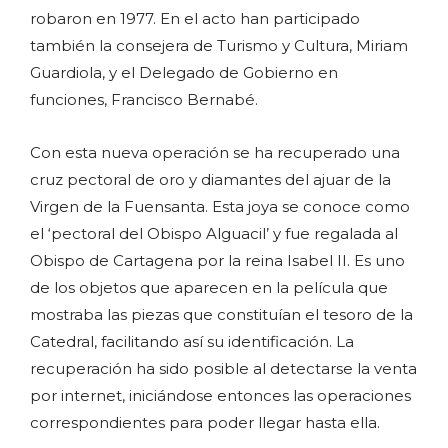
robaron en 1977. En el acto han participado
también la consejera de Turismo y Cultura, Miriam
Guardiola, y el Delegado de Gobierno en
funciones, Francisco Bernabé.
Con esta nueva operación se ha recuperado una
cruz pectoral de oro y diamantes del ajuar de la
Virgen de la Fuensanta. Esta joya se conoce como
el ‘pectoral del Obispo Alguacil’ y fue regalada al
Obispo de Cartagena por la reina Isabel II. Es uno
de los objetos que aparecen en la película que
mostraba las piezas que constituían el tesoro de la
Catedral, facilitando así su identificación. La
recuperación ha sido posible al detectarse la venta
por internet, iniciándose entonces las operaciones
correspondientes para poder llegar hasta ella.