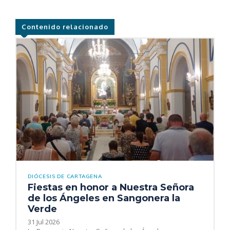
Contenido relacionado
DIÓCESIS DE CARTAGENA
Fiestas en honor a Nuestra Señora
de los Ángeles en Sangonera la
Verde
31 Jul 2026