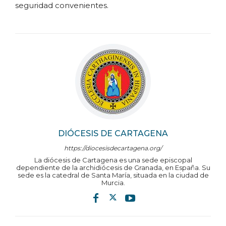
seguridad convenientes.
DIÓCESIS DE CARTAGENA
https://diocesisdecartagena.org/
La diócesis de Cartagena es una sede episcopal
dependiente de la archidiócesis de Granada, en España. Su
sede es la catedral de Santa María, situada en la ciudad de
Murcia.