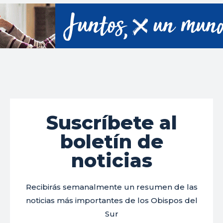
Suscríbete al
boletín de
noticias
Recibirás semanalmente un resumen de las
noticias más importantes de los Obispos del
Sur