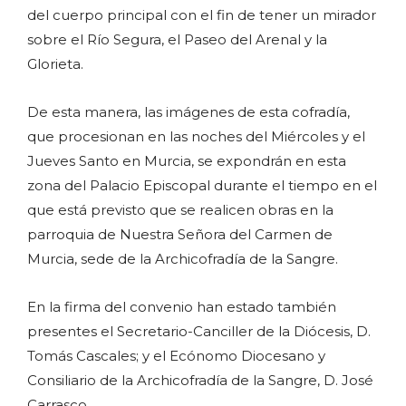
del cuerpo principal con el fin de tener un mirador
sobre el Río Segura, el Paseo del Arenal y la
Glorieta.
De esta manera, las imágenes de esta cofradía,
que procesionan en las noches del Miércoles y el
Jueves Santo en Murcia, se expondrán en esta
zona del Palacio Episcopal durante el tiempo en el
que está previsto que se realicen obras en la
parroquia de Nuestra Señora del Carmen de
Murcia, sede de la Archicofradía de la Sangre.
En la firma del convenio han estado también
presentes el Secretario-Canciller de la Diócesis, D.
Tomás Cascales; y el Ecónomo Diocesano y
Consiliario de la Archicofradía de la Sangre, D. José
Carrasco.