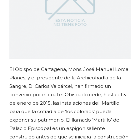
El Obispo de Cartagena, Mons. José Manuel Lorca
Planes, y el presidente de la Archicofradía de la
Sangre, D. Carlos Valcárcel, han firmado un
convenio por el cual el Obispado cede, hasta el 31
de enero de 2015, las instalaciones del ‘Martillo’
para que la cofradía de ‘los coloraos’ pueda
exponer su patrimonio. El llamado ‘Martillo’ del
Palacio Episcopal es un espigón saliente
construido antes de que se iniciara la construcción