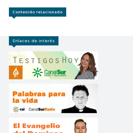
Contenido relacionado
Enlaces de interés