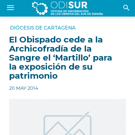
DIÓCESIS DE CARTAGENA
El Obispado cede a la
Archicofradía de la
Sangre el ‘Martillo’ para
la exposición de su
patrimonio
20 MAY 2014