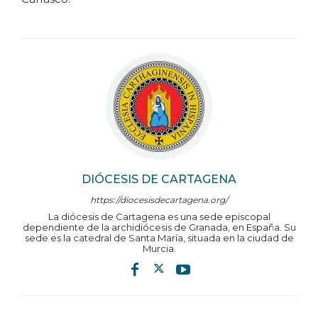
DIÓCESIS DE CARTAGENA
https://diocesisdecartagena.org/
La diócesis de Cartagena es una sede episcopal
dependiente de la archidiócesis de Granada, en España. Su
sede es la catedral de Santa María, situada en la ciudad de
Murcia.