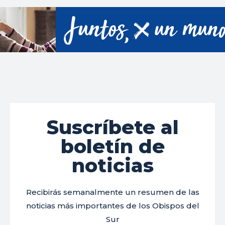
Suscríbete al
boletín de
noticias
Recibirás semanalmente un resumen de las
noticias más importantes de los Obispos del
Sur