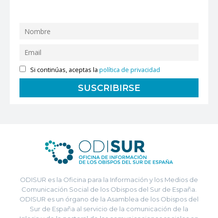
Si continúas, aceptas la
política de privacidad
ODISUR es la Oficina para la Información y los Medios de
Comunicación Social de los Obispos del Sur de España.
ODISUR es un órgano de la Asamblea de los Obispos del
Sur de España al servicio de la comunicación de la