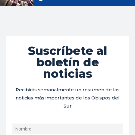
Suscríbete al
boletín de
noticias
Recibirás semanalmente un resumen de las
noticias más importantes de los Obispos del
Sur