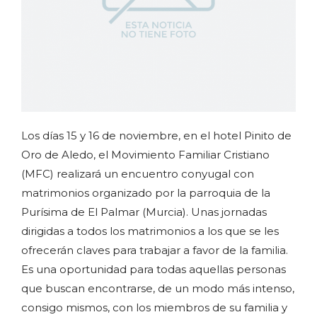
Los días 15 y 16 de noviembre, en el hotel Pinito de
Oro de Aledo, el Movimiento Familiar Cristiano
(MFC) realizará un encuentro conyugal con
matrimonios organizado por la parroquia de la
Purísima de El Palmar (Murcia). Unas jornadas
dirigidas a todos los matrimonios a los que se les
ofrecerán claves para trabajar a favor de la familia.
Es una oportunidad para todas aquellas personas
que buscan encontrarse, de un modo más intenso,
consigo mismos, con los miembros de su familia y