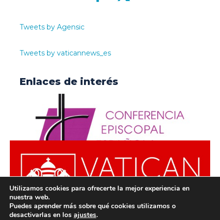
Tweets by Agensic
Tweets by vaticannews_es
Enlaces de interés
Utilizamos cookies para ofrecerte la mejor experiencia en
nuestra web.
Puedes aprender más sobre qué cookies utilizamos o
desactivarlas en los
ajustes
.