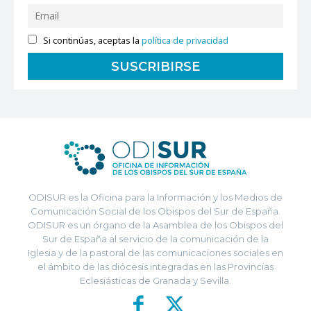
Si continúas, aceptas la
política de privacidad
ODISUR es la Oficina para la Información y los Medios de
Comunicación Social de los Obispos del Sur de España.
ODISUR es un órgano de la Asamblea de los Obispos del
Sur de España al servicio de la comunicación de la
Iglesia y de la pastoral de las comunicaciones sociales en
el ámbito de las diócesis integradas en las Provincias
Eclesiásticas de Granada y Sevilla.