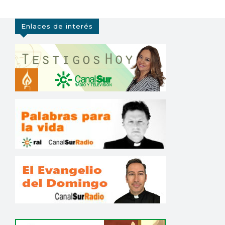
Enlaces de interés