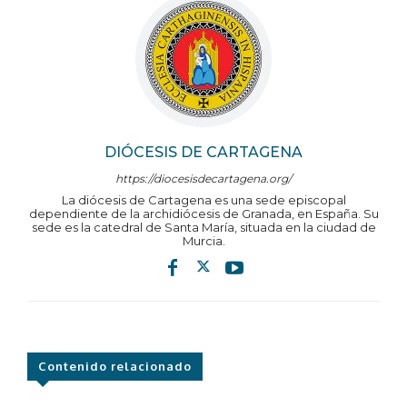
DIÓCESIS DE CARTAGENA
https://diocesisdecartagena.org/
La diócesis de Cartagena es una sede episcopal
dependiente de la archidiócesis de Granada, en España. Su
sede es la catedral de Santa María, situada en la ciudad de
Murcia.
Contenido relacionado