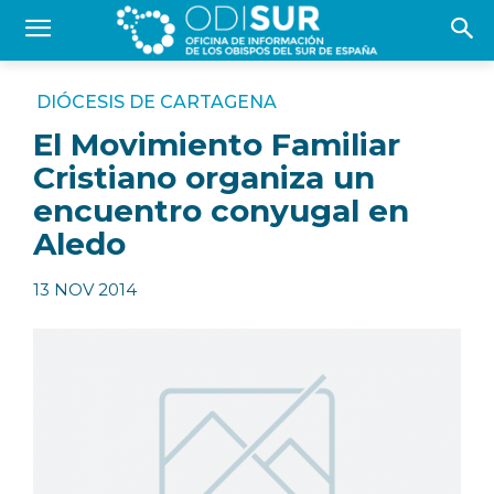
DIÓCESIS DE CARTAGENA
El Movimiento Familiar
Cristiano organiza un
encuentro conyugal en
Aledo
13 NOV 2014