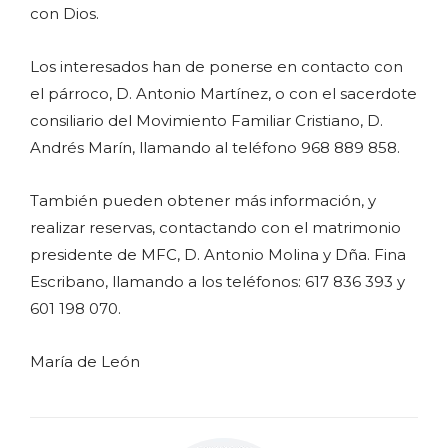
con Dios.
Los interesados han de ponerse en contacto con
el párroco, D. Antonio Martínez, o con el sacerdote
consiliario del Movimiento Familiar Cristiano, D.
Andrés Marín, llamando al teléfono 968 889 858.
También pueden obtener más información, y
realizar reservas, contactando con el matrimonio
presidente de MFC, D. Antonio Molina y Dña. Fina
Escribano, llamando a los teléfonos: 617 836 393 y
601 198 070.
María de León