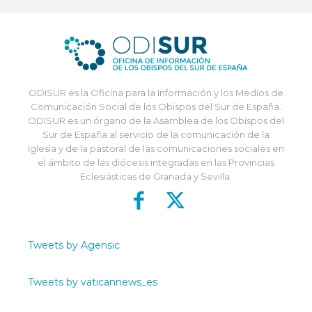
ODISUR es la Oficina para la Información y los Medios de
Comunicación Social de los Obispos del Sur de España.
ODISUR es un órgano de la Asamblea de los Obispos del
Sur de España al servicio de la comunicación de la
Iglesia y de la pastoral de las comunicaciones sociales en
el ámbito de las diócesis integradas en las Provincias
Eclesiásticas de Granada y Sevilla.
Tweets by Agensic
Tweets by vaticannews_es