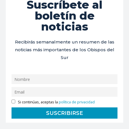
Suscríbete al
boletín de
noticias
Recibirás semanalmente un resumen de las
noticias más importantes de los Obispos del
Sur
Si continúas, aceptas la
política de privacidad