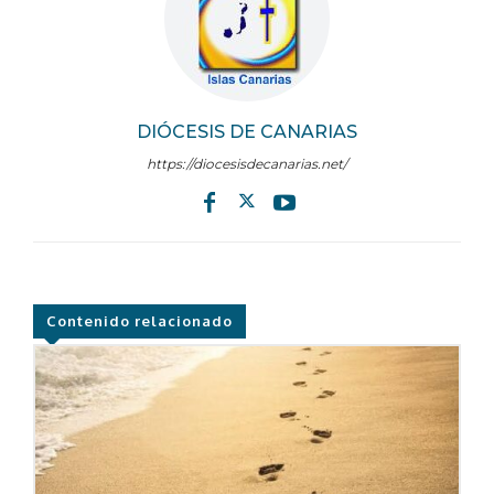
DIÓCESIS DE CANARIAS
https://diocesisdecanarias.net/
Contenido relacionado