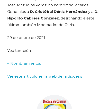
José Mazuelos Pérez, ha nombrado Vicarios
Generales a
D. Cristóbal Déniz Hernández
y a
D.
Hipólito Cabrera González
, designando a este
último también Moderador de Curia.
29 de enero de 2021
Vea también:
– Nombramientos
Ver este artículo en la web de la diócesis