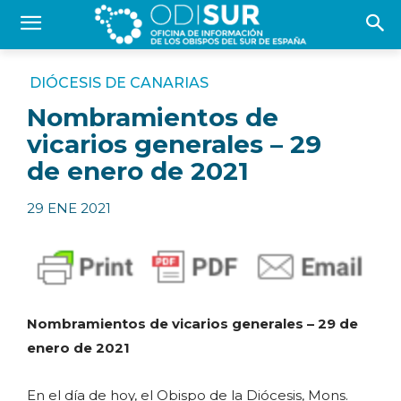
DIÓCESIS DE CANARIAS
Nombramientos de
vicarios generales – 29
de enero de 2021
29 ENE 2021
Nombramientos de vicarios generales – 29 de
enero de 2021
En el día de hoy, el Obispo de la Diócesis, Mons.