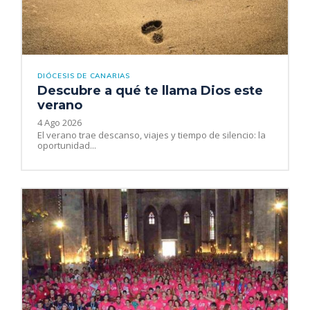
DIÓCESIS DE CANARIAS
Descubre a qué te llama Dios este
verano
4 Ago 2026
El verano trae descanso, viajes y tiempo de silencio: la
oportunidad...