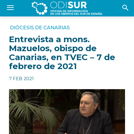
DIÓCESIS DE CANARIAS
Entrevista a mons.
Mazuelos, obispo de
Canarias, en TVEC – 7 de
febrero de 2021
7 FEB 2021