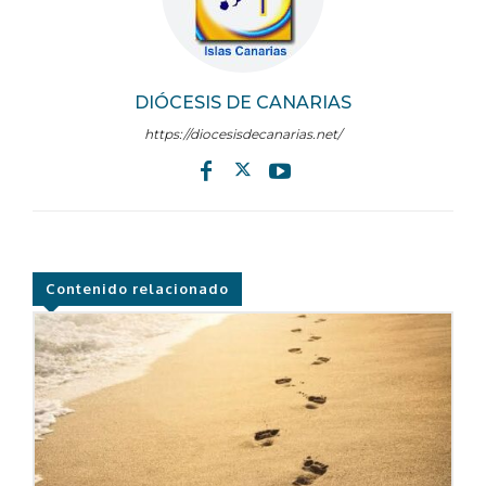
DIÓCESIS DE CANARIAS
https://diocesisdecanarias.net/
Contenido relacionado