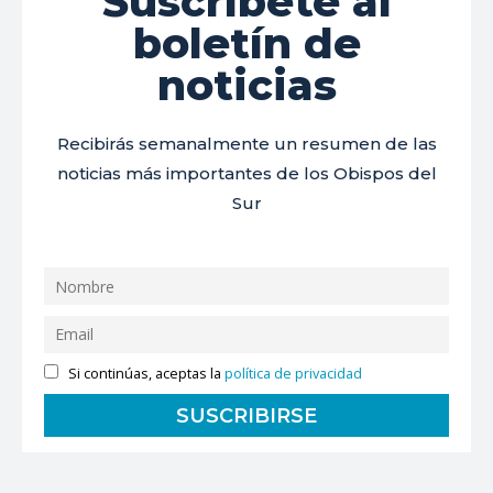
Suscríbete al
boletín de
noticias
Recibirás semanalmente un resumen de las
noticias más importantes de los Obispos del
Sur
Si continúas, aceptas la
política de privacidad