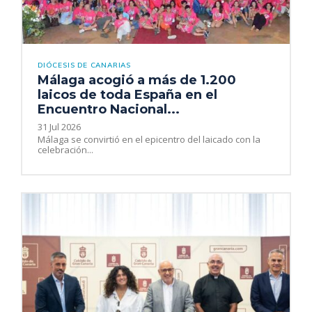
DIÓCESIS DE CANARIAS
Málaga acogió a más de 1.200
laicos de toda España en el
Encuentro Nacional...
31 Jul 2026
Málaga se convirtió en el epicentro del laicado con la
celebración...