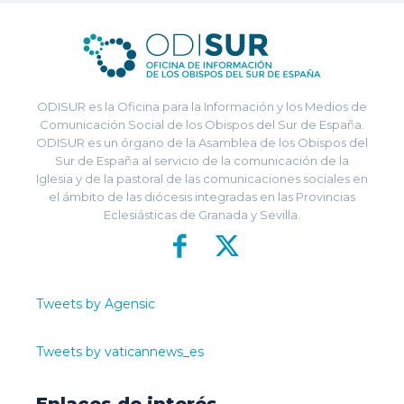
ODISUR es la Oficina para la Información y los Medios de
Comunicación Social de los Obispos del Sur de España.
ODISUR es un órgano de la Asamblea de los Obispos del
Sur de España al servicio de la comunicación de la
Iglesia y de la pastoral de las comunicaciones sociales en
el ámbito de las diócesis integradas en las Provincias
Eclesiásticas de Granada y Sevilla.
Tweets by Agensic
Tweets by vaticannews_es
Enlaces de interés