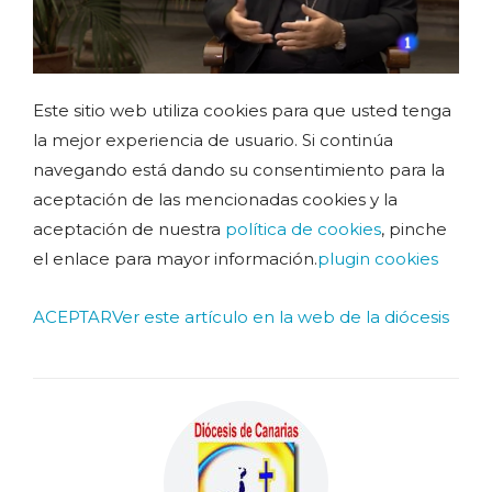
Este sitio web utiliza cookies para que usted tenga
la mejor experiencia de usuario. Si continúa
navegando está dando su consentimiento para la
aceptación de las mencionadas cookies y la
aceptación de nuestra
política de cookies
, pinche
el enlace para mayor información.
plugin cookies
ACEPTAR
Ver este artículo en la web de la diócesis